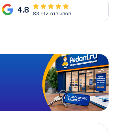
4.8
83 512 отзывов