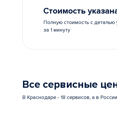
Стоимость указана
Полную стоимость с деталью 
за 1 минуту
Все сервисные це
В Краснодаре - 18 сервисов, а в Росси