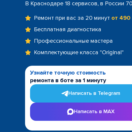
В Краснодаре 18 сервисов, в России 7
Ремонт при вас за 20 минут
от 490
Бесплатная диагностика
Профессиональные мастера
Комплектующие класса "Original"
Узнайте точную стоимость
ремонта в боте за 1 минуту
Написать в Telegram
Написать в MAX