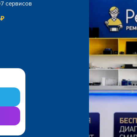
07 сервисов
 ₽