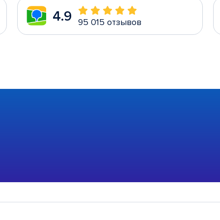
4.9
95 015 отзывов