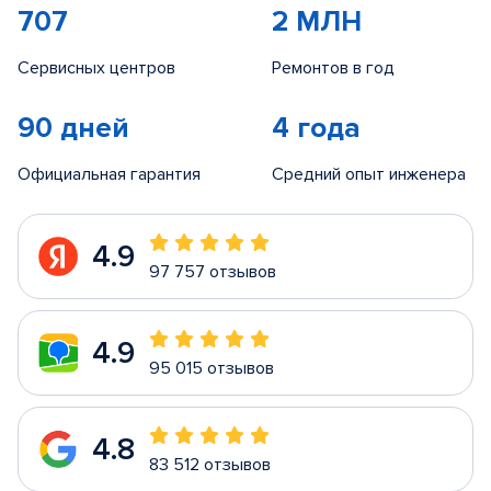
707
2 МЛН
Сервисных центров
Ремонтов в год
90 дней
4 года
Официальная гарантия
Средний опыт инженера
4.9
97 757 отзывов
4.9
95 015 отзывов
4.8
83 512 отзывов