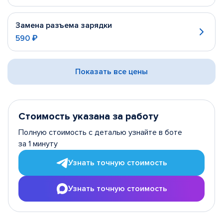
Замена разъема зарядки
590 ₽
Показать все цены
Стоимость указана за работу
Полную стоимость с деталью узнайте в боте
за 1 минуту
Узнать точную стоимость
Узнать точную стоимость