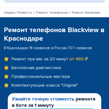
Сервис Pedant.ru
Ремонт телефонов
Ремонт Blackview
Ремонт телефонов Blackview в
Краснодаре
В Краснодаре 18 сервисов, в России 707 сервисов
Ремонт при вас за 20 минут
от 490 ₽
Бесплатная диагностика
Профессиональные мастера
Комплектующие класса "Original"
Узнайте точную стоимость
ремонта
в боте за 1 минуту