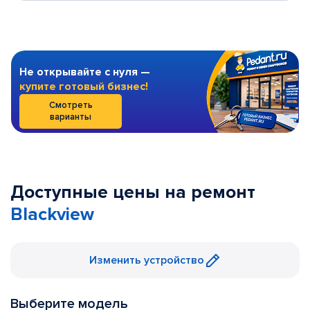
Не открывайте с нуля —
купите готовый бизнес!
Смотреть
варианты
Доступные цены на ремонт
Blackview
Изменить устройство
Выберите модель