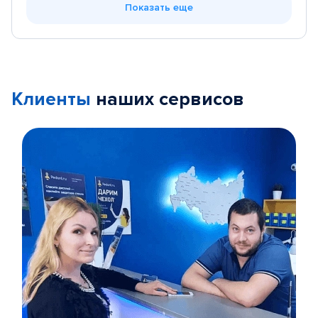
Показать еще
Клиенты
наших сервисов