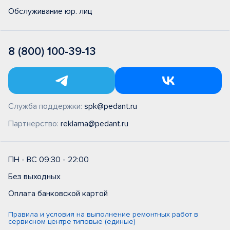
Обслуживание юр. лиц
8 (800) 100-39-13
Служба поддержки:
spk@pedant.ru
Партнерство:
reklama@pedant.ru
ПН - ВС 09:30 - 22:00
Без выходных
Оплата банковской картой
Правила и условия на выполнение ремонтных работ в
сервисном центре типовые (единые)