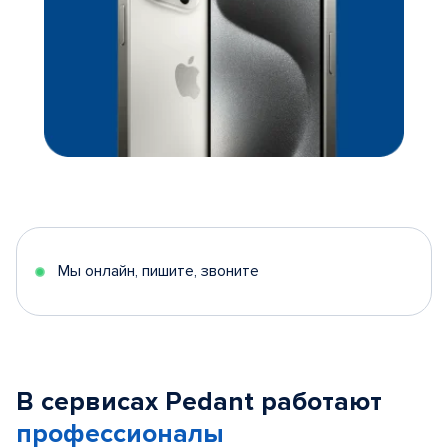
Мы онлайн, пишите, звоните
В сервисах Pedant работают
профессионалы