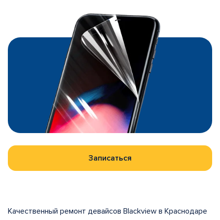
Записаться
Качественный ремонт девайсов Blackview в Краснодаре