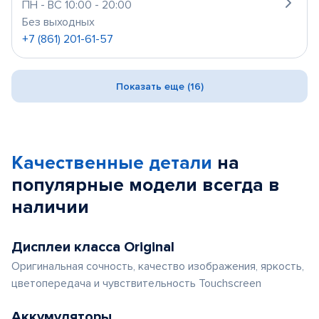
ПН - ВС 10:00 - 20:00
Без выходных
+7 (861) 201-61-57
Показать еще (16)
Качественные детали
на
популярные
модели
всегда в
наличии
Дисплеи класса Original
Оригинальная сочность, качество изображения, яркость,
цветопередача и чувствительность Touchscreen
Аккумуляторы