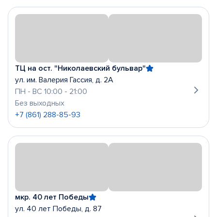
ТЦ на ост. "Николаевский бульвар"
ул. им. Валерия Гассия, д. 2А
ПН - ВС 10:00 - 21:00
Без выходных
+7 (861) 288-85-93
мкр. 40 лет Победы
ул. 40 лет Победы, д. 87