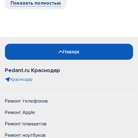
Показать полностью
Наверх
Pedant.ru Краснодар
Краснодар
Ремонт телефонов
Ремонт Apple
Ремонт планшетов
Ремонт ноутбуков