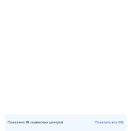
Показано
18
сервисных центров
Показать все (18)