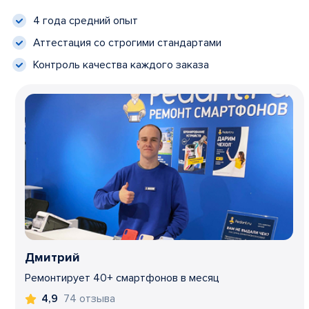
4 года средний опыт
Аттестация со строгими стандартами
Контроль качества каждого заказа
Дмитрий
Ремонтирует 40+ смартфонов в месяц
74 отзыва
4,9