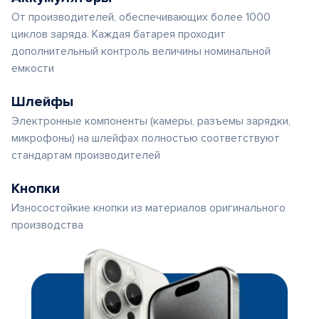
От производителей, обеспечивающих более 1000
циклов заряда. Каждая батарея проходит
дополнительный контроль величины номинальной
емкости
Шлейфы
Электронные компоненты (камеры, разъемы зарядки,
микрофоны) на шлейфах полностью соответствуют
стандартам производителей
Кнопки
Износостойкие кнопки из материалов оригинального
производства