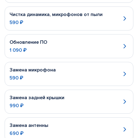
Чистка динамика, микрофонов от пыли
590 ₽
Обновление ПО
1 090 ₽
Замена микрофона
590 ₽
Замена задней крышки
990 ₽
Замена антенны
690 ₽