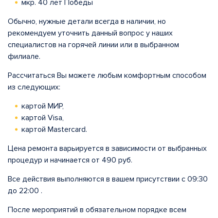
мкр. 40 лет Победы
Обычно, нужные детали всегда в наличии, но
рекомендуем уточнить данный вопрос у наших
специалистов на горячей линии или в выбранном
филиале.
Рассчитаться Вы можете любым комфортным способом
из следующих:
картой МИР,
картой Visa,
картой Mastercard.
Цена ремонта варьируется в зависимости от выбранных
процедур и начинается от 490 руб.
Все действия выполняются в вашем присутствии с 09:30
до 22:00 .
После мероприятий в обязательном порядке всем