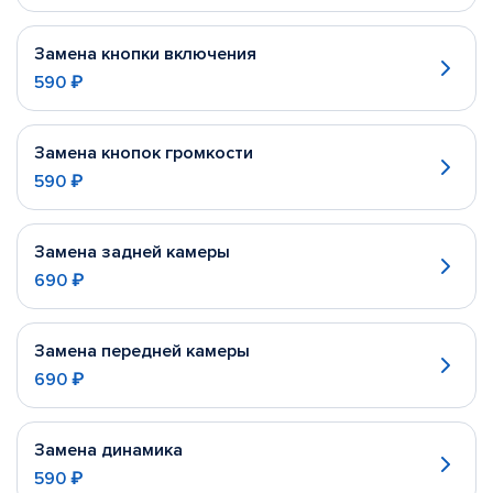
Замена кнопки включения
590 ₽
Замена кнопок громкости
590 ₽
Замена задней камеры
690 ₽
Замена передней камеры
690 ₽
Замена динамика
590 ₽