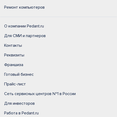
Ремонт компьютеров
О компании Pedant.ru
Для СМИ и партнеров
Контакты
Реквизиты
Франшиза
Готовый бизнес
Прайс-лист
Сеть сервисных центров №1 в России
Для инвесторов
Работа в Pedant.ru