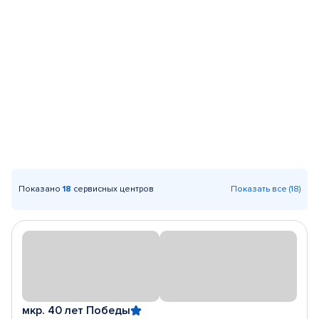
Показано
18
сервисных центров
Показать все (18)
мкр. 40 лет Победы