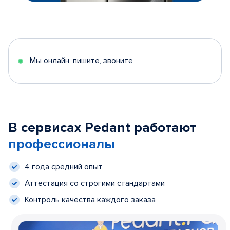
Мы онлайн, пишите, звоните
В сервисах Pedant работают
профессионалы
4 года средний опыт
Аттестация со строгими стандартами
Контроль качества каждого заказа