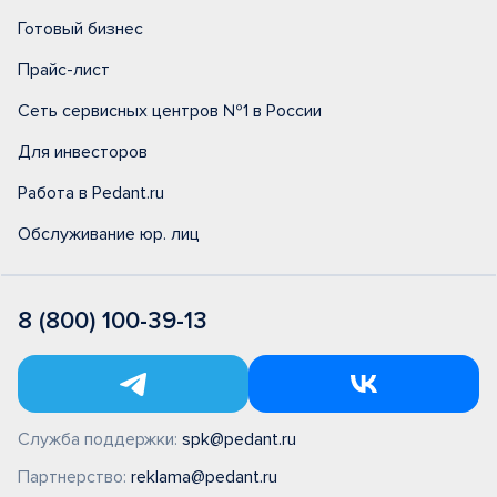
Готовый бизнес
Прайс-лист
Сеть сервисных центров №1 в России
Для инвесторов
Работа в Pedant.ru
Обслуживание юр. лиц
8 (800) 100-39-13
Служба поддержки:
spk@pedant.ru
Партнерство:
reklama@pedant.ru