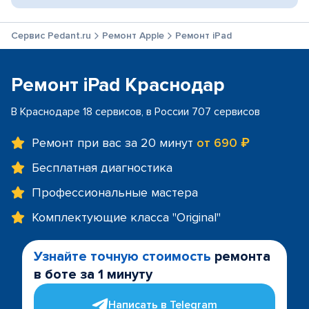
Сервис Pedant.ru
Ремонт Apple
Ремонт iPad
Ремонт iPad Краснодар
В Краснодаре 18 сервисов, в России 707 сервисов
Ремонт при вас за 20 минут
от 690 ₽
Бесплатная диагностика
Профессиональные мастера
Комплектующие класса "Original"
Узнайте точную стоимость
ремонта
в боте за 1 минуту
Написать в Telegram