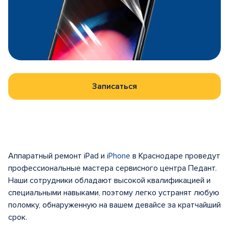
Записаться
Аппаратный ремонт iPad и
iPhone
в Краснодаре проведут
профессиональные мастера сервисного центра Педант.
Наши сотрудники обладают высокой квалификацией и
специальными навыками, поэтому легко устранят любую
поломку, обнаруженную на вашем девайсе за кратчайший
срок.