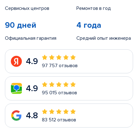
Сервисных центров
Ремонтов в год
90 дней
4 года
Официальная гарантия
Средний опыт инженера
4.9
97 757 отзывов
4.9
95 015 отзывов
4.8
83 512 отзывов