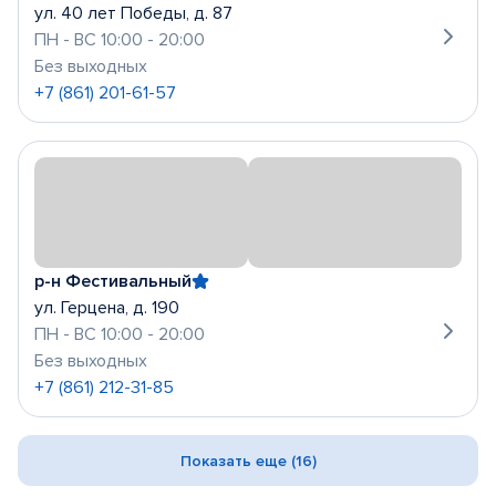
ул. 40 лет Победы, д. 87
ПН - ВС 10:00 - 20:00
Без выходных
+7 (861) 201-61-57
р-н Фестивальный
ул. Герцена, д. 190
ПН - ВС 10:00 - 20:00
Без выходных
+7 (861) 212-31-85
Показать еще (16)