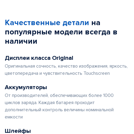
Качественные детали
на
популярные
модели
всегда в
наличии
Дисплеи класса Original
Оригинальная сочность, качество изображения, яркость,
цветопередача и чувствительность Touchscreen
Аккумуляторы
От производителей, обеспечивающих более 1000
циклов заряда. Каждая батарея проходит
дополнительный контроль величины номинальной
емкости
Шлейфы