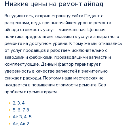
Низкие цены на ремонт айпад
Вы удивитесь, открыв страницу сайта Педант с
расценками, ведь при высочайшем уровне ремонта
айпада стоимость услуг - минимальная. Ценовая
политика предполагает оказывать услуги аппаратного
ремонта на доступном уровне. К тому же мы отказались
от услуг продавцов и работаем исключительно с
заводами и фабриками, производящими запчасти и
комплектующие. Данный фактор гарантирует
уверенность в качестве запчастей и значительно
снижает расходы. Поэтому наша мастерская не
нуждается в повышении стоимости ремонта. Без
проблем отремонтируем:
2, 3, 4
5, 6, 7, 8
Air 3, 4, 5
Air, Air 2