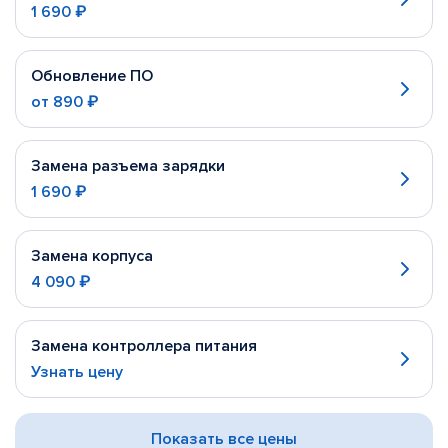
1 690 ₽
Обновление ПО
от
890 ₽
Замена разъема зарядки
1 690 ₽
Замена корпуса
4 090 ₽
Замена контроллера питания
Узнать цену
Показать все цены