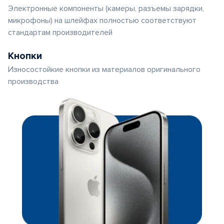
Электронные компоненты (камеры, разъемы зарядки,
микрофоны) на шлейфах полностью соответствуют
стандартам производителей
Кнопки
Износостойкие кнопки из материалов оригинального
производства