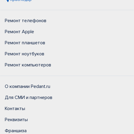
Ремонт телефонов
Ремонт Apple
Ремонт планшетов
Ремонт ноутбуков
Ремонт компьютеров
О компании Pedant.ru
Для СМИ и партнеров
Контакты
Реквизиты
Франшиза