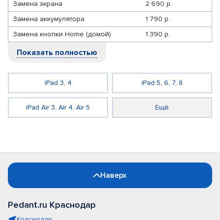
Замена экрана
2 690 р.
Замена аккумулятора
1 790 р.
Замена кнопки Home (домой)
1 390 р.
Показать полностью
iPad 3, 4
iPad 5, 6, 7, 8
iPad Air 3, Air 4, Air 5
Ещё
Наверх
Pedant.ru Краснодар
Краснодар