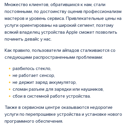
Множество клиентов, обратившихся к нам, стали
постоянными, по достоинству оценив профессионализм
мастеров и уровень сервиса. Привлекательные цены на
услуги ориентированы на широкий сегмент, поэтому
всякий владелец устройства Apple сможет позволить
починить девайс у нас.
Как правило, пользователи айпадов сталкиваются со
следующими распространенными проблемами:
разбилось стекло,
не работает сенсор,
не держит заряд аккумулятор,
сломан разъем для зарядки или наушников,
сбои в системной работе устройства.
Также в сервисном центре оказываются недорогие
услуги по перепрошивке устройства и установке нового
программного обеспечения.