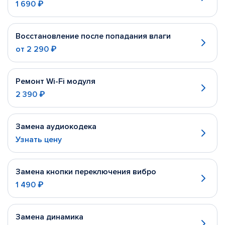
1 690 ₽
Восстановление после попадания влаги
от
2 290 ₽
Ремонт Wi-Fi модуля
2 390 ₽
Замена аудиокодека
Узнать цену
Замена кнопки переключения вибро
1 490 ₽
Замена динамика