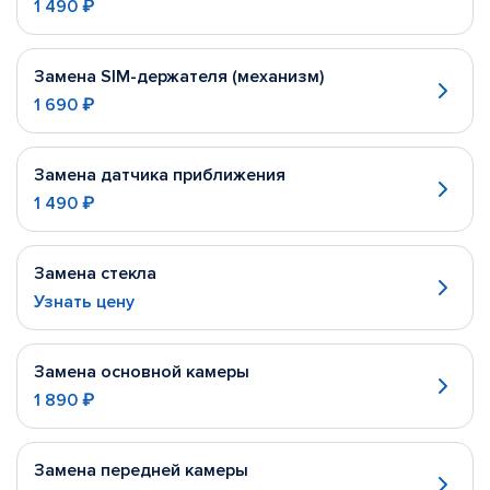
1 490 ₽
Замена SIM-держателя (механизм)
1 690 ₽
Замена датчика приближения
1 490 ₽
Замена стекла
Узнать цену
Замена основной камеры
1 890 ₽
Замена передней камеры