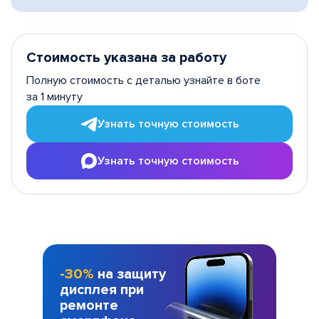
Стоимость указана за работу
Полную стоимость с деталью узнайте в боте
за 1 минуту
Узнать точную стоимость
Узнать точную стоимость
-30%
на защиту
дисплея при
ремонте