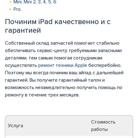
Mini, Mini 2, 3, 4, 5, 6
Pro
.
Починим iPad качественно и с
гарантией
Собственный склад запчастей помогает стабильно
обеспечивать сервис-центр требуемыми запасными
деталями, тем самым помогая сотрудникам
осуществлять
ремонт техники Apple
бесперебойно.
Поэтому мы всегда починим ваш айпад с дальнейшей
гарантией. Вы получите гарантийный талон и
возможность незамедлительно получить помощь по
ремонту в течение трех месяцев.
Стоимость
Услуга
работы