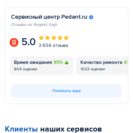
Сервисный центр Pedant.ru
Отзывы из Яндекс Карт
5.0
3 654 отзыва
Время ожидания
95%
Качество ремонта
97
804 оценки
1023 оценки
Показать еще
Клиенты
наших сервисов