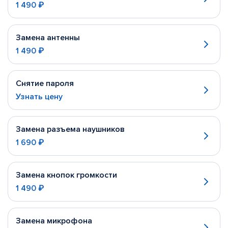
1 490 ₽
Замена антенны
1 490 ₽
Снятие пароля
Узнать цену
Замена разъема наушников
1 690 ₽
Замена кнопок громкости
1 490 ₽
Замена микрофона