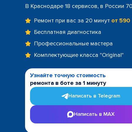
В Краснодаре 18 сервисов, в России 7
Ремонт при вас за 20 минут
от 590
Бесплатная диагностика
Профессиональные мастера
Комплектующие класса "Original"
Узнайте точную стоимость
ремонта в боте за 1 минуту
Написать в Telegram
Написать в MAX