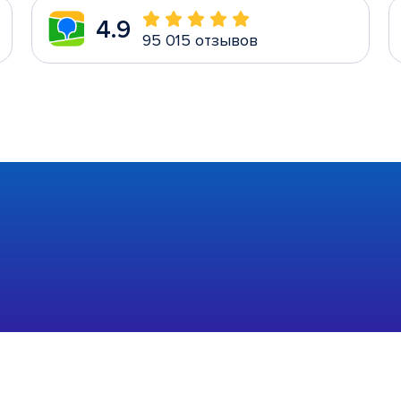
4.9
95 015 отзывов