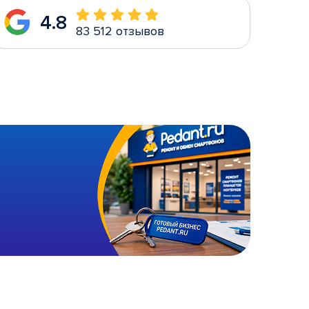
4.8
83 512 отзывов