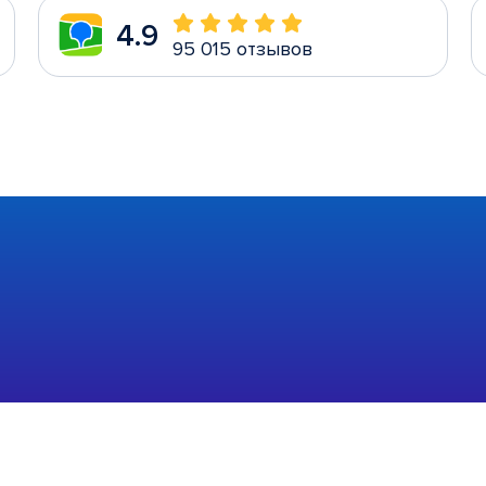
4.9
95 015 отзывов