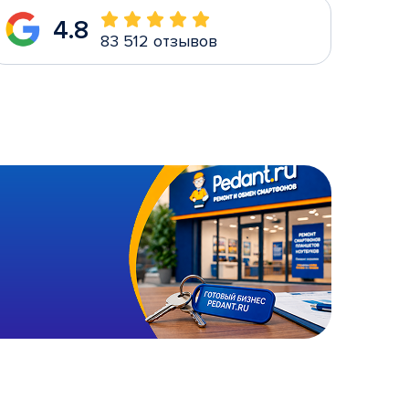
4.8
83 512 отзывов