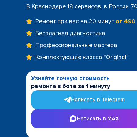
В Краснодаре 18 сервисов, в России 7
Ремонт при вас за 20 минут
от 490
Бесплатная диагностика
Профессиональные мастера
Комплектующие класса "Original"
Узнайте точную стоимость
ремонта в боте за 1 минуту
Написать в Telegram
Написать в MAX