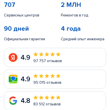
707
2 МЛН
Сервисных центров
Ремонтов в год
90 дней
4 года
Официальная гарантия
Средний опыт инженера
4.9
97 757 отзывов
4.9
95 015 отзывов
4.8
83 512 отзывов