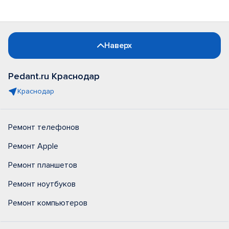
Наверх
Pedant.ru Краснодар
Краснодар
Ремонт телефонов
Ремонт Apple
Ремонт планшетов
Ремонт ноутбуков
Ремонт компьютеров