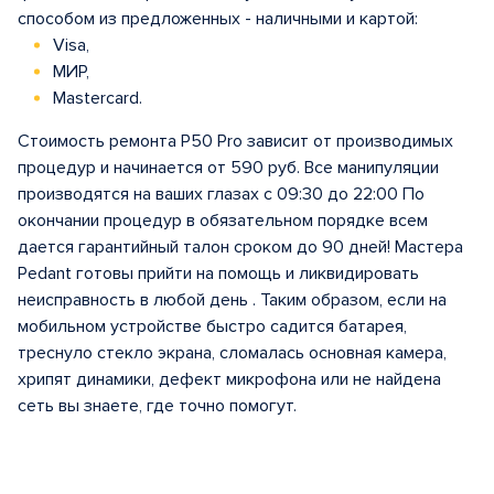
способом из предложенных - наличными и картой:
Visa,
МИР,
Mastercard.
Стоимость ремонта P50 Pro зависит от производимых
процедур и начинается от 590 руб. Все манипуляции
производятся на ваших глазах с 09:30 до 22:00 По
окончании процедур в обязательном порядке всем
дается гарантийный талон сроком до 90 дней! Мастера
Pedant готовы прийти на помощь и ликвидировать
неисправность в любой день . Таким образом, если на
мобильном устройстве быстро садится батарея,
треснуло стекло экрана, сломалась основная камера,
хрипят динамики, дефект микрофона или не найдена
сеть вы знаете, где точно помогут.