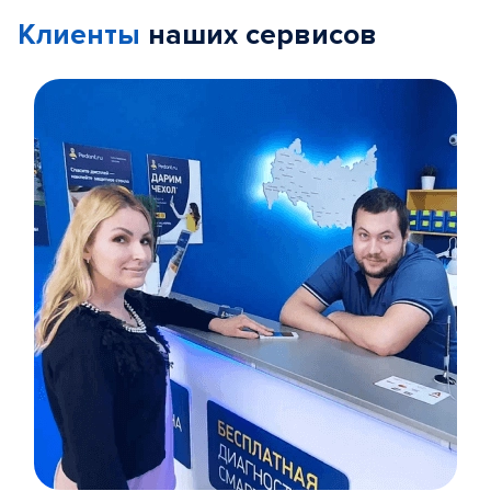
Клиенты
наших сервисов