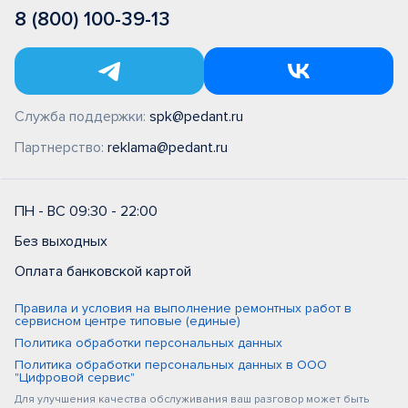
8 (800) 100-39-13
Служба поддержки:
spk@pedant.ru
Партнерство:
reklama@pedant.ru
ПН - ВС 09:30 - 22:00
Без выходных
Оплата банковской картой
Правила и условия на выполнение ремонтных работ в
сервисном центре типовые (единые)
Политика обработки персональных данных
Политика обработки персональных данных в ООО
"Цифровой сервис"
Для улучшения качества обслуживания ваш разговор может быть