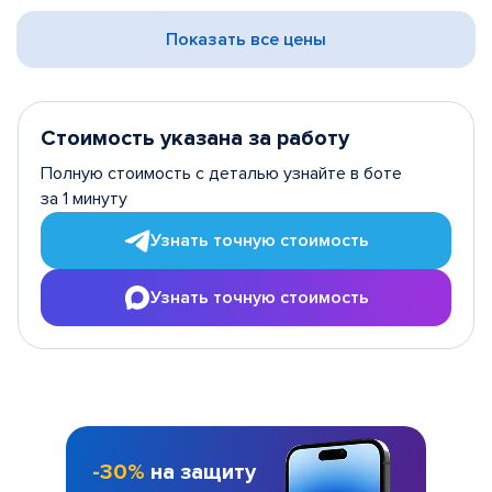
Показать все цены
Стоимость указана за работу
Полную стоимость с деталью узнайте в боте
за 1 минуту
Узнать точную стоимость
Узнать точную стоимость
-30%
на защиту