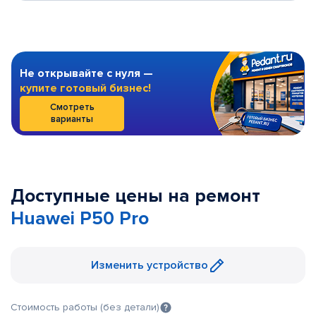
Не открывайте с нуля —
купите готовый бизнес!
Смотреть
варианты
Доступные цены на ремонт
Huawei P50 Pro
Изменить устройство
Стоимость работы (без детали)