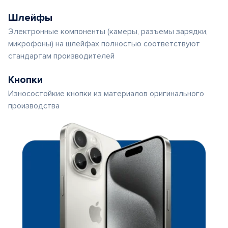
Шлейфы
Электронные компоненты (камеры, разъемы зарядки,
микрофоны) на шлейфах полностью соответствуют
стандартам производителей
Кнопки
Износостойкие кнопки из материалов оригинального
производства