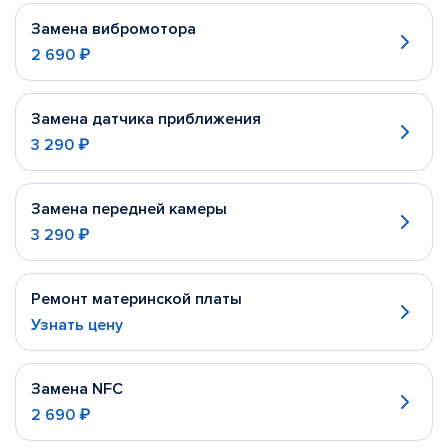
Замена вибромотора
2 690 ₽
Замена датчика приближения
3 290 ₽
Замена передней камеры
3 290 ₽
Ремонт материнской платы
Узнать цену
Замена NFC
2 690 ₽