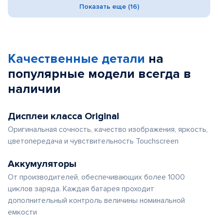
Показать еще (16)
Качественные детали
на
популярные
модели
всегда в
наличии
Дисплеи класса Original
Оригинальная сочность, качество изображения, яркость,
цветопередача и чувствительность Touchscreen
Аккумуляторы
От производителей, обеспечивающих более 1000
циклов заряда. Каждая батарея проходит
дополнительный контроль величины номинальной
емкости