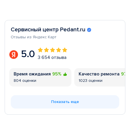
Сервисный центр Pedant.ru
Отзывы из Яндекс Карт
5.0
3 654 отзыва
Время ожидания
95%
Качество ремонта
97
804 оценки
1023 оценки
Показать еще