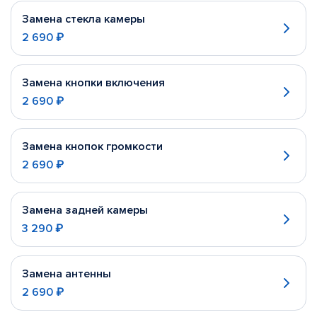
Замена стекла камеры
2 690 ₽
Замена кнопки включения
2 690 ₽
Замена кнопок громкости
2 690 ₽
Замена задней камеры
3 290 ₽
Замена антенны
2 690 ₽