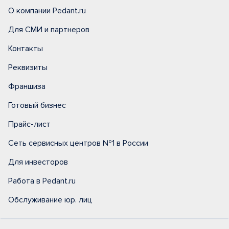
О компании Pedant.ru
Для СМИ и партнеров
Контакты
Реквизиты
Франшиза
Готовый бизнес
Прайс-лист
Сеть сервисных центров №1 в России
Для инвесторов
Работа в Pedant.ru
Обслуживание юр. лиц