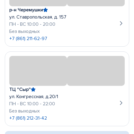
р-н Черемушки
ул. Ставропольская, д. 157
ПН - ВС 10:00 - 20:00
Без выходных
+7 (861) 211-62-97
ТЦ "Сыр"
ул. Конгрессная, д.20/1
ПН - ВС 10:00 - 22:00
Без выходных
+7 (861) 212-31-42