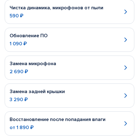
Чистка динамика, микрофонов от пыли
590 ₽
Обновление ПО
1 090 ₽
Замена микрофона
2 690 ₽
Замена задней крышки
3 290 ₽
Восстановление после попадания влаги
от
1 890 ₽