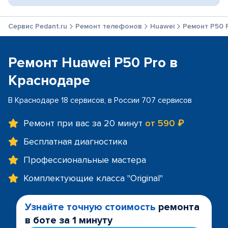
Сервис Pedant.ru
Ремонт телефонов
Huawei
Ремонт P50 
Ремонт Huawei P50 Pro в
Краснодаре
В Краснодаре 18 сервисов, в России 707 сервисов
Ремонт при вас за 20 минут
от 590 ₽
Бесплатная диагностика
Профессиональные мастера
Комплектующие класса "Original"
Узнайте точную стоимость
ремонта
в боте за 1 минуту