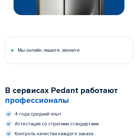
Мы онлайн, пишите, звоните
В сервисах Pedant работают
профессионалы
4 года средний опыт
Аттестация со строгими стандартами
Контроль качества каждого заказа