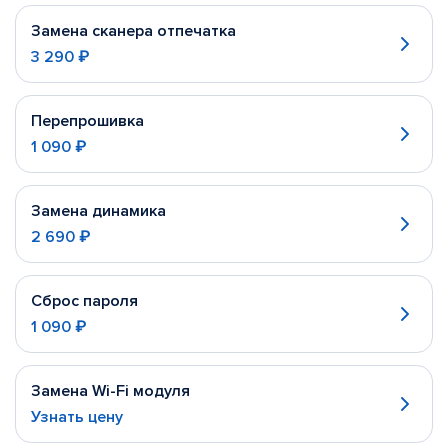
Замена сканера отпечатка
3 290 ₽
Перепрошивка
1 090 ₽
Замена динамика
2 690 ₽
Сброс пароля
1 090 ₽
Замена Wi-Fi модуля
Узнать цену