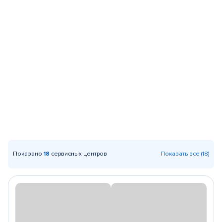
Показано
18
сервисных центров
Показать все (18)