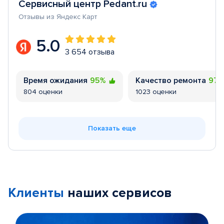
Сервисный центр Pedant.ru
Отзывы из Яндекс Карт
5.0
3 654 отзыва
Время ожидания
95%
Качество ремонта
97
804 оценки
1023 оценки
Показать еще
Клиенты
наших сервисов