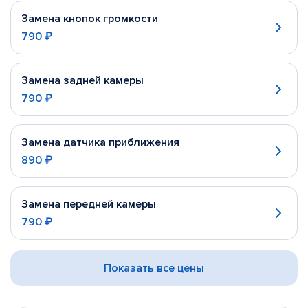
Замена кнопок громкости
790 ₽
Замена задней камеры
790 ₽
Замена датчика приближения
890 ₽
Замена передней камеры
790 ₽
Показать все цены