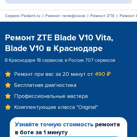
Сервис Pedant.ru
Ремонт телефонов
Ремонт ZTE
Ремонт B
Ремонт ZTE Blade V10 Vita,
Blade V10 в Краснодаре
В Краснодаре 18 сервисов, в России 707 сервисов
Ремонт при вас за 20 минут
от 490 ₽
Бесплатная диагностика
Профессиональные мастера
Комплектующие класса "Original"
Узнайте точную стоимость
ремонта
в боте за 1 минуту