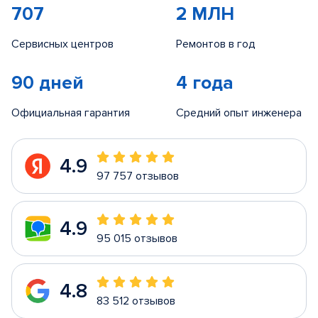
707
2 МЛН
Сервисных центров
Ремонтов в год
90 дней
4 года
Официальная гарантия
Средний опыт инженера
4.9
97 757 отзывов
4.9
95 015 отзывов
4.8
83 512 отзывов