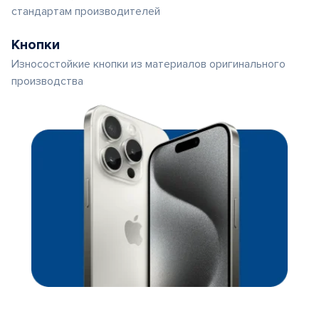
стандартам производителей
Кнопки
Износостойкие кнопки из материалов оригинального
производства