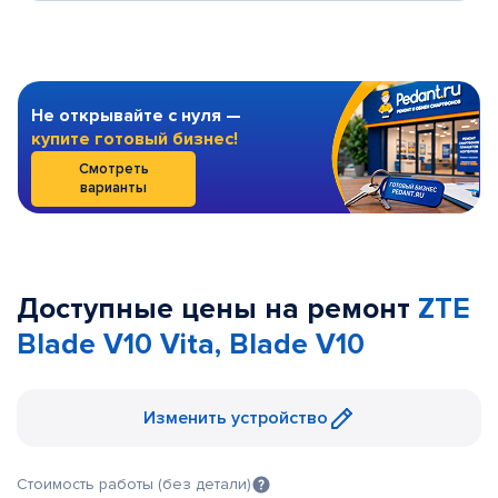
Не открывайте с нуля —
купите готовый бизнес!
Смотреть
варианты
Доступные цены на ремонт
ZTE
Blade V10 Vita, Blade V10
Изменить устройство
Стоимость работы (без детали)