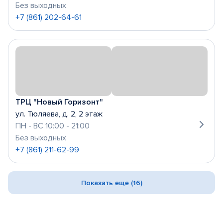
Без выходных
+7 (861) 202-64-61
ТРЦ "Новый Горизонт"
ул. Тюляева, д. 2, 2 этаж
ПН - ВС 10:00 - 21:00
Без выходных
+7 (861) 211-62-99
Показать еще (16)