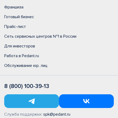
Франшиза
Готовый бизнес
Прайс-лист
Сеть сервисных центров №1 в России
Для инвесторов
Работа в Pedant.ru
Обслуживание юр. лиц
8 (800) 100-39-13
Служба поддержки:
spk@pedant.ru