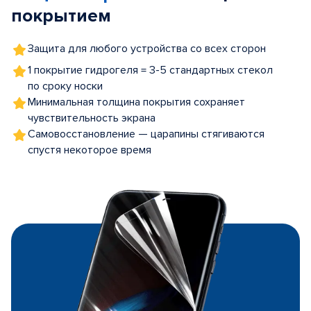
покрытием
Защита для любого устройства со всех сторон
1 покрытие гидрогеля = 3-5 стандартных стекол
по сроку носки
Минимальная толщина покрытия сохраняет
чувствительность экрана
Самовосстановление — царапины стягиваются
спустя некоторое время