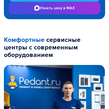
Узнать цену в MAX
Комфортные
сервисные
центры с современным
оборудованием