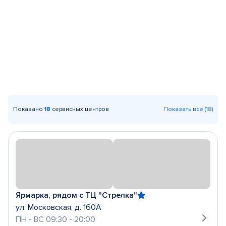
Показано
18
сервисных центров
Показать все (18)
Ярмарка, рядом с ТЦ "Стрелка"
ул. Московская, д. 160А
ПН - ВС 09:30 - 20:00