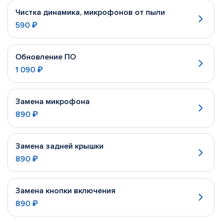
Чистка динамика, микрофонов от пыли
590 ₽
Обновление ПО
1 090 ₽
Замена микрофона
890 ₽
Замена задней крышки
890 ₽
Замена кнопки включения
890 ₽