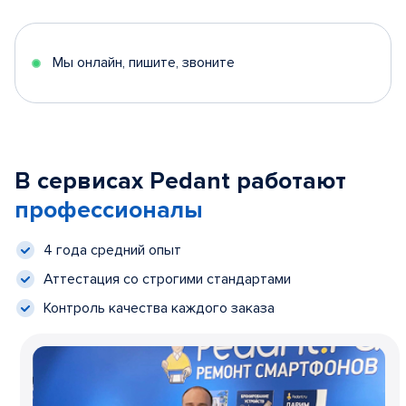
Мы онлайн, пишите, звоните
В сервисах Pedant работают
профессионалы
4 года средний опыт
Аттестация со строгими стандартами
Контроль качества каждого заказа