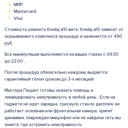
МИР,
Mastercard,
Visa.
Стоимость ремонта блейд в10 вита, блейд в10 зависит от
оказываемого комплекса процедур и начинается от 490
руб.
Все манипуляции выполняются на ваших глазах с 09:30
до 22:00 .
После процедур обязательно каждому выдается
гарантийный талон сроком до 3-х месяцев!
Мастера Педант готовы оказать помощь и
ликвидировать неисправность в любой день . Если на
гаджете не идет зарядка, треснуло стекло дисплея, не
работает основная или фронтальная камера, хрипят
динамики, поврежден микрофон или не найдена сеть вы
знаете, где устранить неисправность.