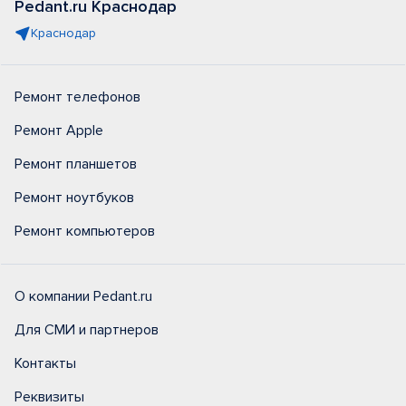
Pedant.ru Краснодар
Краснодар
Ремонт телефонов
Ремонт Apple
Ремонт планшетов
Ремонт ноутбуков
Ремонт компьютеров
О компании Pedant.ru
Для СМИ и партнеров
Контакты
Реквизиты