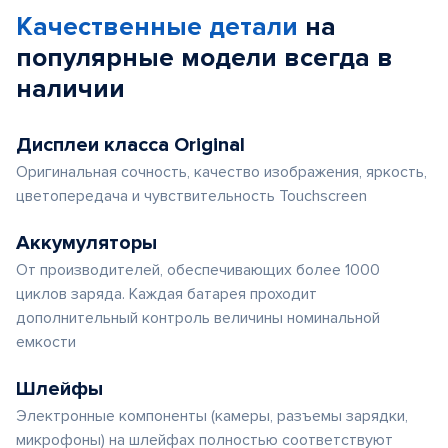
Качественные детали
на
популярные
модели
всегда в
наличии
Дисплеи класса Original
Оригинальная сочность, качество изображения, яркость,
цветопередача и чувствительность Touchscreen
Аккумуляторы
От производителей, обеспечивающих более 1000
циклов заряда. Каждая батарея проходит
дополнительный контроль величины номинальной
емкости
Шлейфы
Электронные компоненты (камеры, разъемы зарядки,
микрофоны) на шлейфах полностью соответствуют