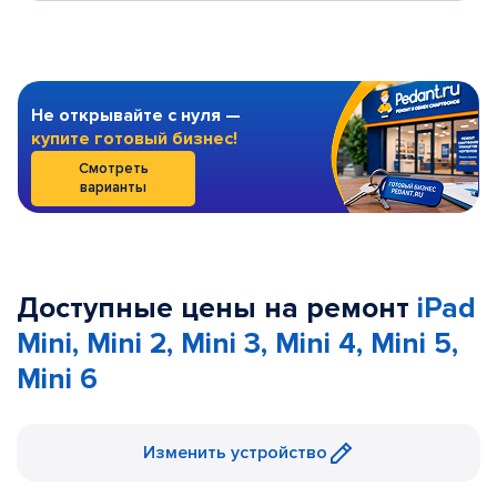
Не открывайте с нуля —
купите готовый бизнес!
Смотреть
варианты
Доступные цены на ремонт
iPad
Mini, Mini 2, Mini 3, Mini 4, Mini 5,
Mini 6
Изменить устройство