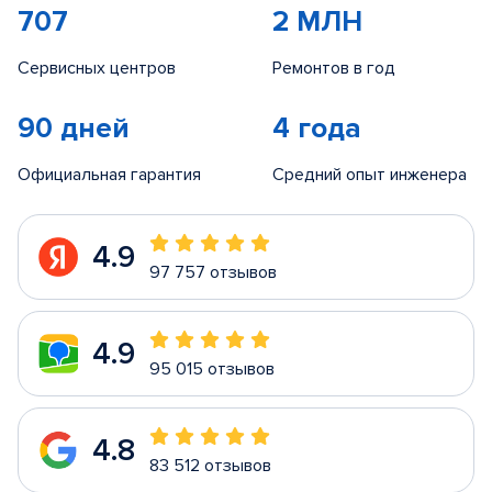
707
2 МЛН
Сервисных центров
Ремонтов в год
90 дней
4 года
Официальная гарантия
Средний опыт инженера
4.9
97 757 отзывов
4.9
95 015 отзывов
4.8
83 512 отзывов