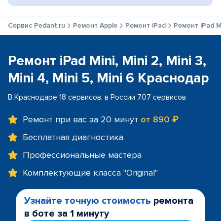
Сервис Pedant.ru
Ремонт Apple
Ремонт iPad
Ремонт iPad Min
Ремонт iPad Mini, Mini 2, Mini 3,
Mini 4, Mini 5, Mini 6 Краснодар
В Краснодаре 18 сервисов, в России 707 сервисов
Ремонт при вас за 20 минут
от 890 ₽
Бесплатная диагностика
Профессиональные мастера
Комплектующие класса "Original"
Узнайте точную стоимость
ремонта
в боте за 1 минуту