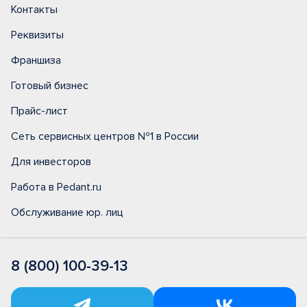
Контакты
Реквизиты
Франшиза
Готовый бизнес
Прайс-лист
Сеть сервисных центров №1 в России
Для инвесторов
Работа в Pedant.ru
Обслуживание юр. лиц
8 (800) 100-39-13