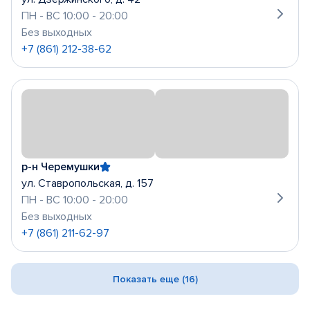
ПН - ВС 10:00 - 20:00
Без выходных
+7 (861) 212-38-62
р-н Черемушки
ул. Ставропольская, д. 157
ПН - ВС 10:00 - 20:00
Без выходных
+7 (861) 211-62-97
Показать еще (16)