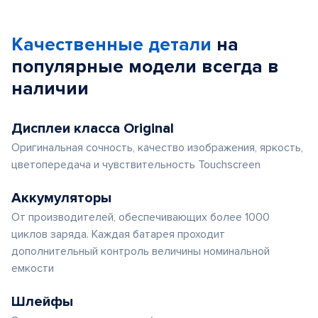
Качественные детали
на
популярные
модели
всегда в
наличии
Дисплеи класса Original
Оригинальная сочность, качество изображения, яркость,
цветопередача и чувствительность Touchscreen
Аккумуляторы
От производителей, обеспечивающих более 1000
циклов заряда. Каждая батарея проходит
дополнительный контроль величины номинальной
емкости
Шлейфы