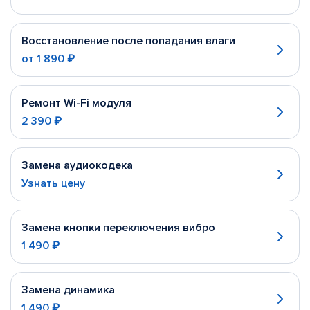
Восстановление после попадания влаги
от
1 890 ₽
Ремонт Wi-Fi модуля
2 390 ₽
Замена аудиокодека
Узнать цену
Замена кнопки переключения вибро
1 490 ₽
Замена динамика
1 490 ₽