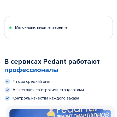
Мы онлайн, пишите, звоните
В сервисах Pedant работают
профессионалы
4 года средний опыт
Аттестация со строгими стандартами
Контроль качества каждого заказа