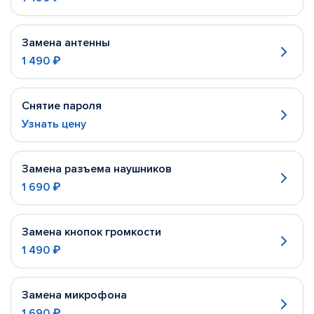
Замена антенны
1 490 ₽
Снятие пароля
Узнать цену
Замена разъема наушников
1 690 ₽
Замена кнопок громкости
1 490 ₽
Замена микрофона
1 690 ₽