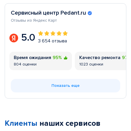
Сервисный центр Pedant.ru
Отзывы из Яндекс Карт
5.0
3 654 отзыва
Время ожидания
95%
Качество ремонта
97
804 оценки
1023 оценки
Показать еще
Клиенты
наших сервисов