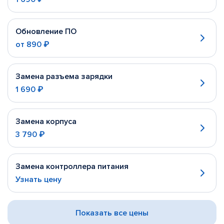
Обновление ПО
от
890 ₽
Замена разъема зарядки
1 690 ₽
Замена корпуса
3 790 ₽
Замена контроллера питания
Узнать цену
Показать все цены