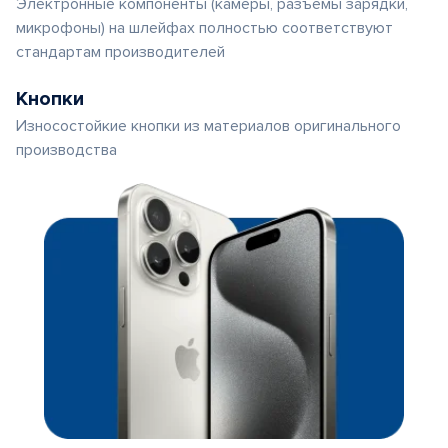
Электронные компоненты (камеры, разъемы зарядки,
микрофоны) на шлейфах полностью соответствуют
стандартам производителей
Кнопки
Износостойкие кнопки из материалов оригинального
производства