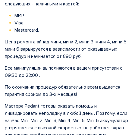
следующих - наличными и картой:
МИР,
Visa,
Mastercard.
Цена ремонта айпад мини, мини 2, мини 3, мини 4, мини 5,
мини 6 варьируется в зависимости от оказываемых
процедур и начинается от 890 руб.
Все манипуляции выполняются в вашем присутствии с
09:30 до 22:00 .
По окончании процедур обязательно всем выдается
гарантия сроком до 3-х месяцев!
Мастера Pedant готовы оказать помощь и
ликвидировать неполадку в любой день . Поэтому, если
на iPad Mini, Mini 2, Mini 3, Mini 4, Mini 5, Mini 6 аккумулятор
разряжается с высокой скоростью, не работает экран