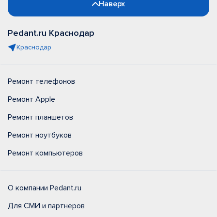
Наверх
Pedant.ru Краснодар
Краснодар
Ремонт телефонов
Ремонт Apple
Ремонт планшетов
Ремонт ноутбуков
Ремонт компьютеров
О компании Pedant.ru
Для СМИ и партнеров