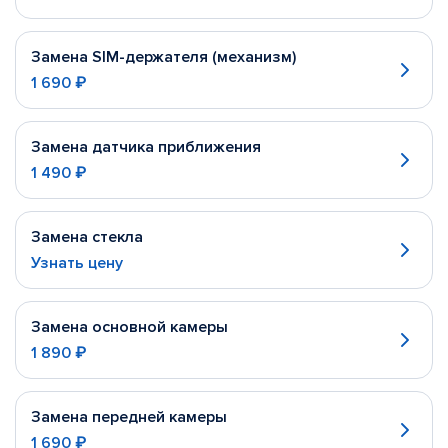
Замена SIM-держателя (механизм)
1 690 ₽
Замена датчика приближения
1 490 ₽
Замена стекла
Узнать цену
Замена основной камеры
1 890 ₽
Замена передней камеры
1 690 ₽