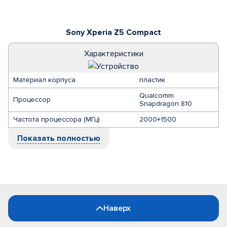
Sony Xperia Z5 Compact
Характеристики
Материал корпуса
пластик
Qualcomm
Процессор
Snapdragon 810
Частота процессора (МГц)
2000+1500
Показать полностью
Наверх