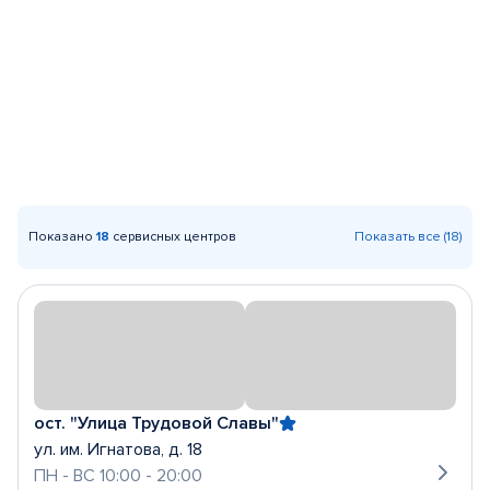
Показано
18
сервисных центров
Показать все (18)
ост. "Улица Трудовой Славы"
ул. им. Игнатова, д. 18
ПН - ВС 10:00 - 20:00