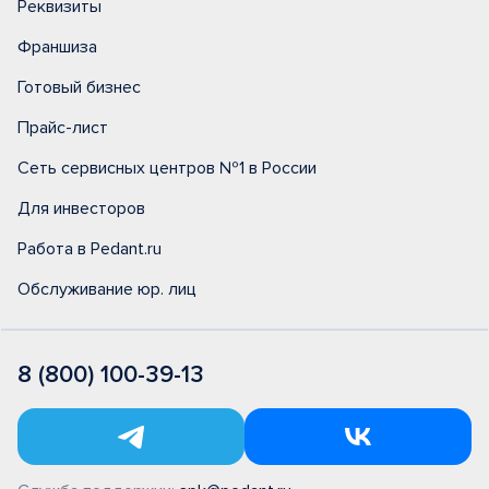
Реквизиты
Франшиза
Готовый бизнес
Прайс-лист
Сеть сервисных центров №1 в России
Для инвесторов
Работа в Pedant.ru
Обслуживание юр. лиц
8 (800) 100-39-13