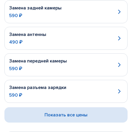
Замена задней камеры
590 ₽
Замена антенны
490 ₽
Замена передней камеры
590 ₽
Замена разъема зарядки
590 ₽
Показать все цены