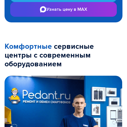
Узнать цену в MAX
Комфортные
сервисные
центры с современным
оборудованием