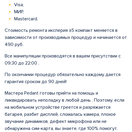
Visa,
МИР,
Mastercard.
Стоимость ремонта иксперия з5 компакт меняется в
зависимости от производимых процедур и начинается от
490 руб.
Все манипуляции производятся в вашем присутствии с
09:30 до 22:00 .
По окончании процедур обязательно каждому дается
гарантия сроком до 90 дней!
Мастера Pedant готовы прийти на помощь и
ликвидировать неполадку в любой день . Поэтому, если
на мобильном устройстве греется и разряжается
батарея, разбит дисплей, сломалась камера, плохое
звучание динамиков, дефект микрофона или не
обнаружена сим-карта, вы знаете, где 100% помогут.