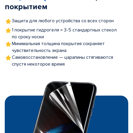
покрытием
Защита для любого устройства со всех сторон
1 покрытие гидрогеля = 3-5 стандартных стекол
по сроку носки
Минимальная толщина покрытия сохраняет
чувствительность экрана
Самовосстановление — царапины стягиваются
спустя некоторое время