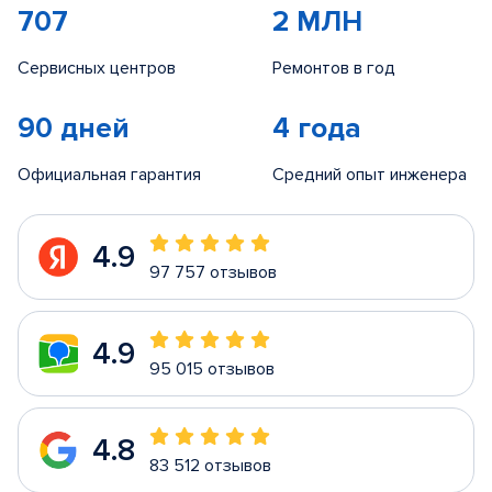
707
2 МЛН
Сервисных центров
Ремонтов в год
90 дней
4 года
Официальная гарантия
Средний опыт инженера
4.9
97 757 отзывов
4.9
95 015 отзывов
4.8
83 512 отзывов