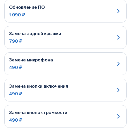
Обновление ПО
1 090 ₽
Замена задней крышки
790 ₽
Замена микрофона
490 ₽
Замена кнопки включения
490 ₽
Замена кнопок громкости
490 ₽