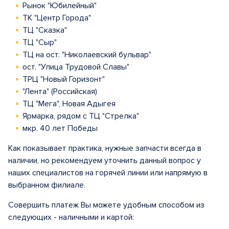
Рынок "Юбилейный"
ТК "Центр Города"
ТЦ "Сказка"
ТЦ "Сыр"
ТЦ на ост. "Николаевский бульвар"
ост. "Улица Трудовой Славы"
ТРЦ "Новый Горизонт"
"Лента" (Российская)
ТЦ "Мега", Новая Адыгея
Ярмарка, рядом с ТЦ "Стрелка"
мкр. 40 лет Победы
Как показывает практика, нужные запчасти всегда в
наличии, но рекомендуем уточнить данный вопрос у
наших специалистов на горячей линии или напрямую в
выбранном филиале.
Совершить платеж Вы можете удобным способом из
следующих - наличными и картой: