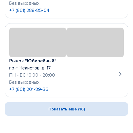
Без выходных
+7 (861) 288-85-04
Рынок "Юбилейный"
пр-т Чекистов, д. 17
ПН - ВС 10:00 - 20:00
Без выходных
+7 (861) 201-89-36
Показать еще (16)