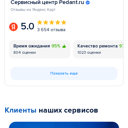
Сервисный центр Pedant.ru
Отзывы из Яндекс Карт
5.0
3 654 отзыва
Время ожидания
95%
Качество ремонта
97
804 оценки
1023 оценки
Показать еще
Клиенты
наших сервисов