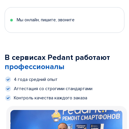
Мы онлайн, пишите, звоните
В сервисах Pedant работают
профессионалы
4 года средний опыт
Аттестация со строгими стандартами
Контроль качества каждого заказа