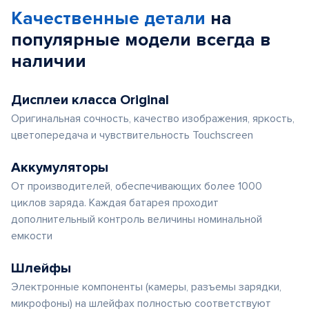
Качественные детали
на
популярные
модели
всегда в
наличии
Дисплеи класса Original
Оригинальная сочность, качество изображения, яркость,
цветопередача и чувствительность Touchscreen
Аккумуляторы
От производителей, обеспечивающих более 1000
циклов заряда. Каждая батарея проходит
дополнительный контроль величины номинальной
емкости
Шлейфы
Электронные компоненты (камеры, разъемы зарядки,
микрофоны) на шлейфах полностью соответствуют