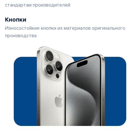
стандартам производителей
Кнопки
Износостойкие кнопки из материалов оригинального
производства