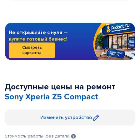
Не открывайте с нуля —
купите готовый бизнес!
Смотреть
варианты
Доступные цены на ремонт
Sony Xperia Z5 Compact
Изменить устройство
Стоимость работы (без детали)