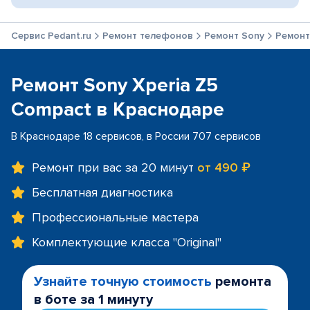
Сервис Pedant.ru
Ремонт телефонов
Ремонт Sony
Ремонт
Ремонт Sony Xperia Z5
Compact в Краснодаре
В Краснодаре 18 сервисов, в России 707 сервисов
Ремонт при вас за 20 минут
от 490 ₽
Бесплатная диагностика
Профессиональные мастера
Комплектующие класса "Original"
Узнайте точную стоимость
ремонта
в боте за 1 минуту