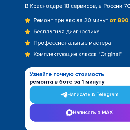
В Краснодаре 18 сервисов, в России 7
Ремонт при вас за 20 минут
от 890
Бесплатная диагностика
Профессиональные мастера
Комплектующие класса "Original"
Узнайте точную стоимость
ремонта в боте за 1 минуту
Написать в Telegram
Написать в MAX