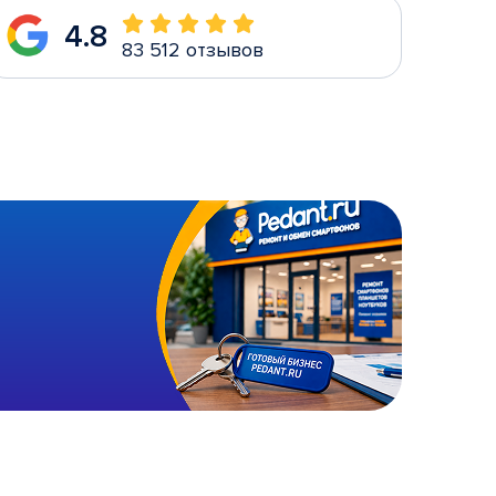
4.8
83 512 отзывов