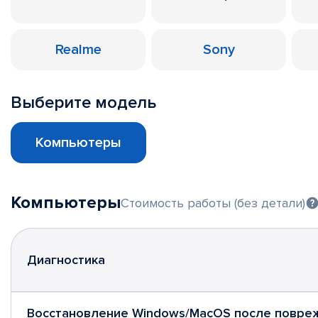
Realme
Sony
Выберите модель
Компьютеры
Компьютеры
Стоимость работы (без детали)
Диагностика
Восстановление Windows/MacOS после повре