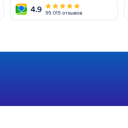
4.9
95 015 отзывов