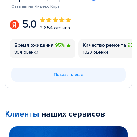
Отзывы из Яндекс Карт
5.0
3 654 отзыва
Время ожидания
95%
Качество ремонта
97
804 оценки
1023 оценки
Показать еще
Клиенты
наших сервисов