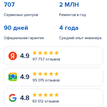
707
2 МЛН
Сервисных центров
Ремонтов в год
90 дней
4 года
Официальная гарантия
Средний опыт инженера
4.9
97 757 отзывов
4.9
95 015 отзывов
4.8
83 512 отзывов