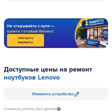
Не открывайте с нуля —
купите готовый бизнес!
Смотреть
варианты
Доступные цены на ремонт
ноутбуков Lenovo
Изменить устройство
Стоимость работы (без детали)