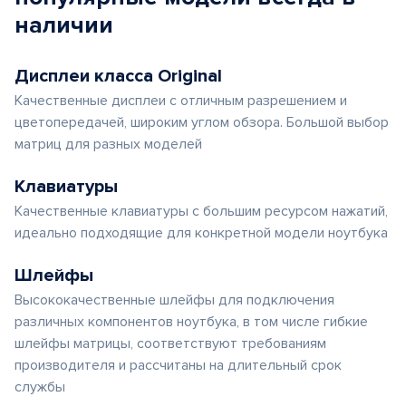
наличии
Дисплеи класса Original
Качественные дисплеи с отличным разрешением и
цветопередачей, широким углом обзора. Большой выбор
матриц для разных моделей
Клавиатуры
Качественные клавиатуры с большим ресурсом нажатий,
идеально подходящие для конкретной модели ноутбука
Шлейфы
Высококачественные шлейфы для подключения
различных компонентов ноутбука, в том числе гибкие
шлейфы матрицы, соответствуют требованиям
производителя и рассчитаны на длительный срок
службы