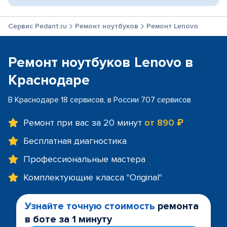
Сервис Pedant.ru
Ремонт ноутбуков
Ремонт Lenovo
Ремонт ноутбуков Lenovo в
Краснодаре
В Краснодаре 18 сервисов, в России 707 сервисов
Ремонт при вас за 20 минут
от 890 ₽
Бесплатная диагностика
Профессиональные мастера
Комплектующие класса "Original"
Узнайте точную стоимость
ремонта
в боте за 1 минуту