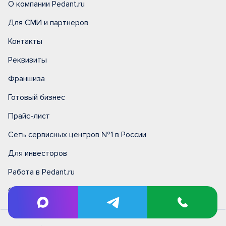
О компании Pedant.ru
Для СМИ и партнеров
Контакты
Реквизиты
Франшиза
Готовый бизнес
Прайс-лист
Сеть сервисных центров №1 в России
Для инвесторов
Работа в Pedant.ru
Обслуживание юр. лиц