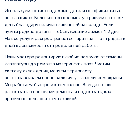
Используем только надежные детали от официальных
поставщиков. Большинство поломок устраняем в тот же
день благодаря наличию запчастей на складе. Если
нужны редкие детали — обслуживание займет 1-2 дня.
На все услуги распространяется гарантия — от тридцати
дней в зависимости от проделанной работы.
Наши мастера ремонтируют любые поломки: от замены
клавиатуры до ремонта материнских плат. Чистим
систему охлаждения, меняем термопасту,
восстанавливаем после залития, устанавливаем экраны.
Мы работаем быстро и качественно. Всегда готовы
рассказать о состоянии ремонта и подсказать, как
правильно пользоваться техникой.