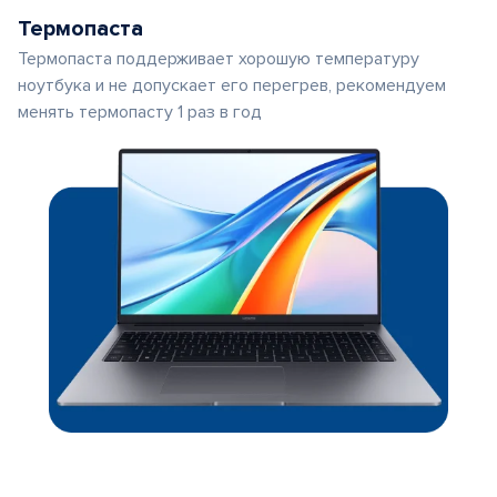
Термопаста
Термопаста поддерживает хорошую температуру
ноутбука и не допускает его перегрев, рекомендуем
менять термопасту 1 раз в год