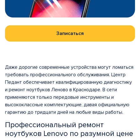
Записаться
Даже дорогие современные устройства могут ломаться
требовать профессионального обслуживания. Центр
Педант обеспечивает квалифицированную диагностику
и
ремонт ноутбуков Леново в Краснодаре
. В сети
применяются только передовые инструменты и
высококлассные комплектующие, давая официальную
гарантию до тридцати дней на любые виды работы.
Профессиональный ремонт
ноутбуков Lenovo по разумной цене