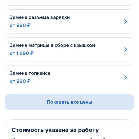
Замена разъема зарядки
от
890 ₽
Замена матрицы в сборе с крышкой
от
1 690 ₽
Замена топкейса
от
890 ₽
Показать все цены
Стоимость указана за работу