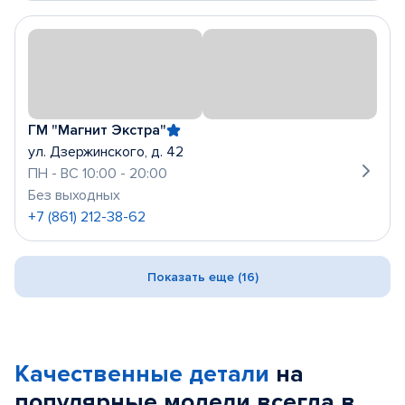
ГМ "Магнит Экстра"
ул. Дзержинского, д. 42
ПН - ВС 10:00 - 20:00
Без выходных
+7 (861) 212-38-62
Показать еще (16)
Качественные детали
на
популярные
модели
всегда в