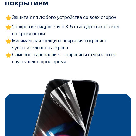
покрытием
Защита для любого устройства со всех сторон
1 покрытие гидрогеля = 3-5 стандартных стекол
по сроку носки
Минимальная толщина покрытия сохраняет
чувствительность экрана
Самовосстановление — царапины стягиваются
спустя некоторое время