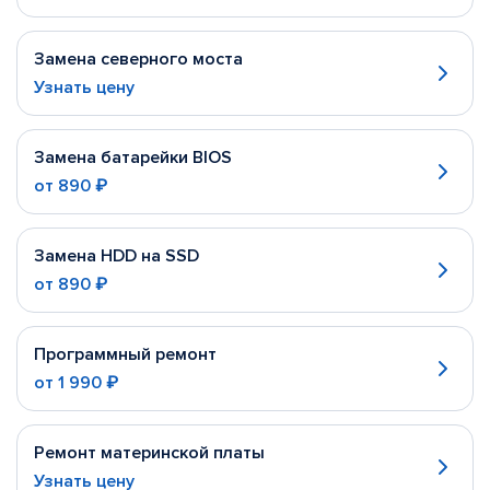
Замена северного моста
Узнать цену
Замена батарейки BIOS
от
890 ₽
Замена HDD на SSD
от
890 ₽
Программный ремонт
от
1 990 ₽
Ремонт материнской платы
Узнать цену