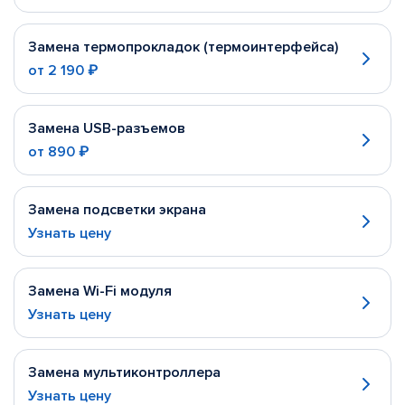
Замена термопрокладок (термоинтерфейса)
от
2 190 ₽
Замена USB-разъемов
от
890 ₽
Замена подсветки экрана
Узнать цену
Замена Wi-Fi модуля
Узнать цену
Замена мультиконтроллера
Узнать цену