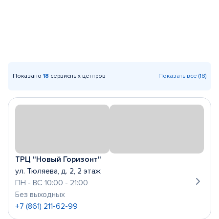
Показано
18
сервисных центров
Показать все (18)
ТРЦ "Новый Горизонт"
ул. Тюляева, д. 2, 2 этаж
ПН - ВС 10:00 - 21:00
Без выходных
+7 (861) 211-62-99