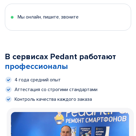
Мы онлайн, пишите, звоните
В сервисах Pedant работают
профессионалы
4 года средний опыт
Аттестация со строгими стандартами
Контроль качества каждого заказа