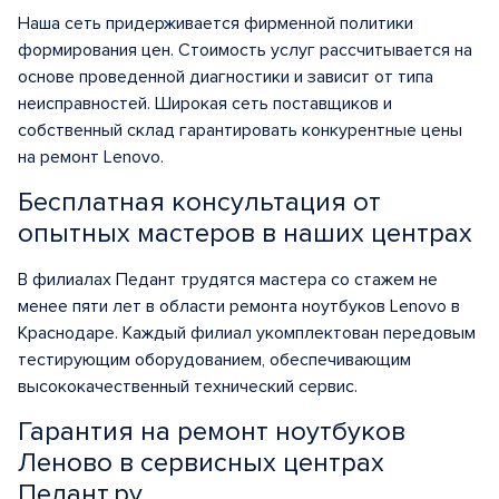
Наша сеть придерживается фирменной политики
формирования цен. Стоимость услуг рассчитывается на
основе проведенной диагностики и зависит от типа
неисправностей. Широкая сеть поставщиков и
собственный склад гарантировать конкурентные
цены
на ремонт Lenovo.
Бесплатная консультация от
опытных мастеров в наших центрах
В филиалах Педант трудятся мастера со стажем не
менее пяти лет в области
ремонта ноутбуков Lenovo в
Краснодаре
. Каждый филиал укомплектован передовым
тестирующим оборудованием, обеспечивающим
высококачественный технический сервис.
Гарантия на ремонт ноутбуков
Леново в сервисных центрах
Педант.ру