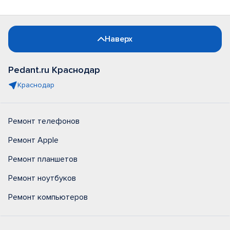
Наверх
Pedant.ru Краснодар
Краснодар
Ремонт телефонов
Ремонт Apple
Ремонт планшетов
Ремонт ноутбуков
Ремонт компьютеров