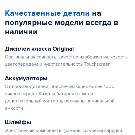
Качественные детали
на
популярные
модели
всегда в
наличии
Дисплеи класса Original
Оригинальная сочность, качество изображения, яркость,
цветопередача и чувствительность Touchscreen
Аккумуляторы
От производителей, обеспечивающих более 1000
циклов заряда. Каждая батарея проходит
дополнительный контроль величины номинальной
емкости
Шлейфы
Электронные компоненты (камеры, разъемы зарядки,