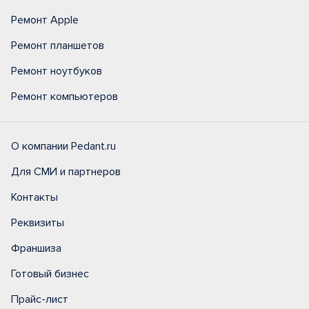
Ремонт Apple
Ремонт планшетов
Ремонт ноутбуков
Ремонт компьютеров
О компании Pedant.ru
Для СМИ и партнеров
Контакты
Реквизиты
Франшиза
Готовый бизнес
Прайс-лист