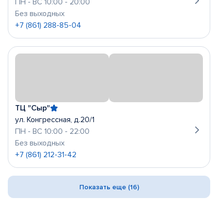
ПН - ВС 10:00 - 20:00
Без выходных
+7 (861) 288-85-04
ТЦ "Сыр"
ул. Конгрессная, д.20/1
ПН - ВС 10:00 - 22:00
Без выходных
+7 (861) 212-31-42
Показать еще (16)