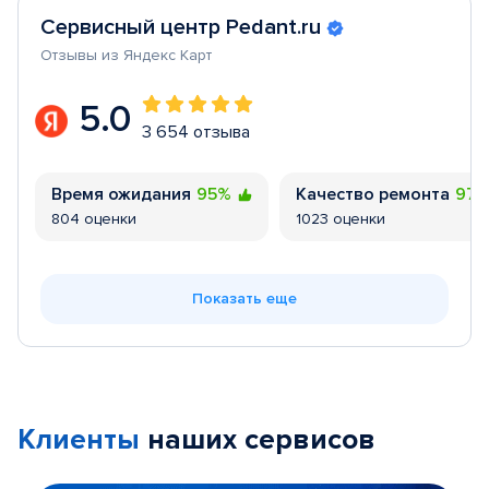
Сервисный центр Pedant.ru
Отзывы из Яндекс Карт
5.0
3 654 отзыва
Время ожидания
95%
Качество ремонта
97
804 оценки
1023 оценки
Показать еще
Клиенты
наших сервисов