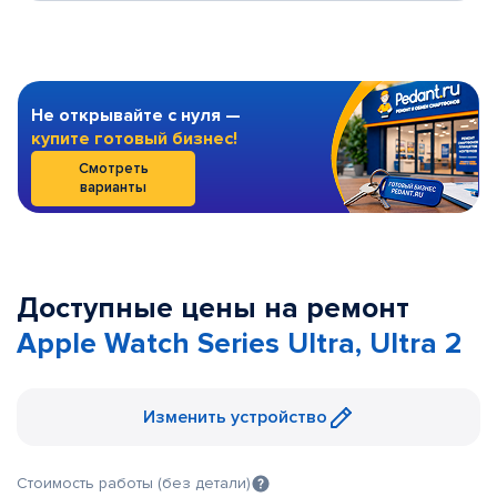
Не открывайте с нуля —
купите готовый бизнес!
Смотреть
варианты
Доступные цены на ремонт
Apple Watch Series Ultra, Ultra 2
Изменить устройство
Стоимость работы (без детали)