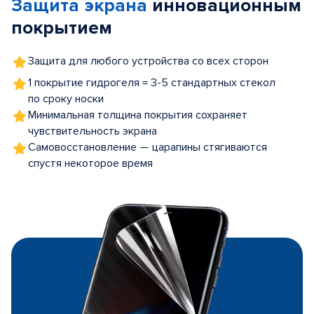
Защита экрана
инновационным
5
покрытием
Защита для любого устройства со всех сторон
1 покрытие гидрогеля = 3-5 стандартных стекол
по сроку носки
Минимальная толщина покрытия сохраняет
чувствительность экрана
Самовосстановление — царапины стягиваются
спустя некоторое время