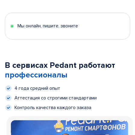
Мы онлайн, пишите, звоните
В сервисах Pedant работают
профессионалы
4 года средний опыт
Аттестация со строгими стандартами
Контроль качества каждого заказа