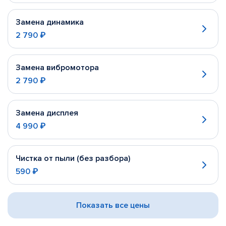
Замена динамика
2 790 ₽
Замена вибромотора
2 790 ₽
Замена дисплея
4 990 ₽
Чистка от пыли (без разбора)
590 ₽
Показать все цены