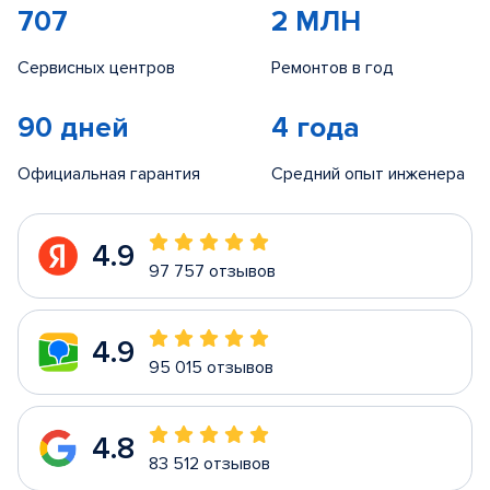
707
2 МЛН
Сервисных центров
Ремонтов в год
90 дней
4 года
Официальная гарантия
Средний опыт инженера
4.9
97 757 отзывов
4.9
95 015 отзывов
4.8
83 512 отзывов