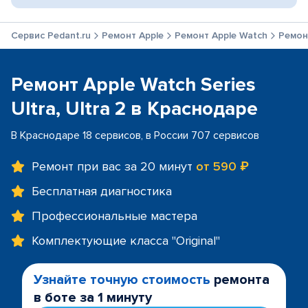
Сервис Pedant.ru
Ремонт Apple
Ремонт Apple Watch
Ремонт
Ремонт Apple Watch Series
Ultra, Ultra 2 в Краснодаре
В Краснодаре 18 сервисов, в России 707 сервисов
Ремонт при вас за 20 минут
от 590 ₽
Бесплатная диагностика
Профессиональные мастера
Комплектующие класса "Original"
Узнайте точную стоимость
ремонта
в боте за 1 минуту