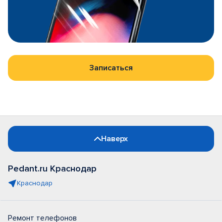
Записаться
Наверх
Pedant.ru Краснодар
Краснодар
Ремонт телефонов