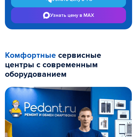
Узнать цену в MAX
Комфортные
сервисные
центры с современным
оборудованием