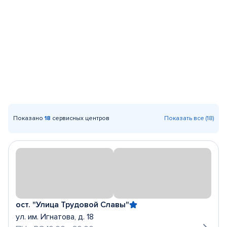
Показано
18
сервисных центров
Показать все (18)
ост. "Улица Трудовой Славы"
ул. им. Игнатова, д. 18