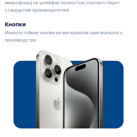
микрофоны) на шлейфах полностью соответствуют
стандартам производителей
Кнопки
Износостойкие кнопки из материалов оригинального
производства