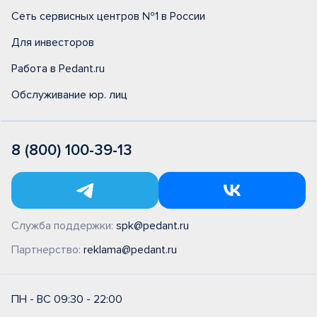
Сеть сервисных центров №1 в России
Для инвесторов
Работа в Pedant.ru
Обслуживание юр. лиц
8 (800) 100-39-13
Служба поддержки:
spk@pedant.ru
Партнерство:
reklama@pedant.ru
ПН - ВС 09:30 - 22:00