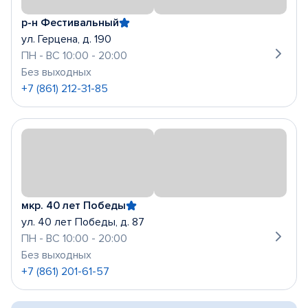
р-н Фестивальный
ул. Герцена, д. 190
ПН - ВС 10:00 - 20:00
Без выходных
+7 (861) 212-31-85
мкр. 40 лет Победы
ул. 40 лет Победы, д. 87
ПН - ВС 10:00 - 20:00
Без выходных
+7 (861) 201-61-57