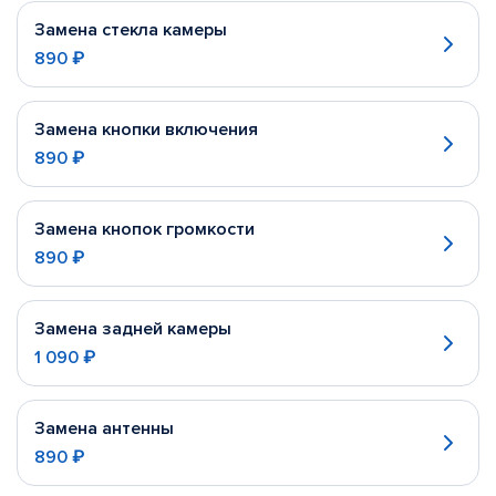
Замена стекла камеры
890 ₽
Замена кнопки включения
890 ₽
Замена кнопок громкости
890 ₽
Замена задней камеры
1 090 ₽
Замена антенны
890 ₽