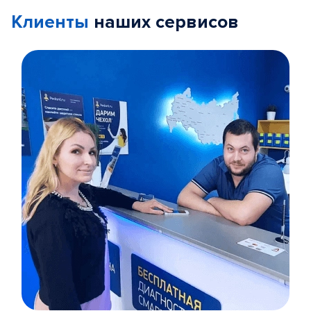
Клиенты
наших сервисов