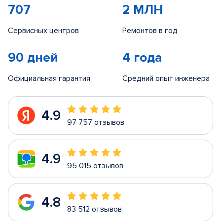
707
2 МЛН
Сервисных центров
Ремонтов в год
90 дней
4 года
Официальная гарантия
Средний опыт инженера
4.9
97 757 отзывов
4.9
95 015 отзывов
4.8
83 512 отзывов