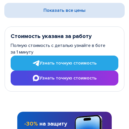
Показать все цены
Стоимость указана за работу
Полную стоимость с деталью узнайте в боте
за 1 минуту
Узнать точную стоимость
Узнать точную стоимость
-30%
на защиту