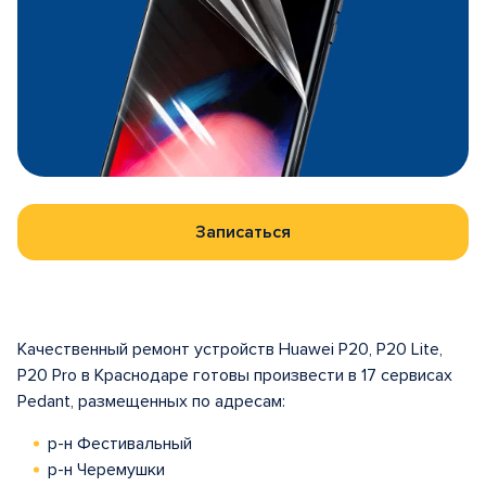
Записаться
Качественный ремонт устройств Huawei P20, P20 Lite,
P20 Pro в Краснодаре готовы произвести в 17 сервисах
Pedant, размещенных по адресам:
р-н Фестивальный
р-н Черемушки