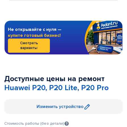
Не открывайте с нуля —
купите готовый бизнес!
Смотреть
варианты
Доступные цены на ремонт
Huawei P20, P20 Lite, P20 Pro
Изменить устройство
Стоимость работы (без детали)