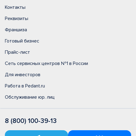
Контакты
Реквизиты
Франшиза
Готовый бизнес
Прайс-лист
Сеть сервисных центров №1 в России
Для инвесторов
Работа в Pedant.ru
Обслуживание юр. лиц
8 (800) 100-39-13