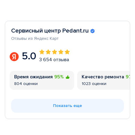
Сервисный центр Pedant.ru
Отзывы из Яндекс Карт
5.0
3 654 отзыва
Время ожидания
95%
Качество ремонта
97
804 оценки
1023 оценки
Показать еще