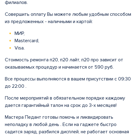
филиалов.
Совершить оплату Вы можете любым удобным способом
из предложенных - наличными и картой:
МИР,
Mastercard,
Visa.
Стоимость ремонта п20, п20 лайт, п20 про зависит от
оказываемых процедур и начинается от 590 руб.
Все процессы выполняются в вашем присутствии с 09:30
до 22:00 .
После мероприятий в обязательном порядке каждому
дается гарантийный талон на срок до 3-х месяцев!
Мастера Педант готовы помочь и ликвидировать
неполадку в любой день . Если на гаджете быстро
садится заряд, разбился дисплей, не работает основная