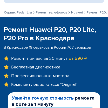
Сервис Pedant.ru
Ремонт телефонов
Huawei
Ремонт P20, 
Ремонт Huawei P20, P20 Lite,
P20 Pro в Краснодаре
В Краснодаре 18 сервисов, в России 707 сервисов
Ремонт при вас за 20 минут
от 590 ₽
Бесплатная диагностика
Профессиональные мастера
Комплектующие класса "Original"
Узнайте точную стоимость
ремонта
в боте за 1 минуту