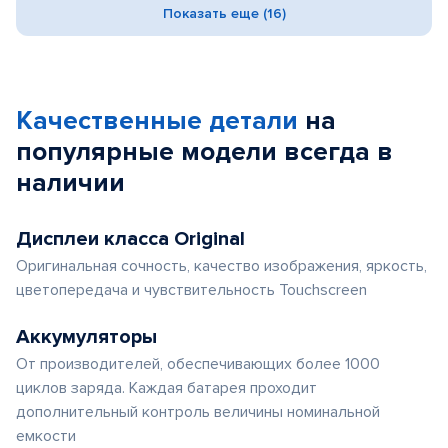
Показать еще (16)
Качественные детали
на
популярные
модели
всегда в
наличии
Дисплеи класса Original
Оригинальная сочность, качество изображения, яркость,
цветопередача и чувствительность Touchscreen
Аккумуляторы
От производителей, обеспечивающих более 1000
циклов заряда. Каждая батарея проходит
дополнительный контроль величины номинальной
емкости