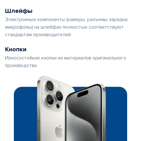
Шлейфы
Электронные компоненты (камеры, разъемы зарядки,
микрофоны) на шлейфах полностью соответствуют
стандартам производителей
Кнопки
Износостойкие кнопки из материалов оригинального
производства