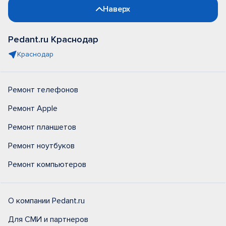
Наверх
Pedant.ru Краснодар
Краснодар
Ремонт телефонов
Ремонт Apple
Ремонт планшетов
Ремонт ноутбуков
Ремонт компьютеров
О компании Pedant.ru
Для СМИ и партнеров