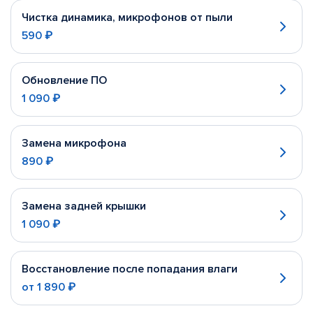
Чистка динамика, микрофонов от пыли
590 ₽
Обновление ПО
1 090 ₽
Замена микрофона
890 ₽
Замена задней крышки
1 090 ₽
Восстановление после попадания влаги
от
1 890 ₽