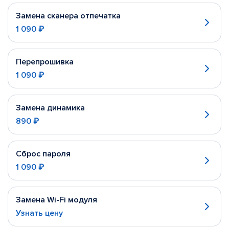
Замена сканера отпечатка
1 090 ₽
Перепрошивка
1 090 ₽
Замена динамика
890 ₽
Сброс пароля
1 090 ₽
Замена Wi-Fi модуля
Узнать цену