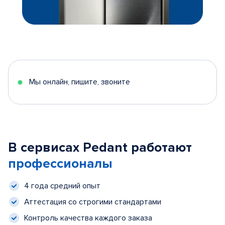
Мы онлайн, пишите, звоните
В сервисах Pedant работают
профессионалы
4 года средний опыт
Аттестация со строгими стандартами
Контроль качества каждого заказа