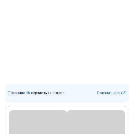
Показано
18
сервисных центров
Показать все (18)