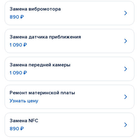
Замена вибромотора
890 ₽
Замена датчика приближения
1 090 ₽
Замена передней камеры
1 090 ₽
Ремонт материнской платы
Узнать цену
Замена NFC
890 ₽