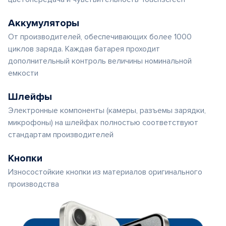
Аккумуляторы
От производителей, обеспечивающих более 1000
циклов заряда. Каждая батарея проходит
дополнительный контроль величины номинальной
емкости
Шлейфы
Электронные компоненты (камеры, разъемы зарядки,
микрофоны) на шлейфах полностью соответствуют
стандартам производителей
Кнопки
Износостойкие кнопки из материалов оригинального
производства