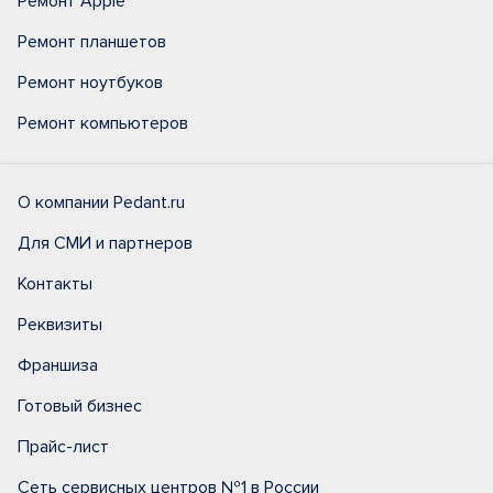
Ремонт Apple
Ремонт планшетов
Ремонт ноутбуков
Ремонт компьютеров
О компании Pedant.ru
Для СМИ и партнеров
Контакты
Реквизиты
Франшиза
Готовый бизнес
Прайс-лист
Сеть сервисных центров №1 в России