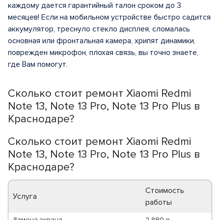
каждому дается гарантийный талон сроком до 3
месяцев! Если на мобильном устройстве быстро садится
аккумулятор, треснуло стекло дисплея, сломалась
основная или фронтальная камера, хрипят динамики,
поврежден микрофон, плохая связь, вы точно знаете,
где Вам помогут.
Сколько стоит ремонт Xiaomi Redmi
Note 13, Note 13 Pro, Note 13 Pro Plus в
Краснодаре?
Сколько стоит ремонт Xiaomi Redmi
Note 13, Note 13 Pro, Note 13 Pro Plus в
Краснодаре?
Стоимость
Услуга
работы
Замена экрана
2 890 р.