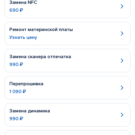
Замена NFC
690 ₽
Ремонт материнской платы
Узнать цену
Замена сканера отпечатка
990 ₽
Перепрошивка
1 090 ₽
Замена динамика
990 ₽