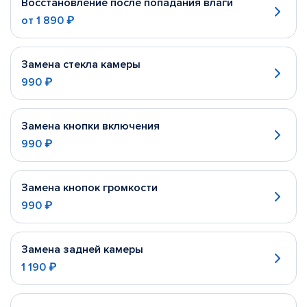
Восстановление после попадания влаги
от
1 890 ₽
Замена стекла камеры
990 ₽
Замена кнопки включения
990 ₽
Замена кнопок громкости
990 ₽
Замена задней камеры
1 190 ₽