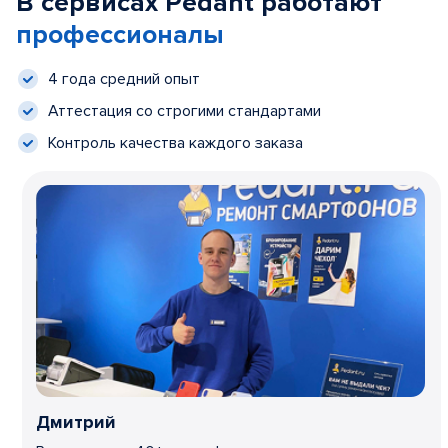
В сервисах Pedant работают
профессионалы
4 года средний опыт
Аттестация со строгими стандартами
Контроль качества каждого заказа
Дмитрий