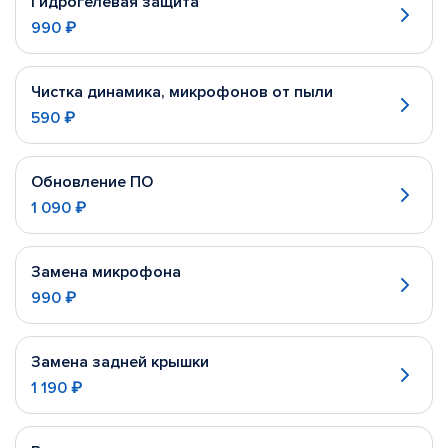
Гидрогелевая защита
990 ₽
Чистка динамика, микрофонов от пыли
590 ₽
Обновление ПО
1 090 ₽
Замена микрофона
990 ₽
Замена задней крышки
1 190 ₽