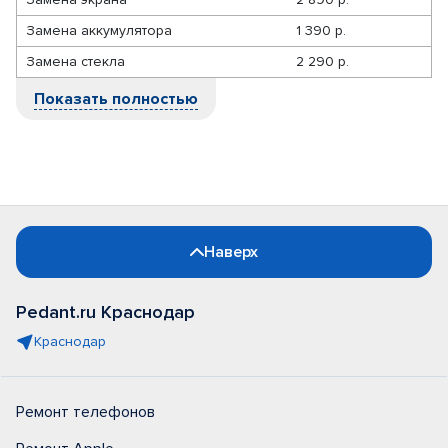
Замена аккумулятора
1 390 р.
Замена стекла
2 290 р.
Показать полностью
Наверх
Pedant.ru Краснодар
Краснодар
Ремонт телефонов