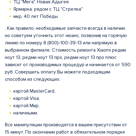
ТЦ "Мега", Новая Адыгея
Ярмарка, рядом с ТЦ "Стрелка"
мкр. 40 лет Победы
. Как правило, необходимые запчасти всегда в наличии,
но советуем уточнить этот нюанс, позвонив на горячую
линию по номеру 8 (800)-100-39-13 или напрямую в
выбранном филиале. Стоимость ремонта Xiaomi редми
ноут 13, редми ноут 13 про, редми ноут 13 про плюс
зависит от производимых процедур и начинается от 590
руб. Совершить оплату Вы можете подходящим
способом из следующих:
картой MasterCard,
картой Visa,
картой Мир,
наличными.
Все манипуляции производятся в вашем присутствии от
15 минут. По окончании работ в обязательном порядке