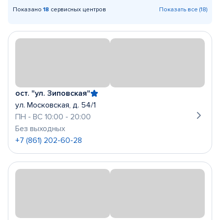
Показано
18
сервисных центров
Показать все (18)
ост. "ул. Зиповская"
ул. Московская, д. 54/1
ПН - ВС 10:00 - 20:00
Без выходных
+7 (861) 202-60-28