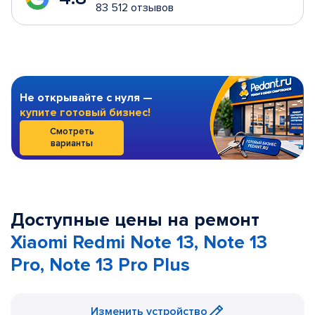
83 512 отзывов
Не открывайте с нуля —
купите готовый бизнес!
Смотреть
варианты
Доступные цены на ремонт
Xiaomi Redmi Note 13, Note 13
Pro, Note 13 Pro Plus
Изменить устройство