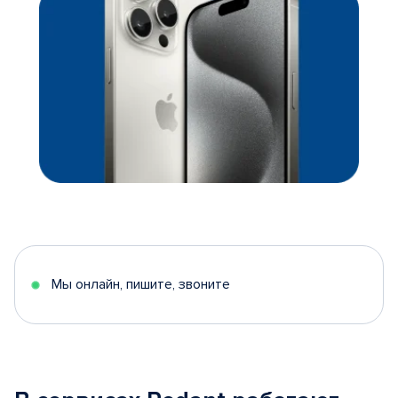
Мы онлайн, пишите, звоните