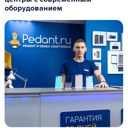
оборудованием