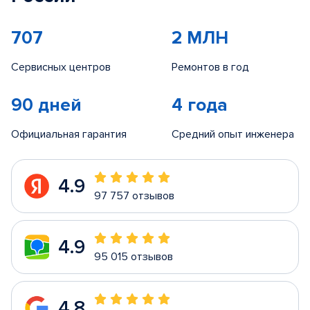
707
2 МЛН
Сервисных центров
Ремонтов в год
90 дней
4 года
Официальная гарантия
Средний опыт инженера
4.9
97 757 отзывов
4.9
95 015 отзывов
4.8