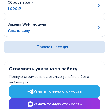
Сброс пароля
1 090 ₽
Замена Wi-Fi модуля
Узнать цену
Показать все цены
Стоимость указана за работу
Полную стоимость с деталью узнайте в боте
за 1 минуту
Узнать точную стоимость
Узнать точную стоимость