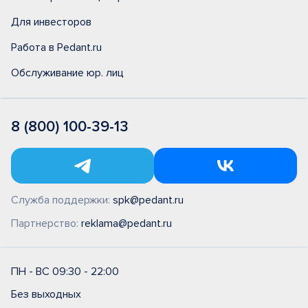
Для инвесторов
Работа в Pedant.ru
Обслуживание юр. лиц
8 (800) 100-39-13
Служба поддержки:
spk@pedant.ru
Партнерство:
reklama@pedant.ru
ПН - ВС 09:30 - 22:00
Без выходных