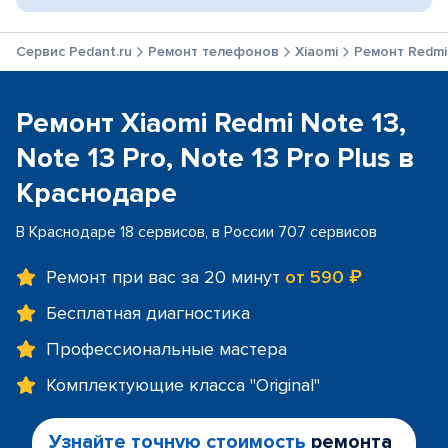
Сервис Pedant.ru
Ремонт телефонов
Xiaomi
Ремонт Redmi 
Ремонт Xiaomi Redmi Note 13,
Note 13 Pro, Note 13 Pro Plus в
Краснодаре
В Краснодаре 18 сервисов, в России 707 сервисов
Ремонт при вас за 20 минут
от 590 ₽
Бесплатная диагностика
Профессиональные мастера
Комплектующие класса "Original"
Узнайте точную стоимость
ремонта