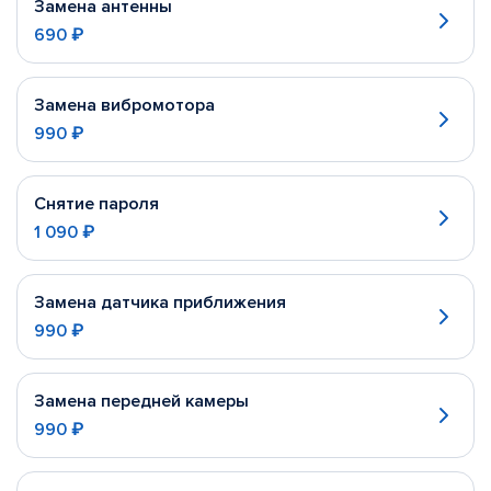
Замена антенны
690 ₽
Замена вибромотора
990 ₽
Снятие пароля
1 090 ₽
Замена датчика приближения
990 ₽
Замена передней камеры
990 ₽