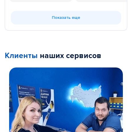
Показать еще
Клиенты
наших сервисов