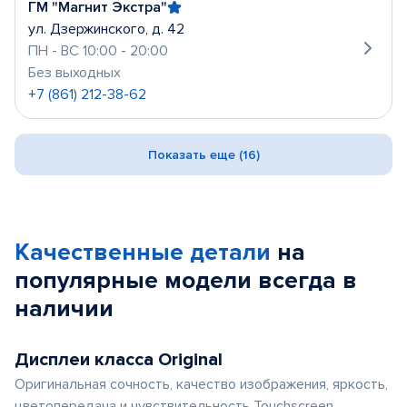
ГМ "Магнит Экстра"
ул. Дзержинского, д. 42
ПН - ВС 10:00 - 20:00
Без выходных
+7 (861) 212-38-62
Показать еще (16)
Качественные детали
на
популярные
модели
всегда в
наличии
Дисплеи класса Original
Оригинальная сочность, качество изображения, яркость,
цветопередача и чувствительность Touchscreen