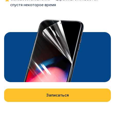
спустя некоторое время
Записаться