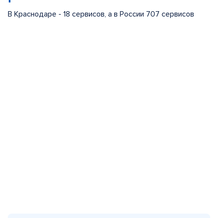
В Краснодаре - 18 сервисов, а в России 707 сервисов