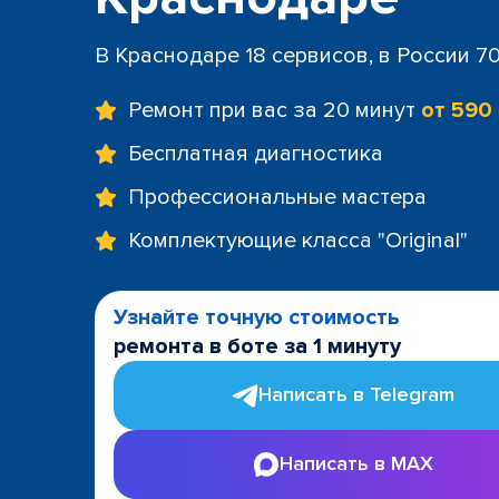
В Краснодаре 18 сервисов, в России 7
Ремонт при вас за 20 минут
от 590
Бесплатная диагностика
Профессиональные мастера
Комплектующие класса "Original"
Узнайте точную стоимость
ремонта в боте за 1 минуту
Написать в Telegram
Написать в MAX