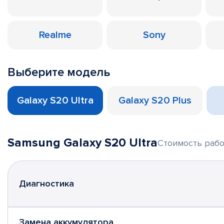
Realme
Sony
Выберите модель
Galaxy S20 Ultra
Galaxy S20 Plus
Samsung Galaxy S20 Ultra
Стоимость рабо
Диагностика
Замена аккумулятора