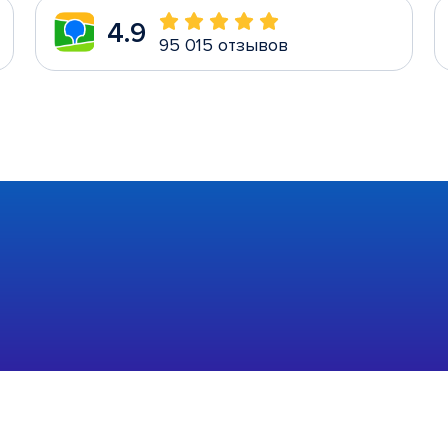
4.9
95 015 отзывов