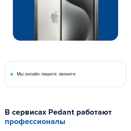
Мы онлайн, пишите, звоните
В сервисах Pedant работают
профессионалы