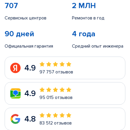
707
2 МЛН
Сервисных центров
Ремонтов в год
90 дней
4 года
Официальная гарантия
Средний опыт инженера
4.9
97 757 отзывов
4.9
95 015 отзывов
4.8
83 512 отзывов