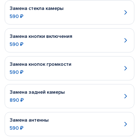
Замена стекла камеры
590 ₽
Замена кнопки включения
590 ₽
Замена кнопок громкости
590 ₽
Замена задней камеры
890 ₽
Замена антенны
590 ₽