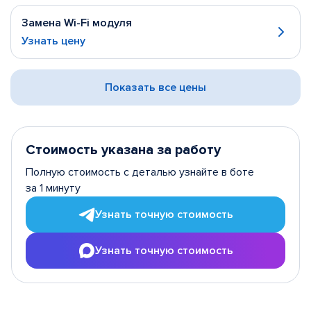
Замена Wi-Fi модуля
Узнать цену
Показать все цены
Стоимость указана за работу
Полную стоимость с деталью узнайте в боте
за 1 минуту
Узнать точную стоимость
Узнать точную стоимость