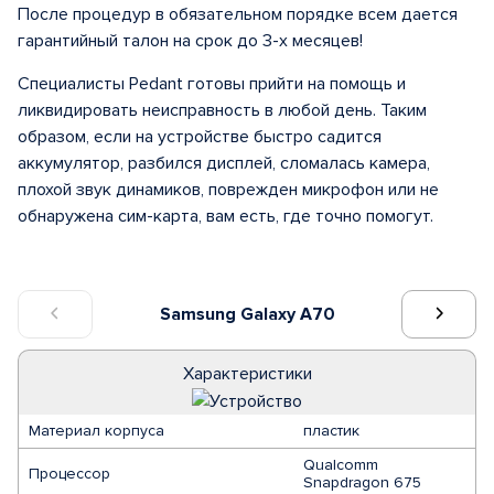
После процедур в обязательном порядке всем дается
гарантийный талон на срок до 3-х месяцев!
Специалисты Pedant готовы прийти на помощь и
ликвидировать неисправность в любой день. Таким
образом, если на устройстве быстро садится
аккумулятор, разбился дисплей, сломалась камера,
плохой звук динамиков, поврежден микрофон или не
обнаружена сим-карта, вам есть, где точно помогут.
Samsung Galaxy A70
Характеристики
Материал корпуса
пластик
Qualcomm
Процессор
Snapdragon 675