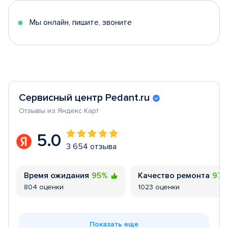
5
Мы онлайн, пишите, звоните
Сервисный центр Pedant.ru
Отзывы из Яндекс Карт
5.0
3 654 отзыва
Время ожидания
95%
Качество ремонта
97
804 оценки
1023 оценки
Показать еще