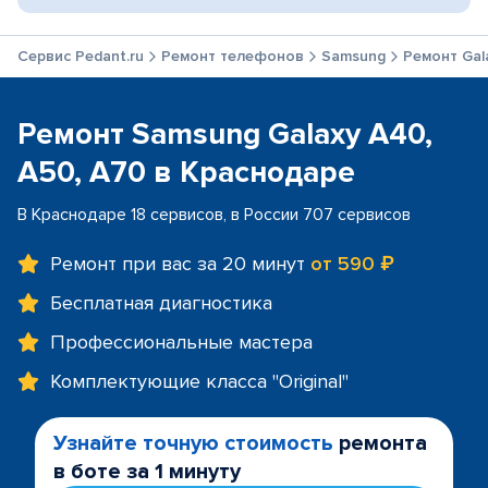
Сервис Pedant.ru
Ремонт телефонов
Samsung
Ремонт Gal
Ремонт Samsung Galaxy A40,
A50, A70 в Краснодаре
В Краснодаре 18 сервисов, в России 707 сервисов
Ремонт при вас за 20 минут
от 590 ₽
Бесплатная диагностика
Профессиональные мастера
Комплектующие класса "Original"
Узнайте точную стоимость
ремонта
в боте за 1 минуту