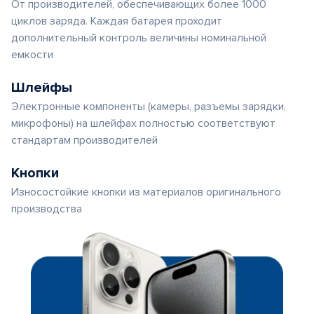
От производителей, обеспечивающих более 1000
циклов заряда. Каждая батарея проходит
дополнительный контроль величины номинальной
емкости
Шлейфы
Электронные компоненты (камеры, разъемы зарядки,
микрофоны) на шлейфах полностью соответствуют
стандартам производителей
Кнопки
Износостойкие кнопки из материалов оригинального
производства