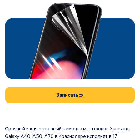
Записаться
Срочный и качественный ремонт смартфонов Samsung
Galaxy A40, A50, A70 в Краснодаре исполнят в 17