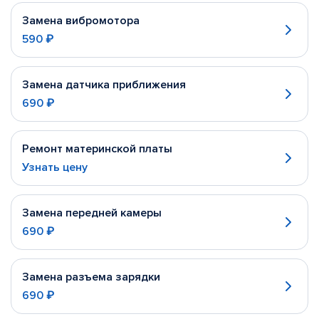
Замена вибромотора
590 ₽
Замена датчика приближения
690 ₽
Ремонт материнской платы
Узнать цену
Замена передней камеры
690 ₽
Замена разъема зарядки
690 ₽