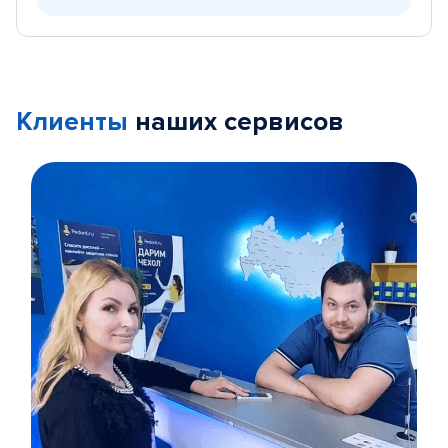
Клиенты
наших сервисов