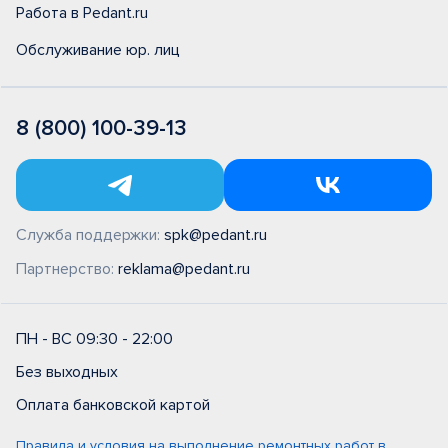
Работа в Pedant.ru
Обслуживание юр. лиц
8 (800) 100-39-13
Служба поддержки:
spk@pedant.ru
Партнерство:
reklama@pedant.ru
ПН - ВС 09:30 - 22:00
Без выходных
Оплата банковской картой
Правила и условия на выполнение ремонтных работ в