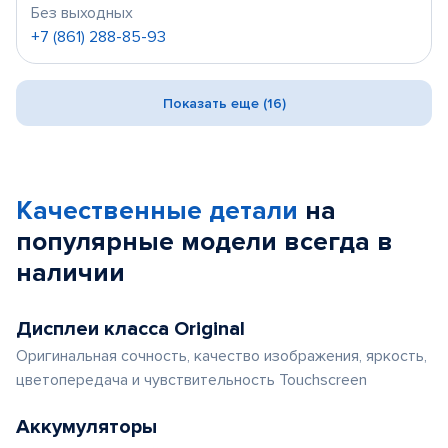
Без выходных
+7 (861) 288-85-93
Показать еще (16)
Качественные детали
на
популярные
модели
всегда в
наличии
Дисплеи класса Original
Оригинальная сочность, качество изображения, яркость,
цветопередача и чувствительность Touchscreen
Аккумуляторы