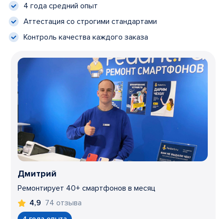
4 года средний опыт
Аттестация со строгими стандартами
Контроль качества каждого заказа
Дмитрий
Ремонтирует 40+ смартфонов в месяц
74 отзыва
4,9
4 года опыта