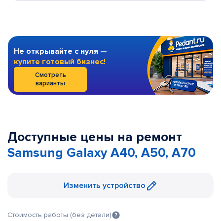
Не открывайте с нуля —
купите готовый бизнес!
Смотреть
варианты
Доступные цены на ремонт
Samsung Galaxy A40, A50, A70
Изменить устройство
Стоимость работы (без детали)