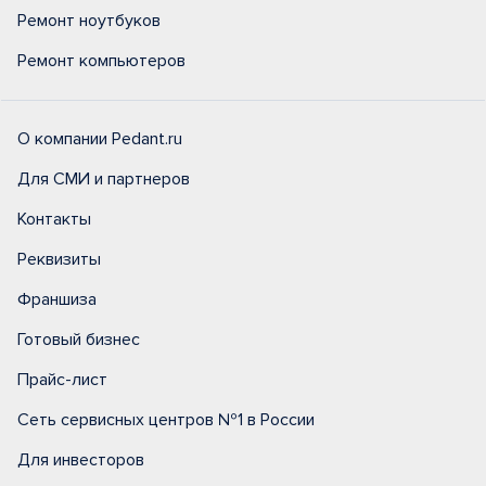
Ремонт ноутбуков
Ремонт компьютеров
О компании Pedant.ru
Для СМИ и партнеров
Контакты
Реквизиты
Франшиза
Готовый бизнес
Прайс-лист
Сеть сервисных центров №1 в России
Для инвесторов