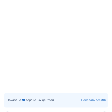
Показано
18
сервисных центров
Показать все (18)