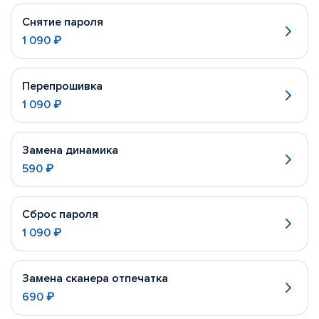
Снятие пароля
1 090 ₽
Перепрошивка
1 090 ₽
Замена динамика
590 ₽
Сброс пароля
1 090 ₽
Замена сканера отпечатка
690 ₽