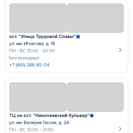
ост. "Улица Трудовой Славы"
ул. им. Игнатова, д. 18
ПН - ВС 10:00 - 20:00
Без выходных
+7 (861) 288-85-04
ТЦ на ост. "Николаевский бульвар"
ул. им. Валерия Гассия, д. 2А
ПН - ВС 10:00 - 21:00