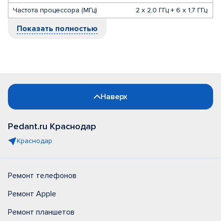
Частота процессора (МГц)
2 х 2,0 ГГц + 6 х 1,7 ГГц
Показать полностью
Наверх
Pedant.ru Краснодар
Краснодар
Ремонт телефонов
Ремонт Apple
Ремонт планшетов