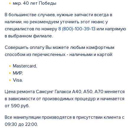
мкр. 40 лет Победы
В большинстве случаев, нужные запчасти всегда в
наличии, но рекомендуем уточнить этот нюанс у
специалистов по номеру
8 (800)-100-39-13
или напрямую
в выбранном филиале.
Совершить оплату Вы можете любым комфортным
способом из перечисленных - наличными и картой:
Mastercard,
МИР,
Visa.
Цена ремонта Самсунг Галакси А40, А50, А70 меняется
в зависимости от производимых процедур и начинается
от 590 руб.
Все манипуляции производятся в присутствии клиента с
09:30 до 22:00.