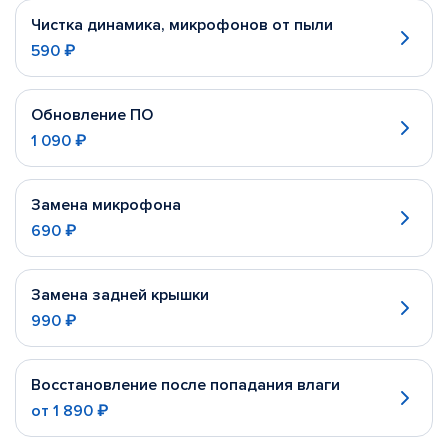
Чистка динамика, микрофонов от пыли
590 ₽
Обновление ПО
1 090 ₽
Замена микрофона
690 ₽
Замена задней крышки
990 ₽
Восстановление после попадания влаги
от
1 890 ₽