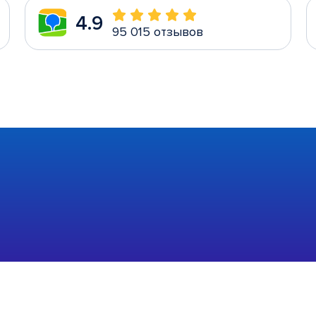
4.9
95 015 отзывов