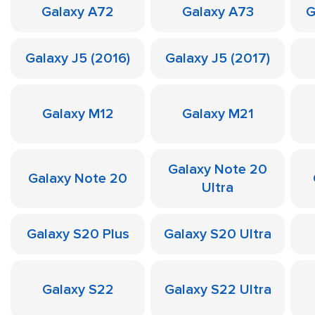
Galaxy A72
Galaxy A73
G
Galaxy J5 (2016)
Galaxy J5 (2017)
Galaxy M12
Galaxy M21
Galaxy Note 20
Galaxy Note 20
Ultra
Galaxy S20 Plus
Galaxy S20 Ultra
Galaxy S22
Galaxy S22 Ultra