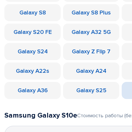
Galaxy S8
Galaxy S8 Plus
Galaxy S20 FE
Galaxy A32 5G
Galaxy S24
Galaxy Z Flip 7
Galaxy A22s
Galaxy A24
Galaxy A36
Galaxy S25
Samsung Galaxy S10e
Стоимость работы (бе