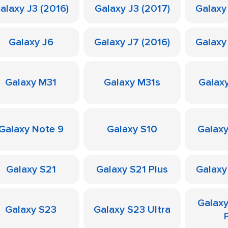
alaxy J3 (2016)
Galaxy J3 (2017)
Galaxy
Galaxy J6
Galaxy J7 (2016)
Galaxy
Galaxy M31
Galaxy M31s
Galax
Galaxy Note 9
Galaxy S10
Galaxy
Galaxy S21
Galaxy S21 Plus
Galaxy
Galax
Galaxy S23
Galaxy S23 Ultra