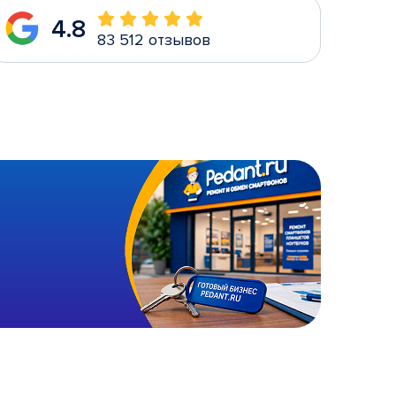
4.8
83 512 отзывов