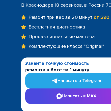
В Краснодаре 18 сервисов, в России 7
Ремонт при вас за 20 минут
от 590
Бесплатная диагностика
Профессиональные мастера
Комплектующие класса "Original"
Узнайте точную стоимость
ремонта в боте за 1 минуту
Написать в Telegram
Написать в MAX