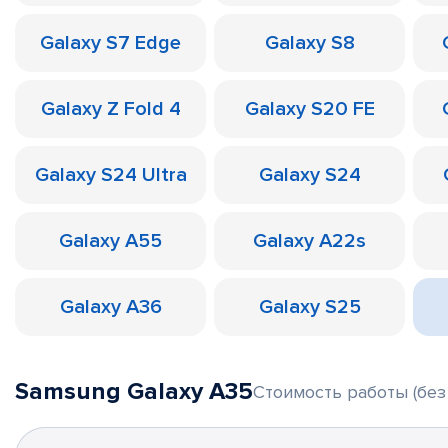
Galaxy S7 Edge
Galaxy S8
Galaxy Z Fold 4
Galaxy S20 FE
Galaxy S24 Ultra
Galaxy S24
Galaxy A55
Galaxy A22s
Galaxy A36
Galaxy S25
Samsung Galaxy A35
Стоимость работы (без