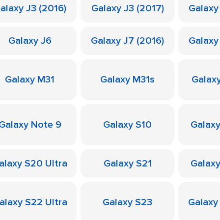
alaxy J3 (2016)
Galaxy J3 (2017)
Galaxy
Galaxy J6
Galaxy J7 (2016)
Galaxy
Galaxy M31
Galaxy M31s
Galax
Galaxy Note 9
Galaxy S10
Galaxy
alaxy S20 Ultra
Galaxy S21
Galaxy
alaxy S22 Ultra
Galaxy S23
Galaxy