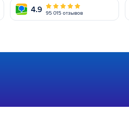
4.9
95 015 отзывов