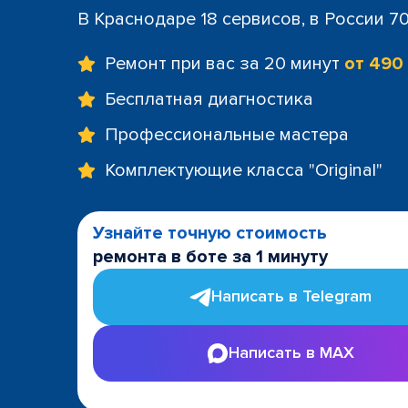
В Краснодаре 18 сервисов, в России 7
Ремонт при вас за 20 минут
от 490
Бесплатная диагностика
Профессиональные мастера
Комплектующие класса "Original"
Узнайте точную стоимость
ремонта в боте за 1 минуту
Написать в Telegram
Написать в MAX