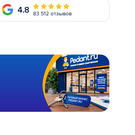
4.8
83 512 отзывов