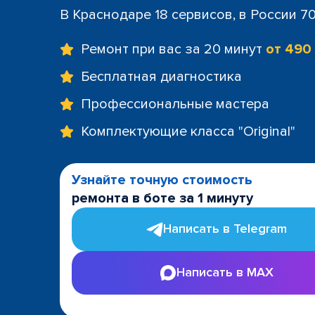
В Краснодаре 18 сервисов, в России 7
Ремонт при вас за 20 минут
от 490
Бесплатная диагностика
Профессиональные мастера
Комплектующие класса "Original"
Узнайте точную стоимость
ремонта в боте за 1 минуту
Написать в Telegram
Написать в MAX