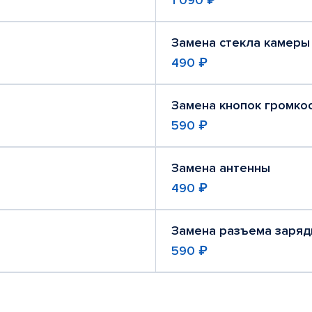
1 090 ₽
Замена стекла камеры
490 ₽
Замена кнопок громко
590 ₽
Замена антенны
490 ₽
Замена разъема заряд
590 ₽