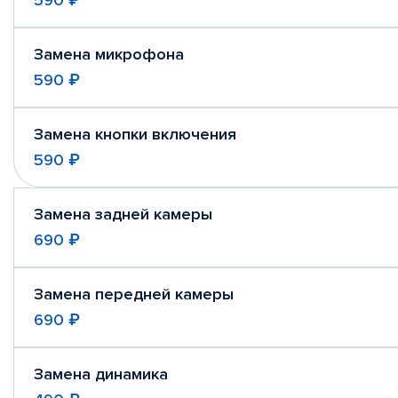
590 ₽
Замена микрофона
590 ₽
Замена кнопки включения
590 ₽
Замена задней камеры
690 ₽
Замена передней камеры
690 ₽
Замена динамика