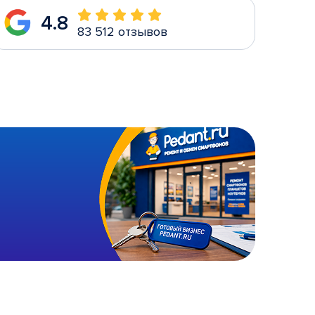
4.8
83 512 отзывов