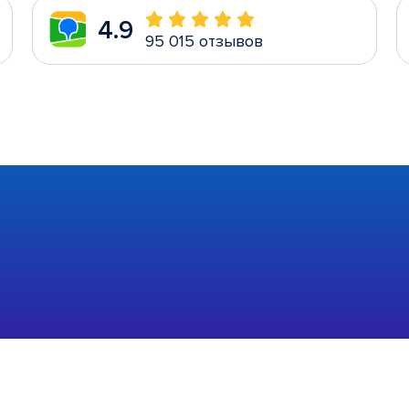
4.9
95 015 отзывов