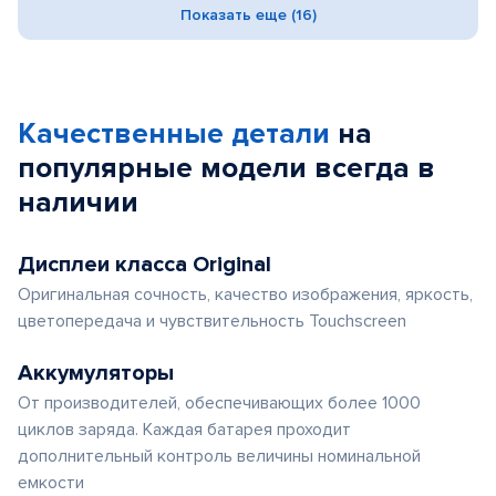
Показать еще (16)
Качественные детали
на
популярные
модели
всегда в
наличии
Дисплеи класса Original
Оригинальная сочность, качество изображения, яркость,
цветопередача и чувствительность Touchscreen
Аккумуляторы
От производителей, обеспечивающих более 1000
циклов заряда. Каждая батарея проходит
дополнительный контроль величины номинальной
емкости