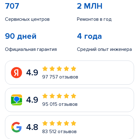
707
2 МЛН
Сервисных центров
Ремонтов в год
90 дней
4 года
Официальная гарантия
Средний опыт инженера
4.9
97 757 отзывов
4.9
95 015 отзывов
4.8
83 512 отзывов