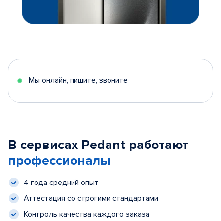
Мы онлайн, пишите, звоните
В сервисах Pedant работают
профессионалы
4 года средний опыт
Аттестация со строгими стандартами
Контроль качества каждого заказа