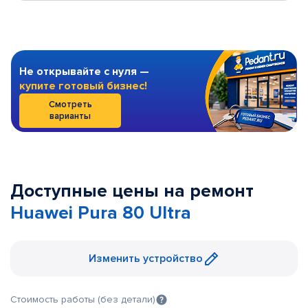
Не открывайте с нуля —
купите готовый бизнес!
Смотреть
варианты
Доступные цены на ремонт
Huawei Pura 80 Ultra
Изменить устройство
Стоимость работы (без детали)