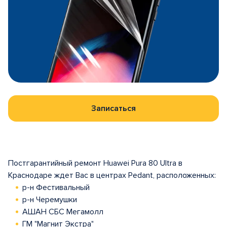
Записаться
Постгарантийный ремонт Huawei Pura 80 Ultra в
Краснодаре ждет Вас в центрах Pedant, расположенных:
р-н Фестивальный
р-н Черемушки
АШАН СБС Мегамолл
ГМ "Магнит Экстра"