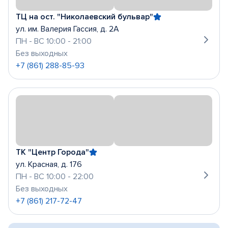
ТЦ на ост. "Николаевский бульвар"
ул. им. Валерия Гассия, д. 2А
ПН - ВС 10:00 - 21:00
Без выходных
+7 (861) 288-85-93
ТК "Центр Города"
ул. Красная, д. 176
ПН - ВС 10:00 - 22:00
Без выходных
+7 (861) 217-72-47