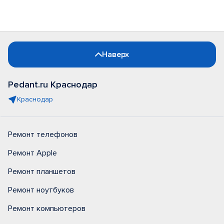
Наверх
Pedant.ru Краснодар
Краснодар
Ремонт телефонов
Ремонт Apple
Ремонт планшетов
Ремонт ноутбуков
Ремонт компьютеров