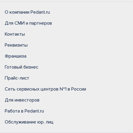
О компании Pedant.ru
Для СМИ и партнеров
Контакты
Реквизиты
Франшиза
Готовый бизнес
Прайс-лист
Сеть сервисных центров №1 в России
Для инвесторов
Работа в Pedant.ru
Обслуживание юр. лиц