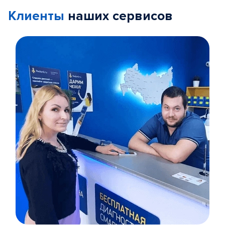
Клиенты
наших сервисов