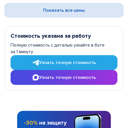
Показать все цены
Стоимость указана за работу
Полную стоимость с деталью узнайте в боте
за 1 минуту
Узнать точную стоимость
Узнать точную стоимость
-30%
на защиту