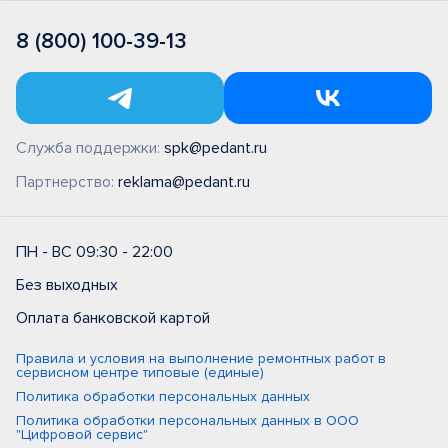
8 (800) 100-39-13
Служба поддержки:
spk@pedant.ru
Партнерство:
reklama@pedant.ru
ПН - ВС 09:30 - 22:00
Без выходных
Оплата банковской картой
Правила и условия на выполнение ремонтных работ в
сервисном центре типовые (единые)
Политика обработки персональных данных
Политика обработки персональных данных в ООО
"Цифровой сервис"