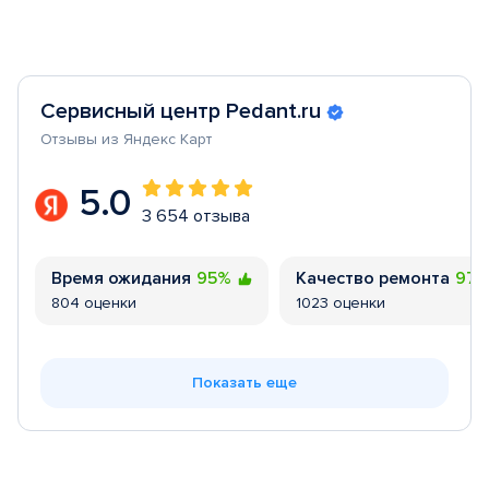
Сервисный центр Pedant.ru
Отзывы из Яндекс Карт
5.0
3 654 отзыва
Время ожидания
95%
Качество ремонта
97
804 оценки
1023 оценки
Показать еще