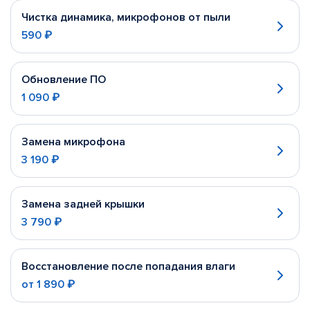
Чистка динамика, микрофонов от пыли
590 ₽
Обновление ПО
1 090 ₽
Замена микрофона
3 190 ₽
Замена задней крышки
3 790 ₽
Восстановление после попадания влаги
от
1 890 ₽