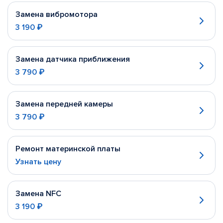
Замена вибромотора
3 190 ₽
Замена датчика приближения
3 790 ₽
Замена передней камеры
3 790 ₽
Ремонт материнской платы
Узнать цену
Замена NFC
3 190 ₽