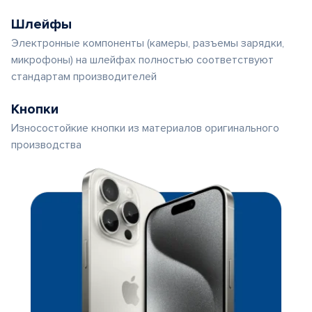
Шлейфы
Электронные компоненты (камеры, разъемы зарядки,
микрофоны) на шлейфах полностью соответствуют
стандартам производителей
Кнопки
Износостойкие кнопки из материалов оригинального
производства