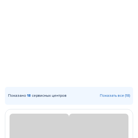
Показано
18
сервисных центров
Показать все (18)