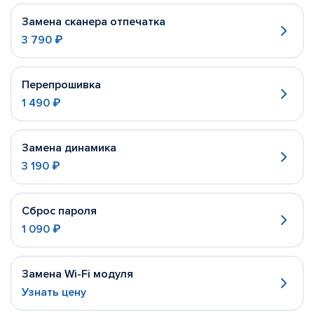
Замена сканера отпечатка
3 790 ₽
Перепрошивка
1 490 ₽
Замена динамика
3 190 ₽
Сброс пароля
1 090 ₽
Замена Wi-Fi модуля
Узнать цену