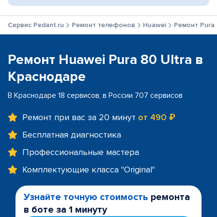
Сервис Pedant.ru
Ремонт телефонов
Huawei
Ремонт Pura 
Ремонт Huawei Pura 80 Ultra в
Краснодаре
В Краснодаре 18 сервисов, в России 707 сервисов
Ремонт при вас за 20 минут
от 490 ₽
Бесплатная диагностика
Профессиональные мастера
Комплектующие класса "Original"
Узнайте точную стоимость
ремонта
в боте за 1 минуту