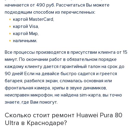
начинается от 490 руб. Рассчитаться Вы можете
подходящим способом из перечисленных:
картой MasterCard,
картой Visa,
картой Мир,
наличными.
Все процессы производятся в присутствии клиента от 15
минут. По окончании работ в обязательном порядке
каждому клиенту дается гарантийный талон на срок до
90 дней! Если на девайсе быстро садится и греется
батарея, разбился экран, сломалась основная или
фронтальная камера, хрипы в звуке динамиков,
неисправен микрофон, не найдена sim-карта, вы точно
знаете, где Вам помогут.
Сколько стоит ремонт Huawei Pura 80
Ultra в Краснодаре?