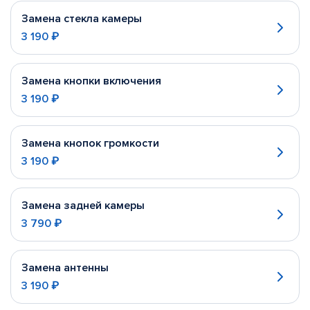
Замена стекла камеры
3 190 ₽
Замена кнопки включения
3 190 ₽
Замена кнопок громкости
3 190 ₽
Замена задней камеры
3 790 ₽
Замена антенны
3 190 ₽