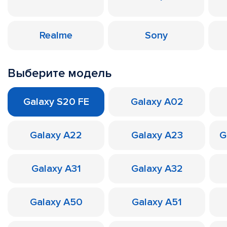
Realme
Sony
Выберите модель
Galaxy S20 FE
Galaxy A02
Galaxy A22
Galaxy A23
G
Galaxy A31
Galaxy A32
Galaxy A50
Galaxy A51