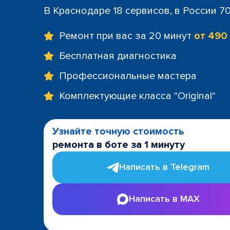
В Краснодаре 18 сервисов, в России 7
Ремонт при вас за 20 минут
от 490
Бесплатная диагностика
Профессиональные мастера
Комплектующие класса "Original"
Узнайте точную стоимость
ремонта в боте за 1 минуту
Написать в Telegram
Написать в MAX