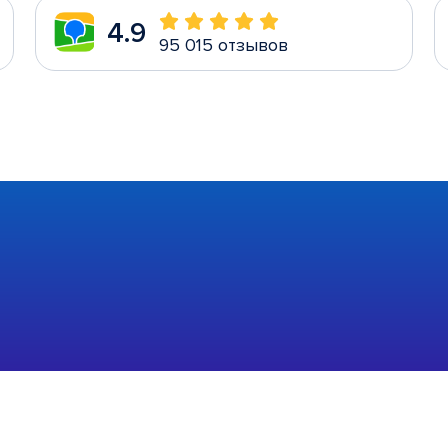
4.9
95 015 отзывов