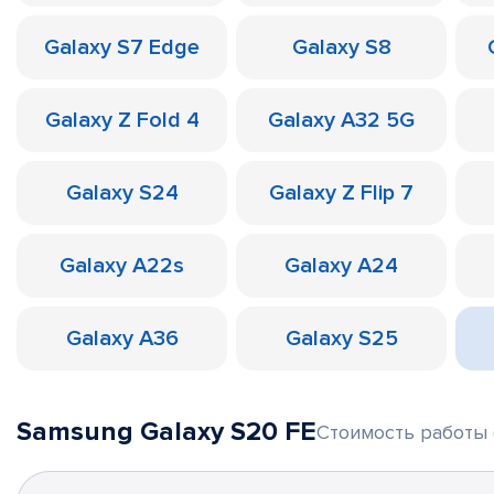
Galaxy S7 Edge
Galaxy S8
Galaxy Z Fold 4
Galaxy A32 5G
Galaxy S24
Galaxy Z Flip 7
Galaxy A22s
Galaxy A24
Galaxy A36
Galaxy S25
Samsung Galaxy S20 FE
Стоимость работы 