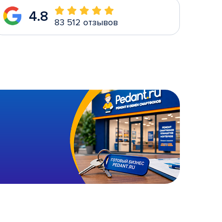
4.8
83 512 отзывов