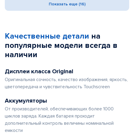
Показать еще (16)
Качественные детали
на
популярные
модели
всегда в
наличии
Дисплеи класса Original
Оригинальная сочность, качество изображения, яркость,
цветопередача и чувствительность Touchscreen
Аккумуляторы
От производителей, обеспечивающих более 1000
циклов заряда. Каждая батарея проходит
дополнительный контроль величины номинальной
емкости