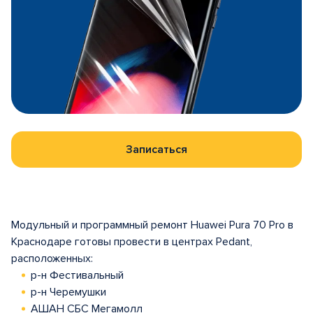
Записаться
Модульный и программный ремонт Huawei Pura 70 Pro в
Краснодаре готовы провести в центрах Pedant,
расположенных:
р-н Фестивальный
р-н Черемушки
АШАН СБС Мегамолл