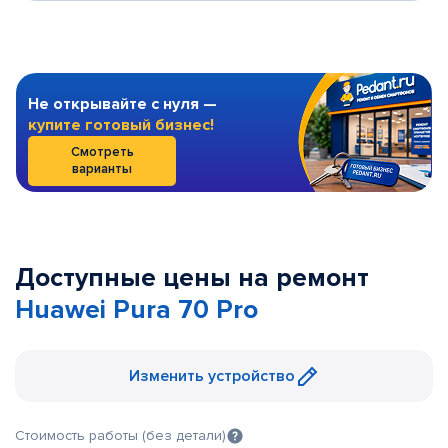
Не открывайте с нуля —
купите готовый бизнес!
Смотреть
варианты
Доступные цены на ремонт
Huawei Pura 70 Pro
Изменить устройство
Стоимость работы (без детали)