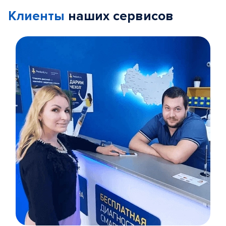
Клиенты
наших сервисов