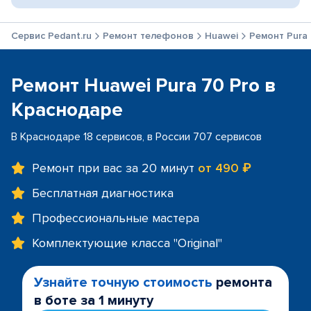
Сервис Pedant.ru
Ремонт телефонов
Huawei
Ремонт Pura 
Ремонт Huawei Pura 70 Pro в
Краснодаре
В Краснодаре 18 сервисов, в России 707 сервисов
Ремонт при вас за 20 минут
от 490 ₽
Бесплатная диагностика
Профессиональные мастера
Комплектующие класса "Original"
Узнайте точную стоимость
ремонта
в боте за 1 минуту