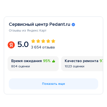
Сервисный центр Pedant.ru
Отзывы из Яндекс Карт
5.0
3 654 отзыва
Время ожидания
95%
Качество ремонта
97
804 оценки
1023 оценки
Показать еще