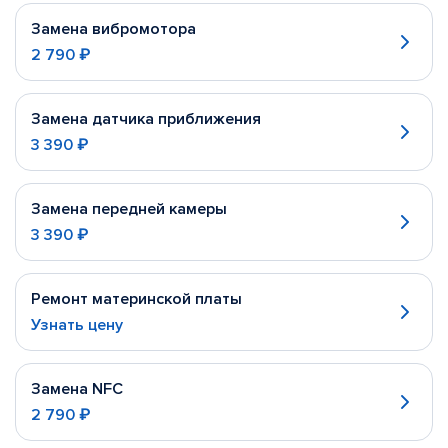
Замена вибромотора
2 790 ₽
Замена датчика приближения
3 390 ₽
Замена передней камеры
3 390 ₽
Ремонт материнской платы
Узнать цену
Замена NFC
2 790 ₽