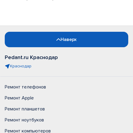
Наверх
Pedant.ru Краснодар
Краснодар
Ремонт телефонов
Ремонт Apple
Ремонт планшетов
Ремонт ноутбуков
Ремонт компьютеров