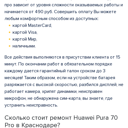
про зависит от уровня сложности оказываемых работы и
начинается от 490 руб. Совершить оплату Вы можете
любым комфортным способом из доступных:
картой MasterCard,
картой Visa,
картой Мир,
наличными.
Все действия выполняются в присутствии клиента от 15
минут. По окончании работ в обязательном порядке
каждому дается гарантийный талон сроком до 3
месяцев! Таким образом, если на устройстве батарея
разряжается с высокой скоростью, разбился дисплей, не
работает камера, хрипят динамики, неисправен
микрофон, не обнаружена сим-карта, вы знаете, где
устранить неисправность.
Сколько стоит ремонт Huawei Pura 70
Pro в Краснодаре?