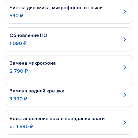
Чистка динамика, микрофонов от пыли
590 ₽
Обновление ПО
1 090 ₽
Замена микрофона
2 790 ₽
Замена задней крышки
3 390 ₽
Восстановление после попадания влаги
от
1 890 ₽