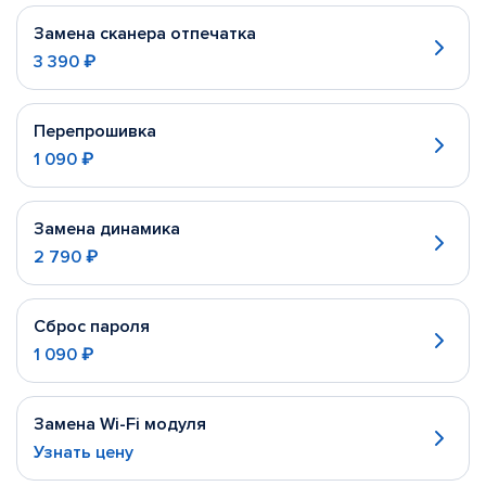
Замена сканера отпечатка
3 390 ₽
Перепрошивка
1 090 ₽
Замена динамика
2 790 ₽
Сброс пароля
1 090 ₽
Замена Wi-Fi модуля
Узнать цену