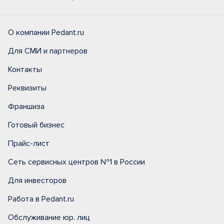
О компании Pedant.ru
Для СМИ и партнеров
Контакты
Реквизиты
Франшиза
Готовый бизнес
Прайс-лист
Сеть сервисных центров №1 в России
Для инвесторов
Работа в Pedant.ru
Обслуживание юр. лиц