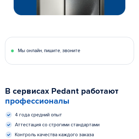
Мы онлайн, пишите, звоните
В сервисах Pedant работают
профессионалы
4 года средний опыт
Аттестация со строгими стандартами
Контроль качества каждого заказа