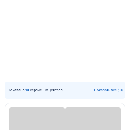
Показано
18
сервисных центров
Показать все (18)