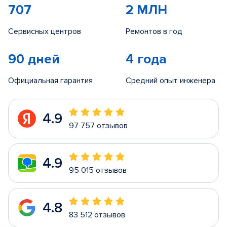
707
2 МЛН
Сервисных центров
Ремонтов в год
90 дней
4 года
Официальная гарантия
Средний опыт инженера
4.9
97 757 отзывов
4.9
95 015 отзывов
4.8
83 512 отзывов