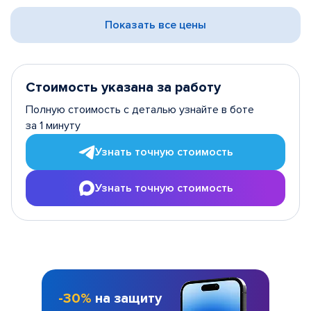
Показать все цены
Стоимость указана за работу
Полную стоимость с деталью узнайте в боте
за 1 минуту
Узнать точную стоимость
Узнать точную стоимость
-30%
на защиту