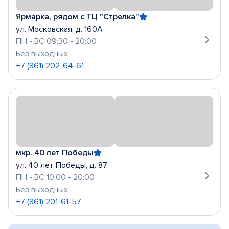
Ярмарка, рядом с ТЦ "Стрелка"
ул. Московская, д. 160А
ПН - ВС 09:30 - 20:00
Без выходных
+7 (861) 202-64-61
мкр. 40 лет Победы
ул. 40 лет Победы, д. 87
ПН - ВС 10:00 - 20:00
Без выходных
+7 (861) 201-61-57