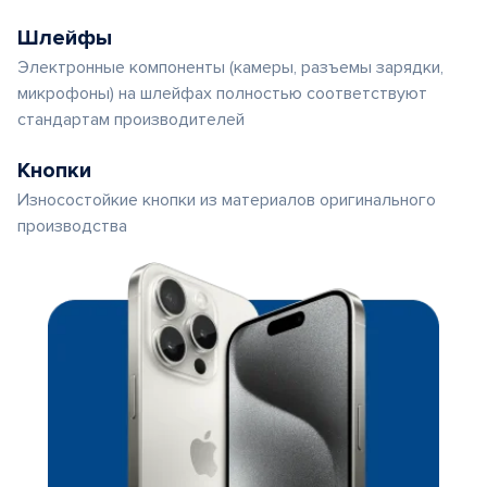
Шлейфы
Электронные компоненты (камеры, разъемы зарядки,
микрофоны) на шлейфах полностью соответствуют
стандартам производителей
Кнопки
Износостойкие кнопки из материалов оригинального
производства