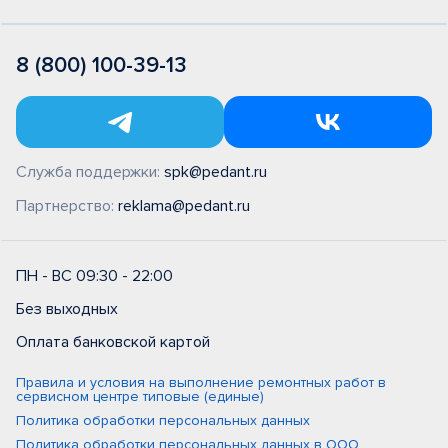
8 (800) 100-39-13
Служба поддержки:
spk@pedant.ru
Партнерство:
reklama@pedant.ru
ПН - ВС 09:30 - 22:00
Без выходных
Оплата банковской картой
Правила и условия на выполнение ремонтных работ в
сервисном центре типовые (единые)
Политика обработки персональных данных
Политика обработки персональных данных в ООО