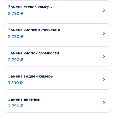
Замена стекла камеры
2 790 ₽
Замена кнопки включения
2 790 ₽
Замена кнопок громкости
2 790 ₽
Замена задней камеры
3 390 ₽
Замена антенны
2 790 ₽