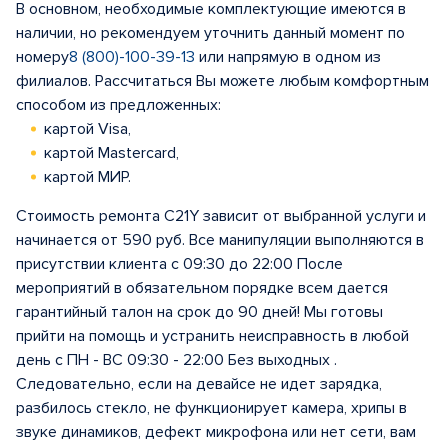
В основном, необходимые комплектующие имеются в
наличии, но рекомендуем уточнить данный момент по
номеру
8 (800)-100-39-13
или напрямую в одном из
филиалов. Рассчитаться Вы можете любым комфортным
способом из предложенных:
картой Visa,
картой Mastercard,
картой МИР.
Стоимость ремонта C21Y зависит от выбранной услуги и
начинается от 590 руб. Все манипуляции выполняются в
присутствии клиента с 09:30 до 22:00 После
мероприятий в обязательном порядке всем дается
гарантийный талон на срок до 90 дней! Мы готовы
прийти на помощь и устранить неисправность в любой
день с ПН - ВС 09:30 - 22:00 Без выходных .
Следовательно, если на девайсе не идет зарядка,
разбилось стекло, не функционирует камера, хрипы в
звуке динамиков, дефект микрофона или нет сети, вам