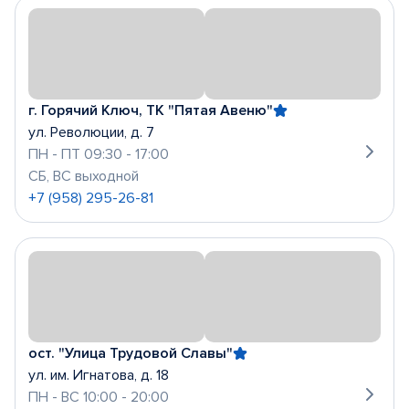
г. Горячий Ключ, ТК "Пятая Авеню"
ул. Революции, д. 7
ПН - ПТ 09:30 - 17:00
СБ, ВС выходной
+7 (958) 295-26-81
ост. "Улица Трудовой Славы"
ул. им. Игнатова, д. 18
ПН - ВС 10:00 - 20:00