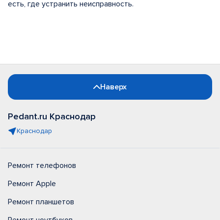
есть, где устранить неисправность.
Наверх
Pedant.ru Краснодар
Краснодар
Ремонт телефонов
Ремонт Apple
Ремонт планшетов