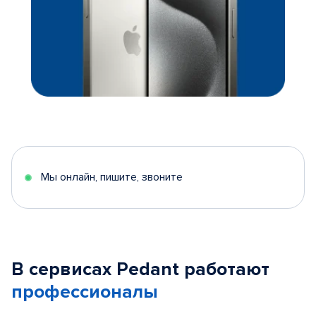
Мы онлайн, пишите, звоните
В сервисах Pedant работают
профессионалы