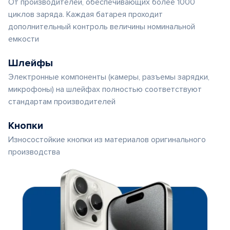
От производителей, обеспечивающих более 1000
циклов заряда. Каждая батарея проходит
дополнительный контроль величины номинальной
емкости
Шлейфы
Электронные компоненты (камеры, разъемы зарядки,
микрофоны) на шлейфах полностью соответствуют
стандартам производителей
Кнопки
Износостойкие кнопки из материалов оригинального
производства