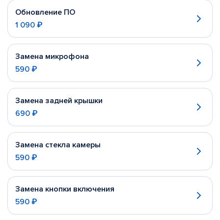
Обновление ПО
1 090 ₽
Замена микрофона
590 ₽
Замена задней крышки
690 ₽
Замена стекла камеры
590 ₽
Замена кнопки включения
590 ₽