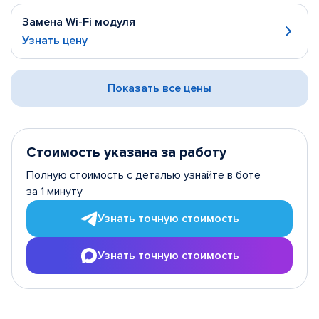
Замена Wi-Fi модуля
Узнать цену
Показать все цены
Стоимость указана за работу
Полную стоимость с деталью узнайте в боте
за 1 минуту
Узнать точную стоимость
Узнать точную стоимость