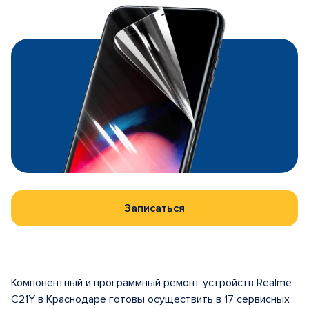
Записаться
Компонентный и программный ремонт устройств Realme
C21Y в Краснодаре готовы осуществить в 17 сервисных