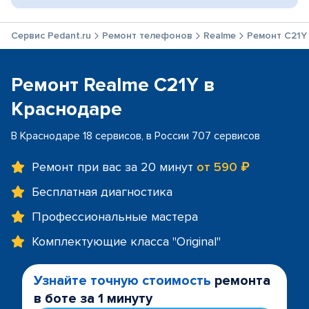
Сервис Pedant.ru
Ремонт телефонов
Realme
Ремонт C21Y
Ремонт Realme C21Y в
Краснодаре
В Краснодаре 18 сервисов, в России 707 сервисов
Ремонт при вас за 20 минут
от 590 ₽
Бесплатная диагностика
Профессиональные мастера
Комплектующие класса "Original"
Узнайте точную стоимость
ремонта
в боте за 1 минуту