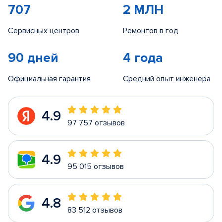
707
2 МЛН
Сервисных центров
Ремонтов в год
90 дней
4 года
Официальная гарантия
Средний опыт инженера
4.9
97 757 отзывов
4.9
95 015 отзывов
4.8
83 512 отзывов