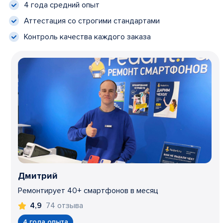
4 года средний опыт
Аттестация со строгими стандартами
Контроль качества каждого заказа
Дмитрий
Ремонтирует 40+ смартфонов в месяц
74 отзыва
4,9
4 года опыта