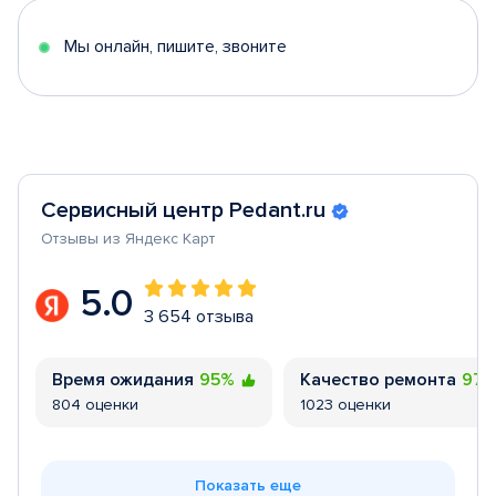
5
Мы онлайн, пишите, звоните
Сервисный центр Pedant.ru
Отзывы из Яндекс Карт
5.0
3 654 отзыва
Время ожидания
95%
Качество ремонта
97
804 оценки
1023 оценки
Показать еще