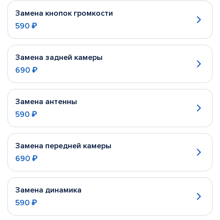
Замена кнопок громкости
590 ₽
Замена задней камеры
690 ₽
Замена антенны
590 ₽
Замена передней камеры
690 ₽
Замена динамика
590 ₽