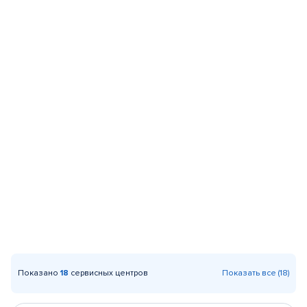
Показано
18
сервисных центров
Показать все (18)