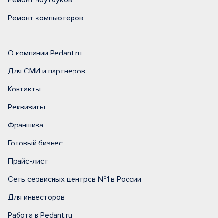
Ремонт ноутбуков
Ремонт компьютеров
О компании Pedant.ru
Для СМИ и партнеров
Контакты
Реквизиты
Франшиза
Готовый бизнес
Прайс-лист
Сеть сервисных центров №1 в России
Для инвесторов
Работа в Pedant.ru