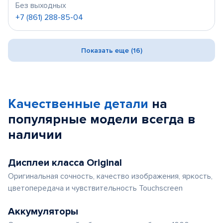
Без выходных
+7 (861) 288-85-04
Показать еще (16)
Качественные детали
на
популярные
модели
всегда в
наличии
Дисплеи класса Original
Оригинальная сочность, качество изображения, яркость,
цветопередача и чувствительность Touchscreen
Аккумуляторы