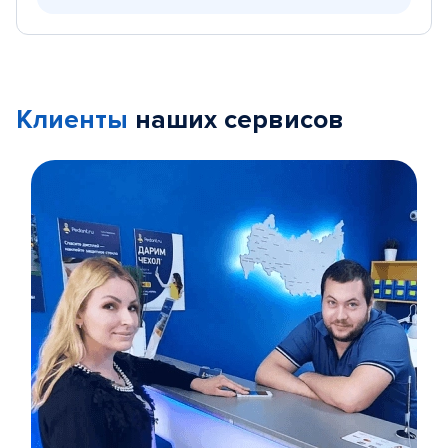
Клиенты
наших сервисов