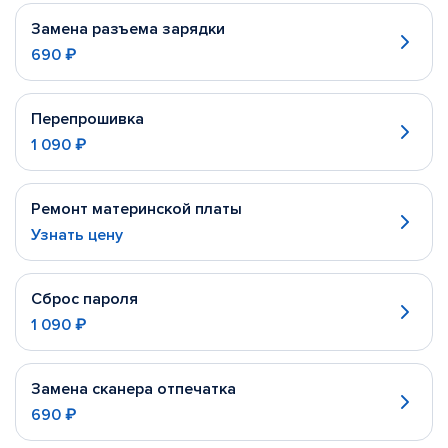
Замена разъема зарядки
690 ₽
Перепрошивка
1 090 ₽
Ремонт материнской платы
Узнать цену
Сброс пароля
1 090 ₽
Замена сканера отпечатка
690 ₽