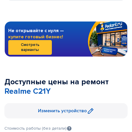
Не открывайте с нуля —
купите готовый бизнес!
Смотреть
варианты
Доступные цены на ремонт
Realme C21Y
Изменить устройство
Стоимость работы (без детали)