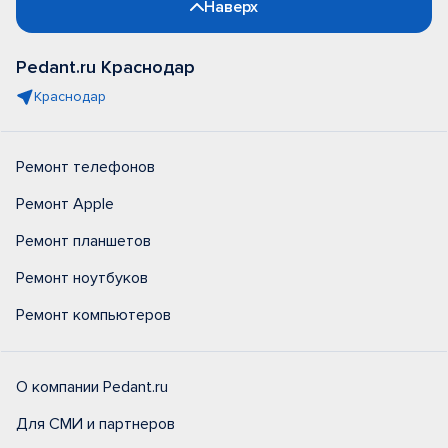
Наверх
Pedant.ru Краснодар
Краснодар
Ремонт телефонов
Ремонт Apple
Ремонт планшетов
Ремонт ноутбуков
Ремонт компьютеров
О компании Pedant.ru
Для СМИ и партнеров