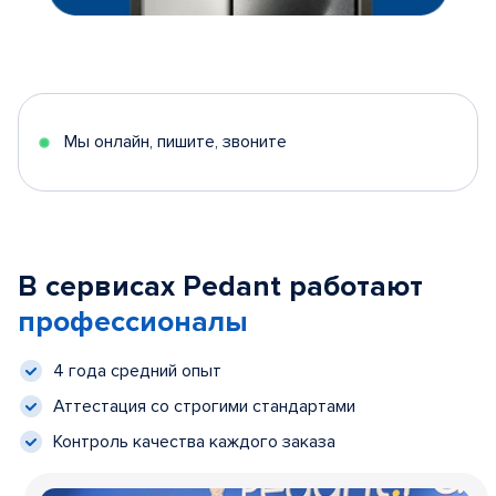
Мы онлайн, пишите, звоните
В сервисах Pedant работают
профессионалы
4 года средний опыт
Аттестация со строгими стандартами
Контроль качества каждого заказа