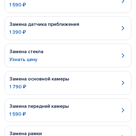
1 590 ₽
Замена датчика приближения
1 390 ₽
Замена стекла
Узнать цену
Замена основной камеры
1 790 ₽
Замена передней камеры
1 590 ₽
Замена рамки