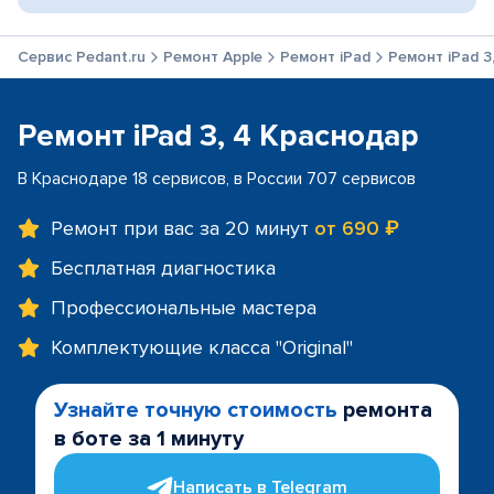
Сервис Pedant.ru
Ремонт Apple
Ремонт iPad
Ремонт iPad 3
Ремонт iPad 3, 4 Краснодар
В Краснодаре 18 сервисов, в России 707 сервисов
Ремонт при вас за 20 минут
от 690 ₽
Бесплатная диагностика
Профессиональные мастера
Комплектующие класса "Original"
Узнайте точную стоимость
ремонта
в боте за 1 минуту
Написать в Telegram