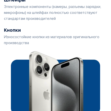
Шлейфы
Электронные компоненты (камеры, разъемы зарядки,
микрофоны) на шлейфах полностью соответствуют
стандартам производителей
Кнопки
Износостойкие кнопки из материалов оригинального
производства