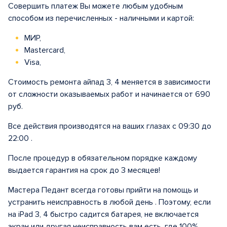
Совершить платеж Вы можете любым удобным
способом из перечисленных - наличными и картой:
МИР,
Mastercard,
Visa,
Стоимость ремонта айпад 3, 4 меняется в зависимости
от сложности оказываемых работ и начинается от 690
руб.
Все действия производятся на ваших глазах с 09:30 до
22:00 .
После процедур в обязательном порядке каждому
выдается гарантия на срок до 3 месяцев!
Мастера Педант всегда готовы прийти на помощь и
устранить неисправность в любой день . Поэтому, если
на iPad 3, 4 быстро садится батарея, не включается
экран или другая неисправность вам есть, где 100%