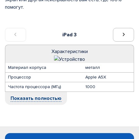
помогут.
iPad 3
Характеристики
Материал корпуса
металл
Процессор
Apple A5X
Частота процессора (МГц)
1000
Показать полностью