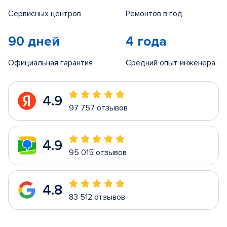
Сервисных центров
Ремонтов в год
90 дней
4 года
Официальная гарантия
Средний опыт инженера
4.9
97 757 отзывов
4.9
95 015 отзывов
4.8
83 512 отзывов