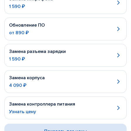
1 590 ₽
Обновление ПО
от
890 ₽
Замена разъема зарядки
1 590 ₽
Замена корпуса
4 090 ₽
Замена контроллера питания
Узнать цену