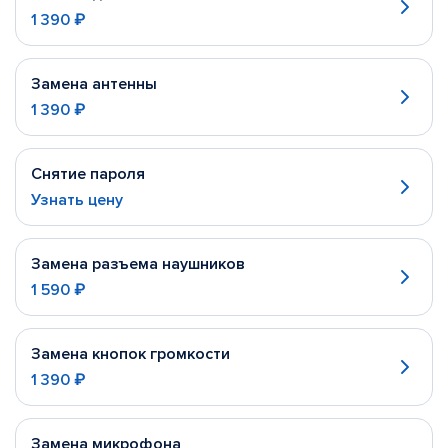
1 390 ₽
Замена антенны
1 390 ₽
Снятие пароля
Узнать цену
Замена разъема наушников
1 590 ₽
Замена кнопок громкости
1 390 ₽
Замена микрофона