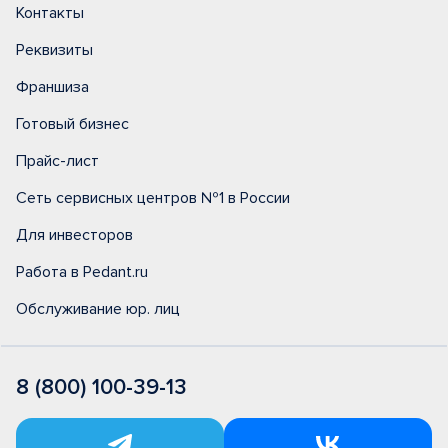
Контакты
Реквизиты
Франшиза
Готовый бизнес
Прайс-лист
Сеть сервисных центров №1 в России
Для инвесторов
Работа в Pedant.ru
Обслуживание юр. лиц
8 (800) 100-39-13