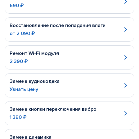
690 ₽
Восстановление после попадания влаги
от
2 090 ₽
Ремонт Wi-Fi модуля
2 390 ₽
Замена аудиокодека
Узнать цену
Замена кнопки переключения вибро
1 390 ₽
Замена динамика