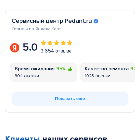
Сервисный центр Pedant.ru
Отзывы из Яндекс Карт
5.0
3 654 отзыва
Время ожидания
95%
Качество ремонта
97
804 оценки
1023 оценки
Показать еще
Клиенты
наших сервисов