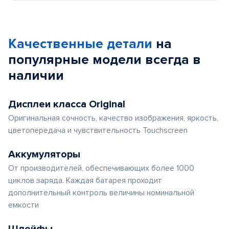
Качественные детали
на
популярные
модели
всегда в
наличии
Дисплеи класса Original
Оригинальная сочность, качество изображения, яркость,
цветопередача и чувствительность Touchscreen
Аккумуляторы
От производителей, обеспечивающих более 1000
циклов заряда. Каждая батарея проходит
дополнительный контроль величины номинальной
емкости