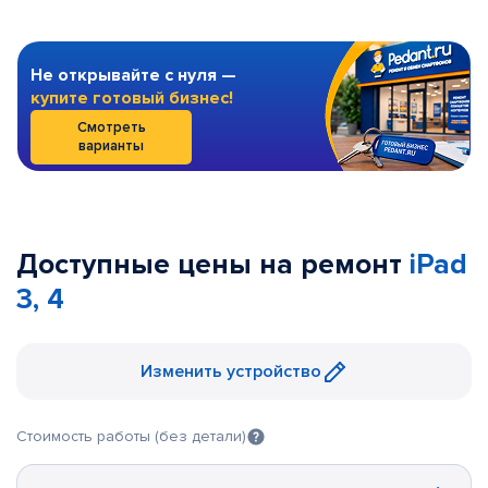
Не открывайте с нуля —
купите готовый бизнес!
Смотреть
варианты
Доступные цены на ремонт
iPad
3, 4
Изменить устройство
Стоимость работы (без детали)