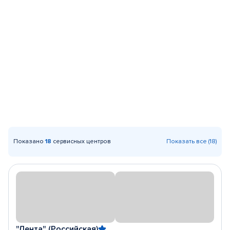
Показано
18
сервисных центров
Показать все (18)
"Лента" (Российская)