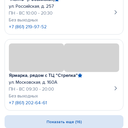
ул. Российская, д. 257
ПН - ВС 10:00 - 20:30
Без выходных
+7 (861) 219-97-52
Ярмарка, рядом с ТЦ "Стрелка"
ул. Московская, д. 160А
ПН - ВС 09:30 - 20:00
Без выходных
+7 (861) 202-64-61
Показать еще (16)