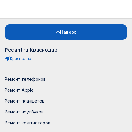
Наверх
Pedant.ru Краснодар
Краснодар
Ремонт телефонов
Ремонт Apple
Ремонт планшетов
Ремонт ноутбуков
Ремонт компьютеров