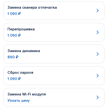
Замена сканера отпечатка
1 090 ₽
Перепрошивка
1 090 ₽
Замена динамика
890 ₽
Сброс пароля
1 090 ₽
Замена Wi-Fi модуля
Узнать цену