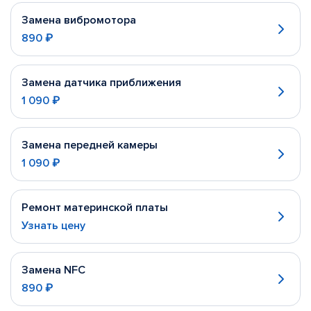
Замена вибромотора
890 ₽
Замена датчика приближения
1 090 ₽
Замена передней камеры
1 090 ₽
Ремонт материнской платы
Узнать цену
Замена NFC
890 ₽