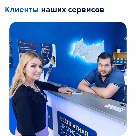
Клиенты
наших сервисов