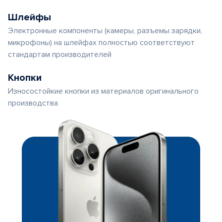
Шлейфы
Электронные компоненты (камеры, разъемы зарядки,
микрофоны) на шлейфах полностью соответствуют
стандартам производителей
Кнопки
Износостойкие кнопки из материалов оригинального
производства