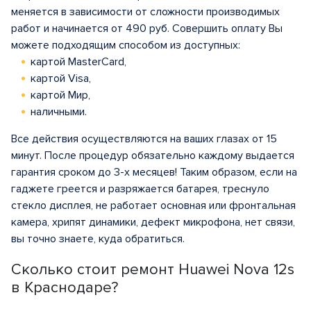
меняется в зависимости от сложности производимых
работ и начинается от 490 руб. Совершить оплату Вы
можете подходящим способом из доступных:
картой MasterCard,
картой Visa,
картой Мир,
наличными.
Все действия осуществляются на ваших глазах от 15
минут. После процедур обязательно каждому выдается
гарантия сроком до 3-х месяцев! Таким образом, если на
гаджете греется и разряжается батарея, треснуло
стекло дисплея, не работает основная или фронтальная
камера, хрипят динамики, дефект микрофона, нет связи,
вы точно знаете, куда обратиться.
Сколько стоит ремонт Huawei Nova 12s
в Краснодаре?