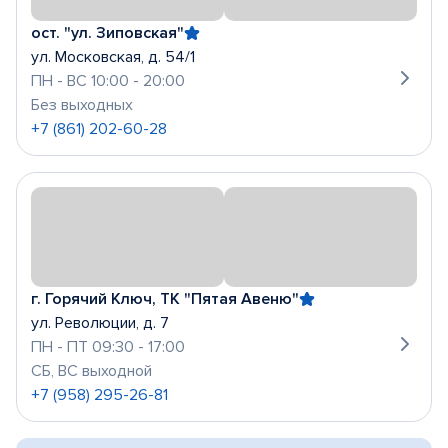
ост. "ул. Зиповская"
ул. Московская, д. 54/1
ПН - ВС 10:00 - 20:00
Без выходных
+7 (861) 202-60-28
г. Горячий Ключ, ТК "Пятая Авеню"
ул. Революции, д. 7
ПН - ПТ 09:30 - 17:00
СБ, ВС выходной
+7 (958) 295-26-81