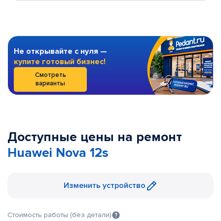
Не открывайте с нуля —
купите готовый бизнес!
Смотреть
варианты
Доступные цены на ремонт
Huawei Nova 12s
Изменить устройство
Стоимость работы (без детали)