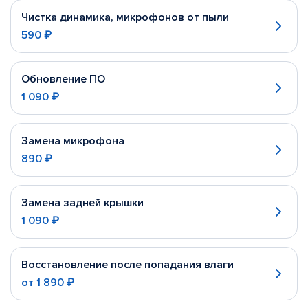
Чистка динамика, микрофонов от пыли
590 ₽
Обновление ПО
1 090 ₽
Замена микрофона
890 ₽
Замена задней крышки
1 090 ₽
Восстановление после попадания влаги
от
1 890 ₽