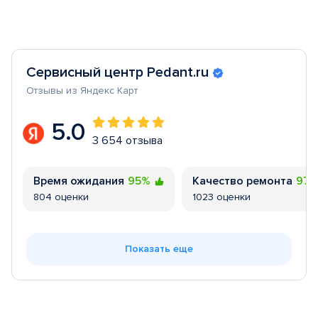
Сервисный центр Pedant.ru
Отзывы из Яндекс Карт
5.0
3 654 отзыва
Время ожидания
95%
Качество ремонта
97
804 оценки
1023 оценки
Показать еще