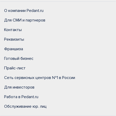
О компании Pedant.ru
Для СМИ и партнеров
Контакты
Реквизиты
Франшиза
Готовый бизнес
Прайс-лист
Сеть сервисных центров №1 в России
Для инвесторов
Работа в Pedant.ru
Обслуживание юр. лиц