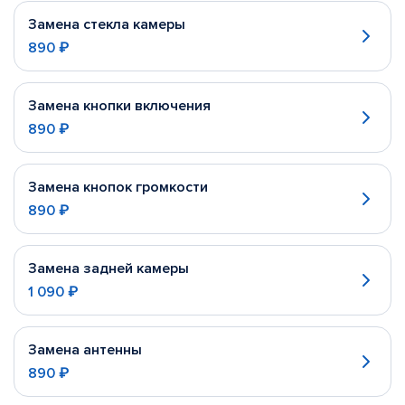
Замена стекла камеры
890 ₽
Замена кнопки включения
890 ₽
Замена кнопок громкости
890 ₽
Замена задней камеры
1 090 ₽
Замена антенны
890 ₽