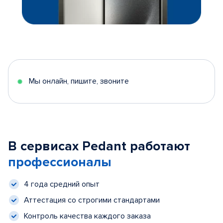
Мы онлайн, пишите, звоните
В сервисах Pedant работают
профессионалы
4 года средний опыт
Аттестация со строгими стандартами
Контроль качества каждого заказа