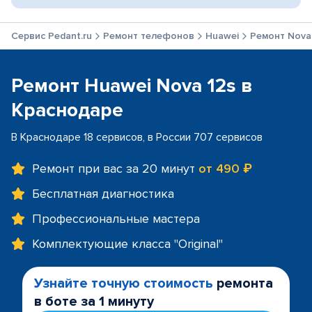
Сервис Pedant.ru
Ремонт телефонов
Huawei
Ремонт Nova
Ремонт Huawei Nova 12s в
Краснодаре
В Краснодаре 18 сервисов, в России 707 сервисов
Ремонт при вас за 20 минут
от 490 ₽
Бесплатная диагностика
Профессиональные мастера
Комплектующие класса "Original"
Узнайте точную стоимость
ремонта
в боте за 1 минуту