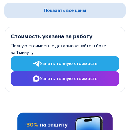
Показать все цены
Стоимость указана за работу
Полную стоимость с деталью узнайте в боте
за 1 минуту
Узнать точную стоимость
Узнать точную стоимость
-30%
на защиту