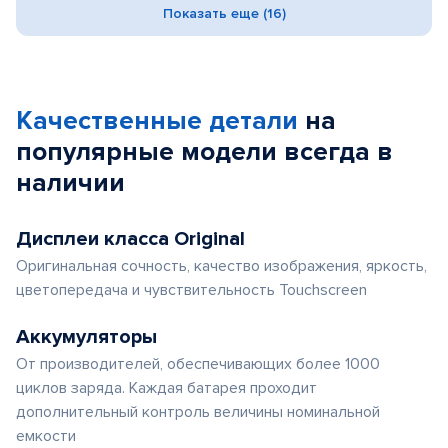
Показать еще (16)
Качественные детали
на
популярные
модели
всегда в
наличии
Дисплеи класса Original
Оригинальная сочность, качество изображения, яркость,
цветопередача и чувствительность Touchscreen
Аккумуляторы
От производителей, обеспечивающих более 1000
циклов заряда. Каждая батарея проходит
дополнительный контроль величины номинальной
емкости