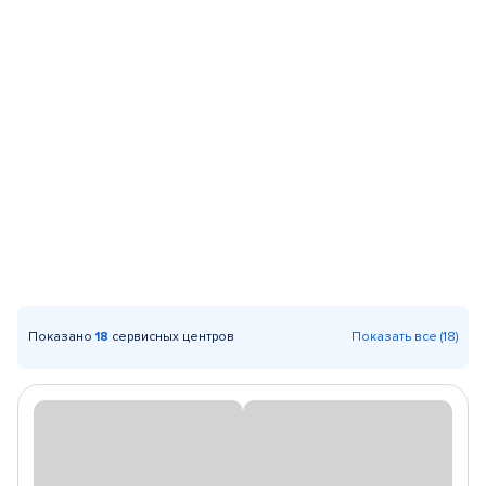
Показано
18
сервисных центров
Показать все (18)