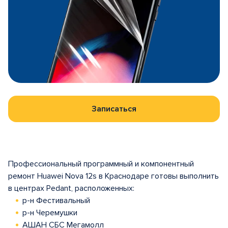
Записаться
Профессиональный программный и компонентный
ремонт Huawei Nova 12s в Краснодаре готовы выполнить
в центрах Pedant, расположенных:
р-н Фестивальный
р-н Черемушки
АШАН СБС Мегамолл