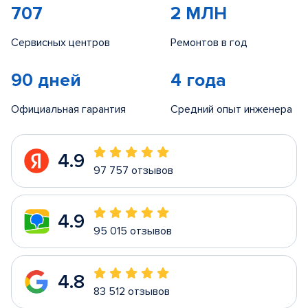
707
2 МЛН
Сервисных центров
Ремонтов в год
90 дней
4 года
Официальная гарантия
Средний опыт инженера
4.9
97 757 отзывов
4.9
95 015 отзывов
4.8
83 512 отзывов