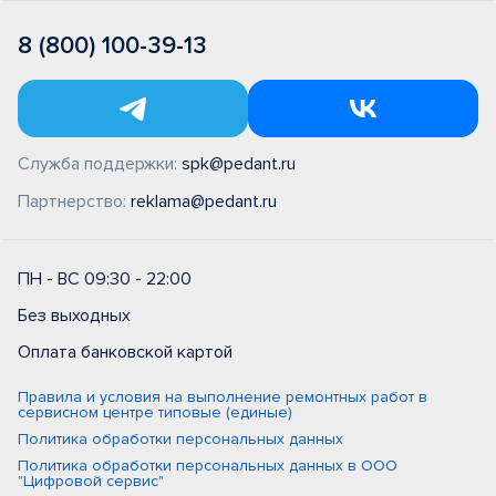
8 (800) 100-39-13
Служба поддержки:
spk@pedant.ru
Партнерство:
reklama@pedant.ru
ПН - ВС 09:30 - 22:00
Без выходных
Оплата банковской картой
Правила и условия на выполнение ремонтных работ в
сервисном центре типовые (единые)
Политика обработки персональных данных
Политика обработки персональных данных в ООО
"Цифровой сервис"