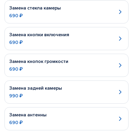
Замена стекла камеры
690 ₽
Замена кнопки включения
690 ₽
Замена кнопок громкости
690 ₽
Замена задней камеры
990 ₽
Замена антенны
690 ₽