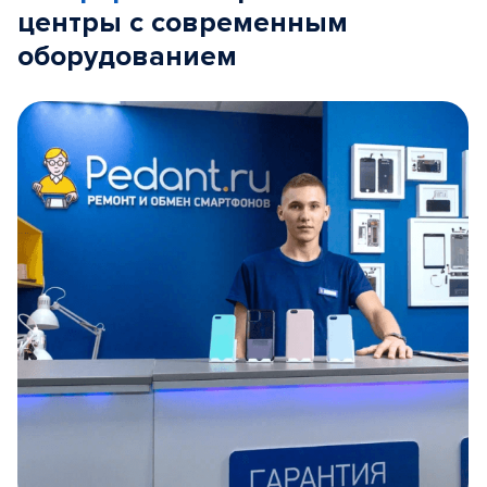
центры с современным
оборудованием