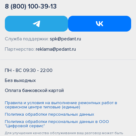
8 (800) 100-39-13
Служба поддержки:
spk@pedant.ru
Партнерство:
reklama@pedant.ru
ПН - ВС 09:30 - 22:00
Без выходных
Оплата банковской картой
Правила и условия на выполнение ремонтных работ в
сервисном центре типовые (единые)
Политика обработки персональных данных
Политика обработки персональных данных в ООО
"Цифровой сервис"
Для улучшения качества обслуживания ваш разговор может быть