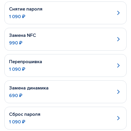
Снятие пароля
1 090 ₽
Замена NFC
990 ₽
Перепрошивка
1 090 ₽
Замена динамика
690 ₽
Сброс пароля
1 090 ₽