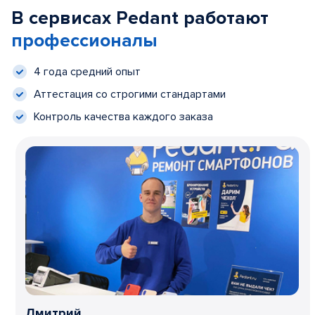
В сервисах Pedant работают
профессионалы
4 года средний опыт
Аттестация со строгими стандартами
Контроль качества каждого заказа
Дмитрий