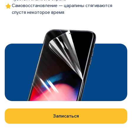
Самовосстановление — царапины стягиваются
спустя некоторое время
Записаться