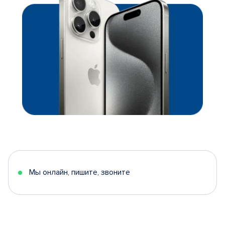
Мы онлайн, пишите, звоните