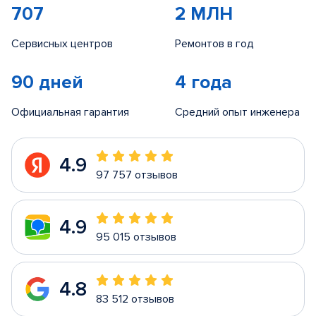
707
2 МЛН
Сервисных центров
Ремонтов в год
90 дней
4 года
Официальная гарантия
Средний опыт инженера
4.9
97 757 отзывов
4.9
95 015 отзывов
4.8
83 512 отзывов