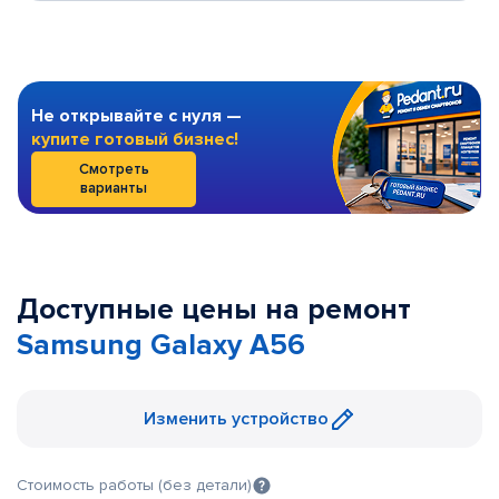
Не открывайте с нуля —
купите готовый бизнес!
Смотреть
варианты
Доступные цены на ремонт
Samsung Galaxy A56
Изменить устройство
Стоимость работы (без детали)