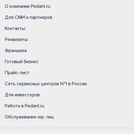
О компании Pedant.ru
Для СМИ и партнеров
Контакты
Реквизиты
Франшиза
Готовый бизнес
Прайс-лист
Сеть сервисных центров №1 в России
Для инвесторов
Работа в Pedant.ru
Обслуживание юр. лиц