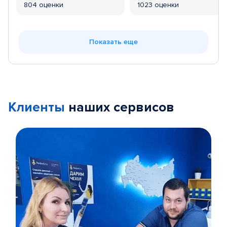
804 оценки
1023 оценки
Показать еще
Клиенты
наших сервисов