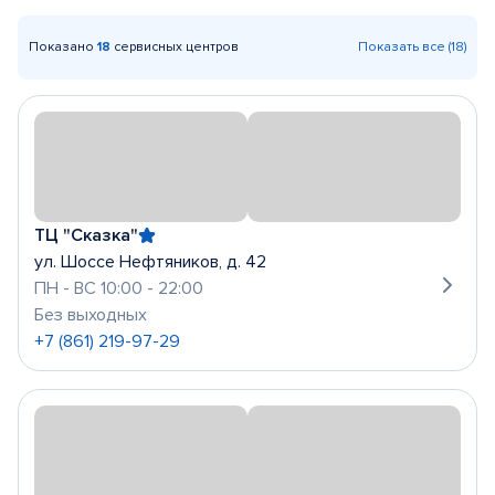
Показано
18
сервисных центров
Показать все (18)
ТЦ "Сказка"
ул. Шоссе Нефтяников, д. 42
ПН - ВС 10:00 - 22:00
Без выходных
+7 (861) 219-97-29