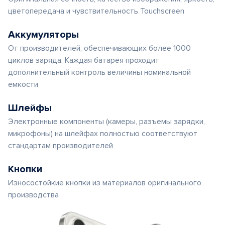
цветопередача и чувствительность Touchscreen
Аккумуляторы
От производителей, обеспечивающих более 1000
циклов заряда. Каждая батарея проходит
дополнительный контроль величины номинальной
емкости
Шлейфы
Электронные компоненты (камеры, разъемы зарядки,
микрофоны) на шлейфах полностью соответствуют
стандартам производителей
Кнопки
Износостойкие кнопки из материалов оригинального
производства