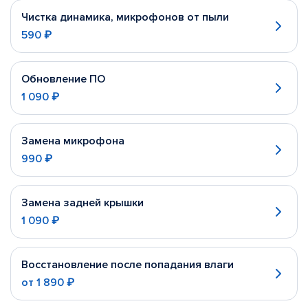
Чистка динамика, микрофонов от пыли
590 ₽
Обновление ПО
1 090 ₽
Замена микрофона
990 ₽
Замена задней крышки
1 090 ₽
Восстановление после попадания влаги
от
1 890 ₽