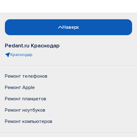
Наверх
Pedant.ru Краснодар
Краснодар
Ремонт телефонов
Ремонт Apple
Ремонт планшетов
Ремонт ноутбуков
Ремонт компьютеров