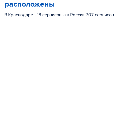
расположены
В Краснодаре - 18 сервисов, а в России 707 сервисов