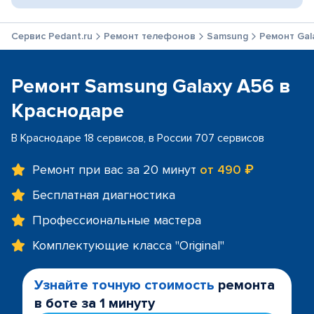
Сервис Pedant.ru
Ремонт телефонов
Samsung
Ремонт Gal
Ремонт Samsung Galaxy A56 в
Краснодаре
В Краснодаре 18 сервисов, в России 707 сервисов
Ремонт при вас за 20 минут
от 490 ₽
Бесплатная диагностика
Профессиональные мастера
Комплектующие класса "Original"
Узнайте точную стоимость
ремонта
в боте за 1 минуту