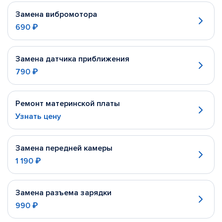
Замена вибромотора
690 ₽
Замена датчика приближения
790 ₽
Ремонт материнской платы
Узнать цену
Замена передней камеры
1 190 ₽
Замена разъема зарядки
990 ₽