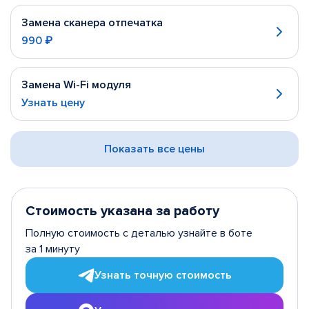
Замена сканера отпечатка
990 ₽
Замена Wi-Fi модуля
Узнать цену
Показать все цены
Стоимость указана за работу
Полную стоимость с деталью узнайте в боте
за 1 минуту
Узнать точную стоимость