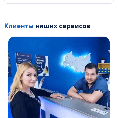
Клиенты
наших сервисов