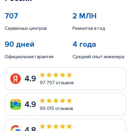
707
2 МЛН
Сервисных центров
Ремонтов в год
90 дней
4 года
Официальная гарантия
Средний опыт инженера
4.9
97 757 отзывов
4.9
95 015 отзывов
4.8