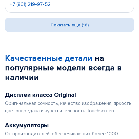
+7 (861) 219-97-52
Показать еще (16)
Качественные детали
на
популярные
модели
всегда в
наличии
Дисплеи класса Original
Оригинальная сочность, качество изображения, яркость,
цветопередача и чувствительность Touchscreen
Аккумуляторы
От производителей, обеспечивающих более 1000