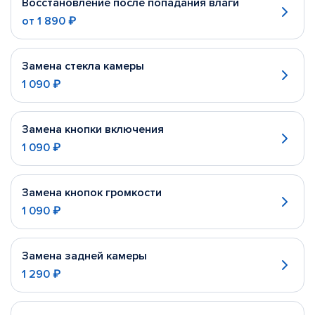
Восстановление после попадания влаги
от
1 890 ₽
Замена стекла камеры
1 090 ₽
Замена кнопки включения
1 090 ₽
Замена кнопок громкости
1 090 ₽
Замена задней камеры
1 290 ₽