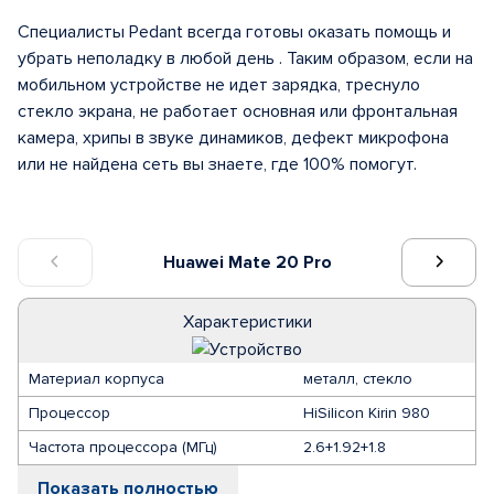
Специалисты Pedant всегда готовы оказать помощь и
убрать неполадку в любой день . Таким образом, если на
мобильном устройстве не идет зарядка, треснуло
стекло экрана, не работает основная или фронтальная
камера, хрипы в звуке динамиков, дефект микрофона
или не найдена сеть вы знаете, где 100% помогут.
Huawei Mate 20 Pro
Характеристики
Материал корпуса
металл, стекло
Процессор
HiSilicon Kirin 980
Частота процессора (МГц)
2.6+1.92+1.8
Показать полностью