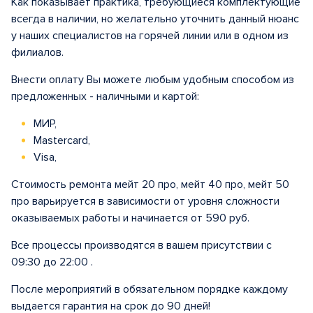
Как показывает практика, требующиеся комплектующие
всегда в наличии, но желательно уточнить данный нюанс
у наших специалистов на горячей линии или в одном из
филиалов.
Внести оплату Вы можете любым удобным способом из
предложенных - наличными и картой:
МИР,
Mastercard,
Visa,
Стоимость ремонта мейт 20 про, мейт 40 про, мейт 50
про варьируется в зависимости от уровня сложности
оказываемых работы и начинается от 590 руб.
Все процессы производятся в вашем присутствии с
09:30 до 22:00 .
После мероприятий в обязательном порядке каждому
выдается гарантия на срок до 90 дней!