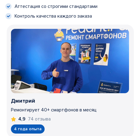
Аттестация со строгими стандартами
Контроль качества каждого заказа
Дмитрий
Ремонтирует 40+ смартфонов в месяц
74 отзыва
4,9
4 года опыта