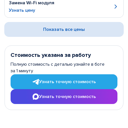
Замена Wi-Fi модуля
Узнать цену
Показать все цены
Стоимость указана за работу
Полную стоимость с деталью узнайте в боте
за 1 минуту
Узнать точную стоимость
Узнать точную стоимость