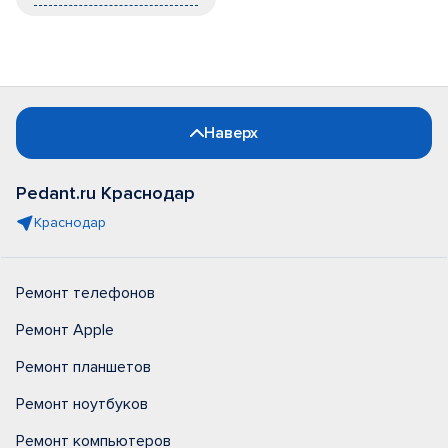
Наверх
Pedant.ru Краснодар
Краснодар
Ремонт телефонов
Ремонт Apple
Ремонт планшетов
Ремонт ноутбуков
Ремонт компьютеров