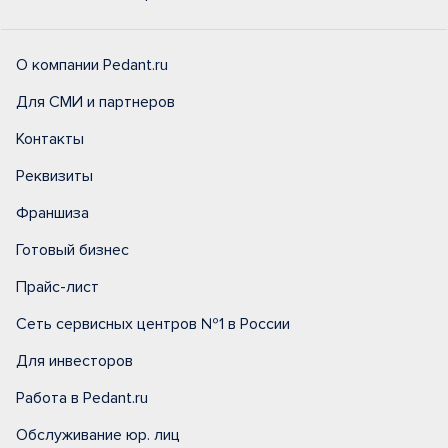
О компании Pedant.ru
Для СМИ и партнеров
Контакты
Реквизиты
Франшиза
Готовый бизнес
Прайс-лист
Сеть сервисных центров №1 в России
Для инвесторов
Работа в Pedant.ru
Обслуживание юр. лиц