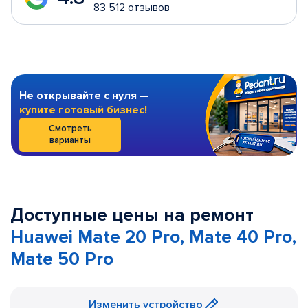
83 512 отзывов
Не открывайте с нуля —
купите готовый бизнес!
Смотреть
варианты
Доступные цены на ремонт
Huawei Mate 20 Pro, Mate 40 Pro,
Mate 50 Pro
Изменить устройство