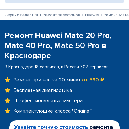
Сервис Pedant.ru
Ремонт телефонов
Huawei
Ремонт Mate 
Ремонт Huawei Mate 20 Pro,
Mate 40 Pro, Mate 50 Pro в
Краснодаре
В Краснодаре 18 сервисов, в России 707 сервисов
Ремонт при вас за 20 минут
от 590 ₽
Бесплатная диагностика
Профессиональные мастера
Комплектующие класса "Original"
Узнайте точную стоимость
ремонта