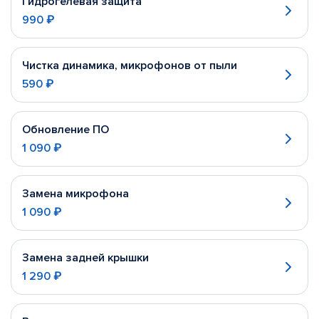
Гидрогелевая защита
990 ₽
Чистка динамика, микрофонов от пыли
590 ₽
Обновление ПО
1 090 ₽
Замена микрофона
1 090 ₽
Замена задней крышки
1 290 ₽