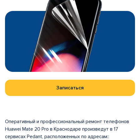
Записаться
Оперативный и профессиональный ремонт телефонов
Huawei Mate 20 Pro в Краснодаре произведут в 17
сервисах Pedant, расположенных по адресам::