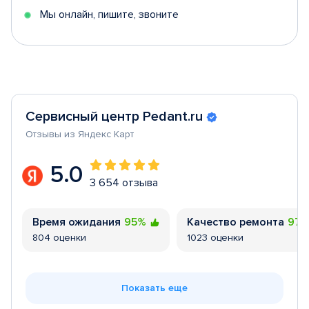
Мы онлайн, пишите, звоните
Сервисный центр Pedant.ru
Отзывы из Яндекс Карт
5.0
3 654 отзыва
Время ожидания
95%
Качество ремонта
97
804 оценки
1023 оценки
Показать еще