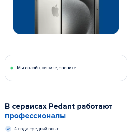
Мы онлайн, пишите, звоните
В сервисах Pedant работают
профессионалы
4 года средний опыт