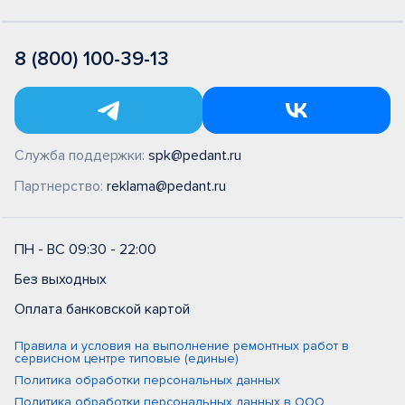
8 (800) 100-39-13
Служба поддержки:
spk@pedant.ru
Партнерство:
reklama@pedant.ru
ПН - ВС 09:30 - 22:00
Без выходных
Оплата банковской картой
Правила и условия на выполнение ремонтных работ в
сервисном центре типовые (единые)
Политика обработки персональных данных
Политика обработки персональных данных в ООО