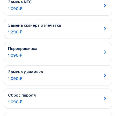
Замена NFC
1 090 ₽
Замена сканера отпечатка
1 290 ₽
Перепрошивка
1 090 ₽
Замена динамика
1 090 ₽
Сброс пароля
1 090 ₽