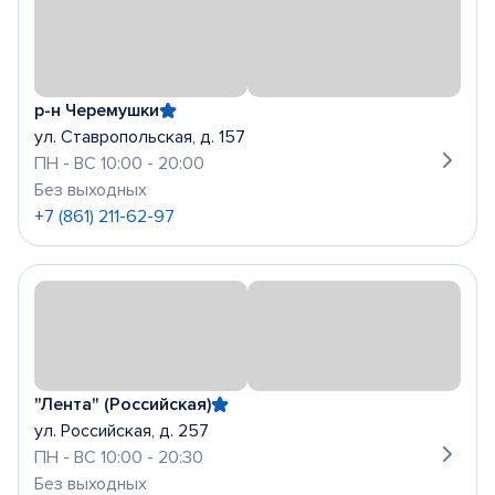
р-н Черемушки
ул. Ставропольская, д. 157
ПН - ВС 10:00 - 20:00
Без выходных
+7 (861) 211-62-97
"Лента" (Российская)
ул. Российская, д. 257
ПН - ВС 10:00 - 20:30
Без выходных