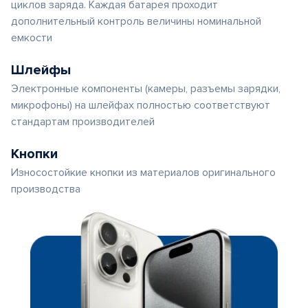
циклов заряда. Каждая батарея проходит
дополнительный контроль величины номинальной
емкости
Шлейфы
Электронные компоненты (камеры, разъемы зарядки,
микрофоны) на шлейфах полностью соответствуют
стандартам производителей
Кнопки
Износостойкие кнопки из материалов оригинального
производства