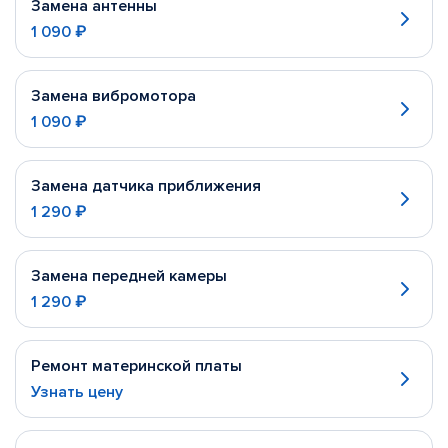
Замена антенны
1 090 ₽
Замена вибромотора
1 090 ₽
Замена датчика приближения
1 290 ₽
Замена передней камеры
1 290 ₽
Ремонт материнской платы
Узнать цену