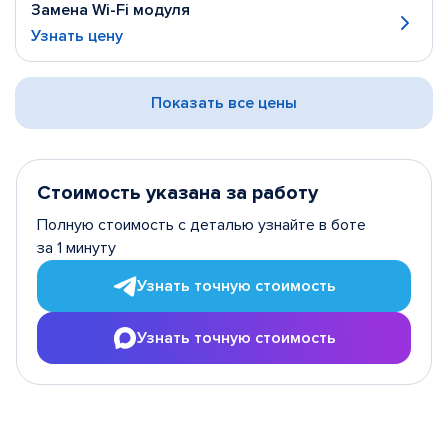
Замена Wi-Fi модуля
Узнать цену
Показать все цены
Стоимость указана за работу
Полную стоимость с деталью узнайте в боте
за 1 минуту
Узнать точную стоимость
Узнать точную стоимость