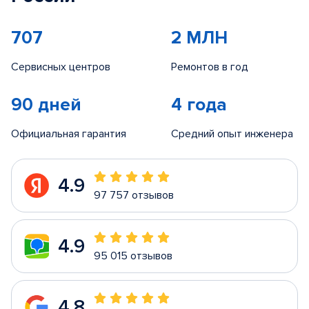
707
2 МЛН
Сервисных центров
Ремонтов в год
90 дней
4 года
Официальная гарантия
Средний опыт инженера
4.9
97 757 отзывов
4.9
95 015 отзывов
4.8