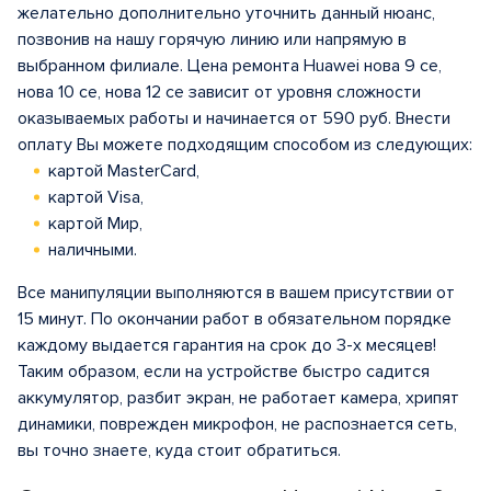
желательно дополнительно уточнить данный нюанс,
позвонив на нашу горячую линию или напрямую в
выбранном филиале. Цена ремонта Huawei нова 9 се,
нова 10 се, нова 12 се зависит от уровня сложности
оказываемых работы и начинается от 590 руб. Внести
оплату Вы можете подходящим способом из следующих:
картой MasterCard,
картой Visa,
картой Мир,
наличными.
Все манипуляции выполняются в вашем присутствии от
15 минут. По окончании работ в обязательном порядке
каждому выдается гарантия на срок до 3-х месяцев!
Таким образом, если на устройстве быстро садится
аккумулятор, разбит экран, не работает камера, хрипят
динамики, поврежден микрофон, не распознается сеть,
вы точно знаете, куда стоит обратиться.