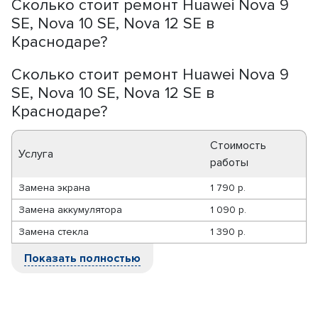
Сколько стоит ремонт Huawei Nova 9
SE, Nova 10 SE, Nova 12 SE в
Краснодаре?
Сколько стоит ремонт Huawei Nova 9
SE, Nova 10 SE, Nova 12 SE в
Краснодаре?
Стоимость
Услуга
работы
Замена экрана
1 790 р.
Замена аккумулятора
1 090 р.
Замена стекла
1 390 р.
Показать полностью