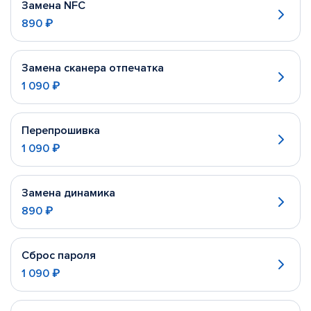
Замена NFC
890 ₽
Замена сканера отпечатка
1 090 ₽
Перепрошивка
1 090 ₽
Замена динамика
890 ₽
Сброс пароля
1 090 ₽