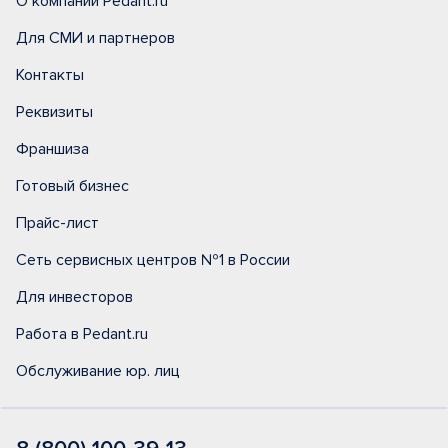
О компании Pedant.ru
Для СМИ и партнеров
Контакты
Реквизиты
Франшиза
Готовый бизнес
Прайс-лист
Сеть сервисных центров №1 в России
Для инвесторов
Работа в Pedant.ru
Обслуживание юр. лиц