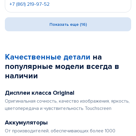
+7 (861) 219-97-52
Показать еще (16)
Качественные детали
на
популярные
модели
всегда в
наличии
Дисплеи класса Original
Оригинальная сочность, качество изображения, яркость,
цветопередача и чувствительность Touchscreen
Аккумуляторы
От производителей, обеспечивающих более 1000