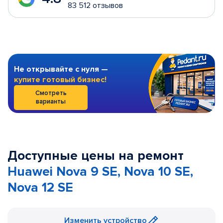
83 512 отзывов
Не открывайте с нуля —
купите готовый бизнес!
Смотреть
варианты
Доступные цены на ремонт
Huawei Nova 9 SE, Nova 10 SE,
Nova 12 SE
Изменить устройство