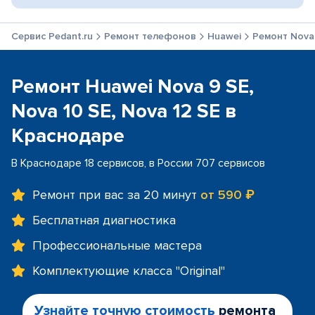
Сервис Pedant.ru
Ремонт телефонов
Huawei
Ремонт Nova 
Ремонт Huawei Nova 9 SE,
Nova 10 SE, Nova 12 SE в
Краснодаре
В Краснодаре 18 сервисов, в России 707 сервисов
Ремонт при вас за 20 минут
от 590 ₽
Бесплатная диагностика
Профессиональные мастера
Комплектующие класса "Original"
Узнайте точную стоимость
ремонта