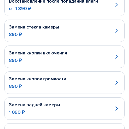
Восстановление после попадания влаги
от
1 890 ₽
Замена стекла камеры
890 ₽
Замена кнопки включения
890 ₽
Замена кнопок громкости
890 ₽
Замена задней камеры
1 090 ₽