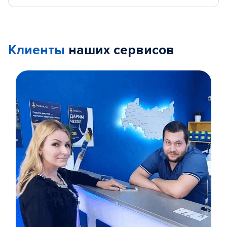
Клиенты
наших сервисов