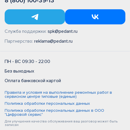
8 (800) 100-39-13
Служба поддержки:
spk@pedant.ru
Партнерство:
reklama@pedant.ru
ПН - ВС 09:30 - 22:00
Без выходных
Оплата банковской картой
Правила и условия на выполнение ремонтных работ в
сервисном центре типовые (единые)
Политика обработки персональных данных
Политика обработки персональных данных в ООО
"Цифровой сервис"
Для улучшения качества обслуживания ваш разговор может быть
записан