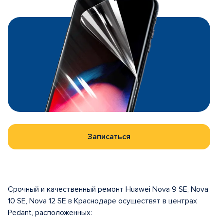
Записаться
Срочный и качественный ремонт Huawei Nova 9 SE, Nova
10 SE, Nova 12 SE в Краснодаре осуществят в центрах
Pedant, расположенных: