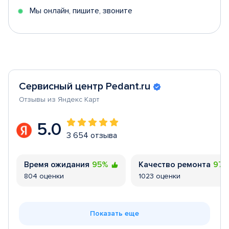
Мы онлайн, пишите, звоните
Сервисный центр Pedant.ru
Отзывы из Яндекс Карт
5.0
3 654 отзыва
Время ожидания
95%
Качество ремонта
97
804 оценки
1023 оценки
Показать еще