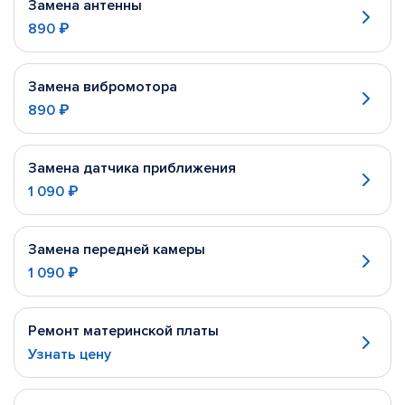
Замена антенны
890 ₽
Замена вибромотора
890 ₽
Замена датчика приближения
1 090 ₽
Замена передней камеры
1 090 ₽
Ремонт материнской платы
Узнать цену