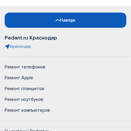
Наверх
Pedant.ru Краснодар
Краснодар
Ремонт телефонов
Ремонт Apple
Ремонт планшетов
Ремонт ноутбуков
Ремонт компьютеров