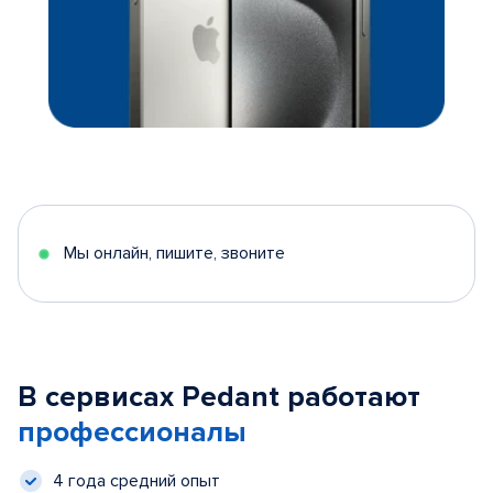
Мы онлайн, пишите, звоните
В сервисах Pedant работают
профессионалы
4 года средний опыт