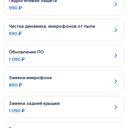
Гидрогелевая защита
990 ₽
Чистка динамика, микрофонов от пыли
590 ₽
Обновление ПО
1 090 ₽
Замена микрофона
890 ₽
Замена задней крышки
1 090 ₽