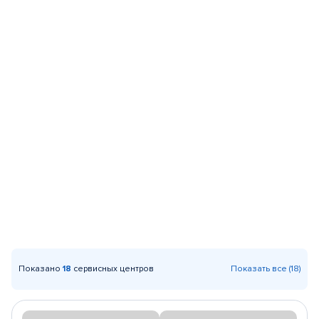
Показано
18
сервисных центров
Показать все (18)