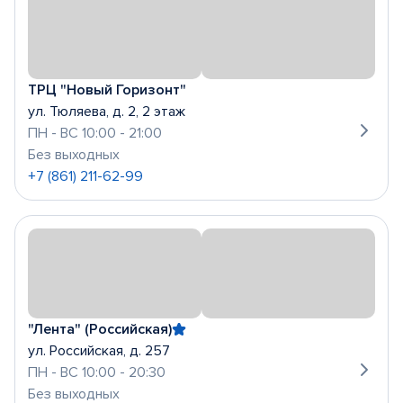
ТРЦ "Новый Горизонт"
ул. Тюляева, д. 2, 2 этаж
ПН - ВС 10:00 - 21:00
Без выходных
+7 (861) 211-62-99
"Лента" (Российская)
ул. Российская, д. 257
ПН - ВС 10:00 - 20:30
Без выходных