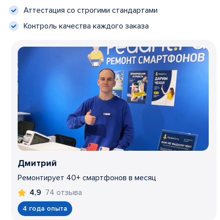
Аттестация со строгими стандартами
Контроль качества каждого заказа
Дмитрий
Ремонтирует 40+ смартфонов в месяц
74 отзыва
4,9
4 года опыта