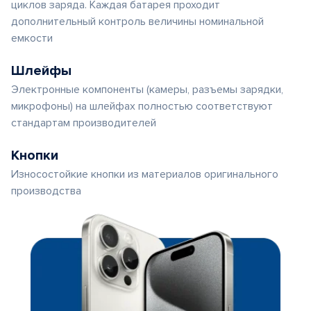
циклов заряда. Каждая батарея проходит
дополнительный контроль величины номинальной
емкости
Шлейфы
Электронные компоненты (камеры, разъемы зарядки,
микрофоны) на шлейфах полностью соответствуют
стандартам производителей
Кнопки
Износостойкие кнопки из материалов оригинального
производства